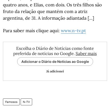
quatro anos, e Elias, com dois. Os três filhos são
fruto da relação que mantém com a atriz
argentina, de 31. A informação adiantada […]
Para saber mais clique aqui:
www.n-tv.pt
Escolha o Diário de Notícias como fonte
preferida de notícias no Google.
Saber mais
Adicionar o Diário de Notícias ao Google
Já adicionei
Famosos
N-TV