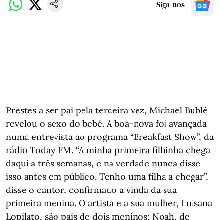
Siga-nos
Prestes a ser pai pela terceira vez, Michael Bublé
revelou o sexo do bebé. A boa-nova foi avançada
numa entrevista ao programa “Breakfast Show”, da
rádio Today FM. “A minha primeira filhinha chega
daqui a três semanas, e na verdade nunca disse
isso antes em público. Tenho uma filha a chegar”,
disse o cantor, confirmado a vinda da sua
primeira menina. O artista e a sua mulher, Luisana
Lopilato, são pais de dois meninos: Noah, de