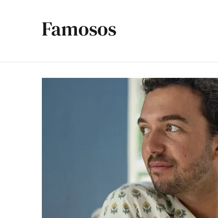
Famosos