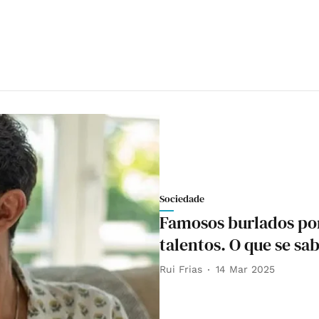
Sociedade
Famosos burlados por
talentos. O que se sa
Rui Frias
14 Mar 2025