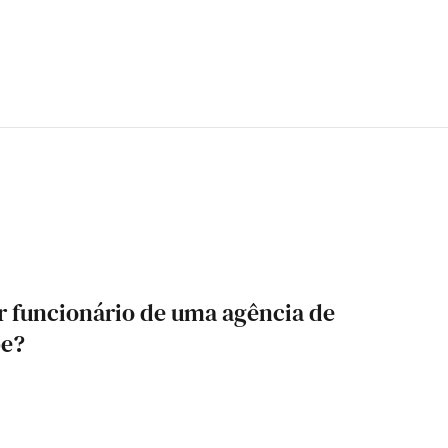
 funcionário de uma agência de
be?