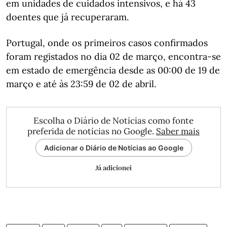
em unidades de cuidados intensivos, e há 43
doentes que já recuperaram.
Portugal, onde os primeiros casos confirmados
foram registados no dia 02 de março, encontra-se
em estado de emergência desde as 00:00 de 19 de
março e até às 23:59 de 02 de abril.
Escolha o Diário de Notícias como fonte
preferida de notícias no Google.
Saber mais
Adicionar o Diário de Notícias ao Google
Já adicionei