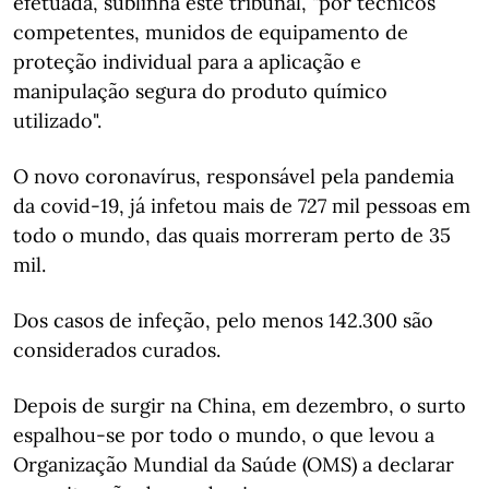
efetuada, sublinha este tribunal, "por técnicos
competentes, munidos de equipamento de
proteção individual para a aplicação e
manipulação segura do produto químico
utilizado".
O novo coronavírus, responsável pela pandemia
da covid-19, já infetou mais de 727 mil pessoas em
todo o mundo, das quais morreram perto de 35
mil.
Dos casos de infeção, pelo menos 142.300 são
considerados curados.
Depois de surgir na China, em dezembro, o surto
espalhou-se por todo o mundo, o que levou a
Organização Mundial da Saúde (OMS) a declarar