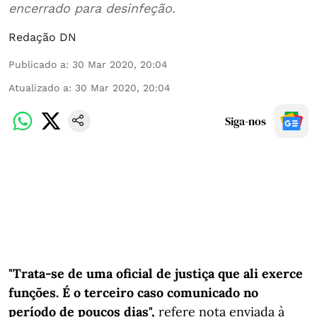
encerrado para desinfeção.
Redação DN
Publicado a
:
30 Mar 2020, 20:04
Atualizado a
:
30 Mar 2020, 20:04
Siga-nos
"Trata-se de uma oficial de justiça que ali exerce
funções. É o terceiro caso comunicado no
período de poucos dias",
refere nota enviada à