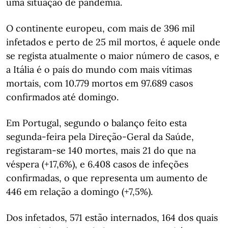
uma situação de pandemia.
O continente europeu, com mais de 396 mil
infetados e perto de 25 mil mortos, é aquele onde
se regista atualmente o maior número de casos, e
a Itália é o país do mundo com mais vítimas
mortais, com 10.779 mortos em 97.689 casos
confirmados até domingo.
Em Portugal, segundo o balanço feito esta
segunda-feira pela Direção-Geral da Saúde,
registaram-se 140 mortes, mais 21 do que na
véspera (+17,6%), e 6.408 casos de infeções
confirmadas, o que representa um aumento de
446 em relação a domingo (+7,5%).
Dos infetados, 571 estão internados, 164 dos quais