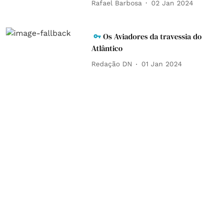
Rafael Barbosa
02 Jan 2024
Os Aviadores da travessia do
Atlântico
Redação DN
01 Jan 2024