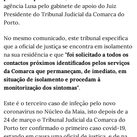
agência Lusa pelo gabinete de apoio do Juiz
Presidente do Tribunal Judicial da Comarca do
Porto.
No mesmo comunicado, este tribunal especifica
que a oficial de justiça se encontra em isolamento
na sua residência e que
"foi solicitado a todos os
contactos próximos identificados pelos serviços
da Comarca que permaneçam, de imediato, em
situação de isolamento e procedam à
monitorização dos sintomas"
.
Este é o terceiro caso de infeção pelo novo
coronavírus no Núcleo da Maia, isto depois de a
24 de março o Tribunal Judicial da Comarca do
Porto ter confirmado o primeiro caso covid-19,
estando em causa uma oficial de justiça, e de na