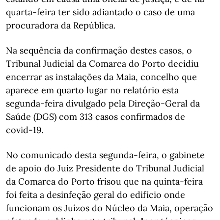
quarta-feira ter sido adiantado o caso de uma
procuradora da República.
Na sequência da confirmação destes casos, o
Tribunal Judicial da Comarca do Porto decidiu
encerrar as instalações da Maia, concelho que
aparece em quarto lugar no relatório esta
segunda-feira divulgado pela Direção-Geral da
Saúde (DGS) com 313 casos confirmados de
covid-19.
No comunicado desta segunda-feira, o gabinete
de apoio do Juiz Presidente do Tribunal Judicial
da Comarca do Porto frisou que na quinta-feira
foi feita a desinfeção geral do edifício onde
funcionam os Juízos do Núcleo da Maia, operação