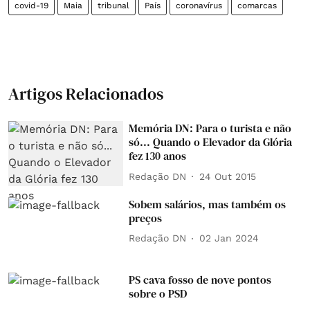
covid-19
Maia
tribunal
País
coronavírus
comarcas
Artigos Relacionados
Memória DN: Para o turista e não
só... Quando o Elevador da Glória
fez 130 anos
Redação DN
24 Out 2015
Sobem salários, mas também os
preços
Redação DN
02 Jan 2024
PS cava fosso de nove pontos
sobre o PSD