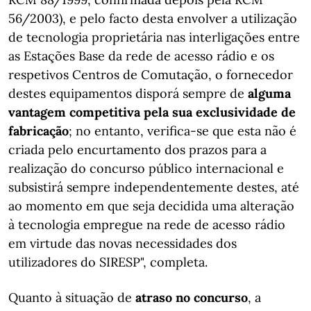
56/2003), e pelo facto desta envolver a utilização
de tecnologia proprietária nas interligações entre
as Estações Base da rede de acesso rádio e os
respetivos Centros de Comutação, o fornecedor
destes equipamentos disporá sempre de
alguma
vantagem competitiva pela sua exclusividade de
fabricação
; no entanto, verifica-se que esta não é
criada pelo encurtamento dos prazos para a
realização do concurso público internacional e
subsistirá sempre independentemente destes, até
ao momento em que seja decidida uma alteração
à tecnologia empregue na rede de acesso rádio
em virtude das novas necessidades dos
utilizadores do SIRESP", completa.
Quanto à situação de
atraso no concurso
, a