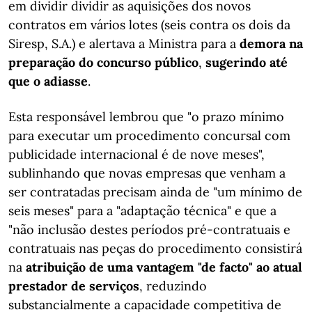
em dividir dividir as aquisições dos novos
contratos em vários lotes (seis contra os dois da
Siresp, S.A.) e alertava a Ministra para a
demora na
preparação do concurso público
,
sugerindo até
que o adiasse
.
Esta responsável lembrou que "o prazo mínimo
para executar um procedimento concursal com
publicidade internacional é de nove meses",
sublinhando que novas empresas que venham a
ser contratadas precisam ainda de "um mínimo de
seis meses" para a "adaptação técnica" e que a
"não inclusão destes períodos pré-contratuais e
contratuais nas peças do procedimento consistirá
na
atribuição de uma vantagem "de facto" ao atual
prestador de serviços
, reduzindo
substancialmente a capacidade competitiva de