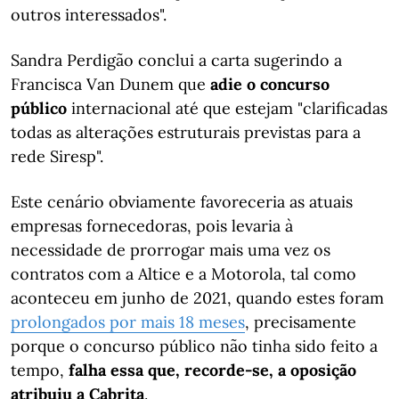
outros interessados".
Sandra Perdigão conclui a carta sugerindo a
Francisca Van Dunem que
adie o concurso
público
internacional até que estejam "clarificadas
todas as alterações estruturais previstas para a
rede Siresp".
Este cenário obviamente favoreceria as atuais
empresas fornecedoras, pois levaria à
necessidade de prorrogar mais uma vez os
contratos com a Altice e a Motorola, tal como
aconteceu em junho de 2021, quando estes foram
prolongados por mais 18 meses
, precisamente
porque o concurso público não tinha sido feito a
tempo,
falha essa que, recorde-se, a oposição
atribuiu a Cabrita
.