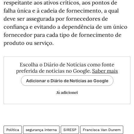
respeitante aos ativos críticos, aos pontos de
falha única e à cadeia de fornecimento, a qual
deve ser assegurada por fornecedores de
confiança e evitando a dependência de um único
fornecedor para cada tipo de fornecimento de
produto ou serviço.
Escolha o Diário de Notícias como fonte
preferida de notícias no Google.
Saber mais
Adicionar o Diário de Notícias ao Google
Já adicionei
Política
segurança interna
SIRESP
Francisca Van Dunem