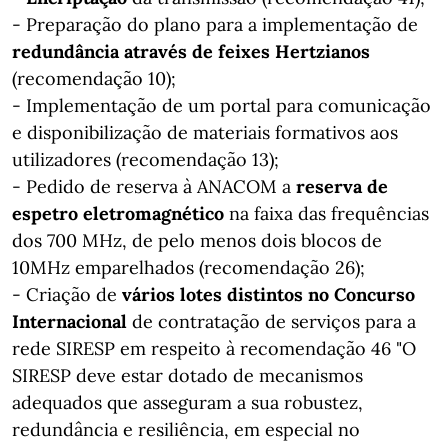
- Preparação do plano para a implementação de
redundância através de feixes Hertzianos
(recomendação 10);
- Implementação de um portal para comunicação
e disponibilização de materiais formativos aos
utilizadores (recomendação 13);
- Pedido de reserva à ANACOM a
reserva de
espetro eletromagnético
na faixa das frequências
dos 700 MHz, de pelo menos dois blocos de
10MHz emparelhados (recomendação 26);
- Criação de
vários lotes distintos no Concurso
Internacional
de contratação de serviços para a
rede SIRESP em respeito à recomendação 46 "O
SIRESP deve estar dotado de mecanismos
adequados que asseguram a sua robustez,
redundância e resiliência, em especial no