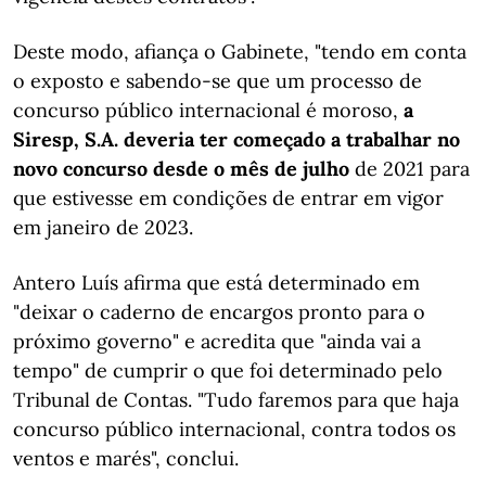
Deste modo, afiança o Gabinete, "tendo em conta
o exposto e sabendo-se que um processo de
concurso público internacional é moroso,
a
Siresp, S.A. deveria ter começado a trabalhar no
novo concurso desde o mês de julho
de 2021 para
que estivesse em condições de entrar em vigor
em janeiro de 2023.
Antero Luís afirma que está determinado em
"deixar o caderno de encargos pronto para o
próximo governo" e acredita que "ainda vai a
tempo" de cumprir o que foi determinado pelo
Tribunal de Contas. "Tudo faremos para que haja
concurso público internacional, contra todos os
ventos e marés", conclui.