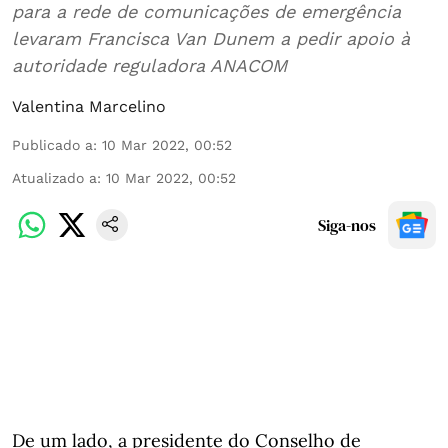
para a rede de comunicações de emergência
levaram Francisca Van Dunem a pedir apoio à
autoridade reguladora ANACOM
Valentina Marcelino
Publicado a
:
10 Mar 2022, 00:52
Atualizado a
:
10 Mar 2022, 00:52
Siga-nos
De um lado, a presidente do Conselho de