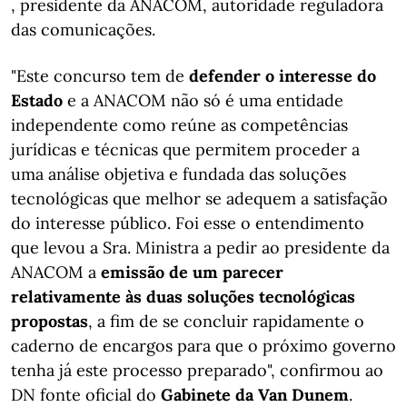
, presidente da ANACOM, autoridade reguladora
das comunicações.
"Este concurso tem de
defender o interesse do
Estado
e a ANACOM não só é uma entidade
independente como reúne as competências
jurídicas e técnicas que permitem proceder a
uma análise objetiva e fundada das soluções
tecnológicas que melhor se adequem a satisfação
do interesse público. Foi esse o entendimento
que levou a Sra. Ministra a pedir ao presidente da
ANACOM a
emissão de um parecer
relativamente às duas soluções tecnológicas
propostas
, a fim de se concluir rapidamente o
caderno de encargos para que o próximo governo
tenha já este processo preparado", confirmou ao
DN fonte oficial do
Gabinete da Van Dunem
.