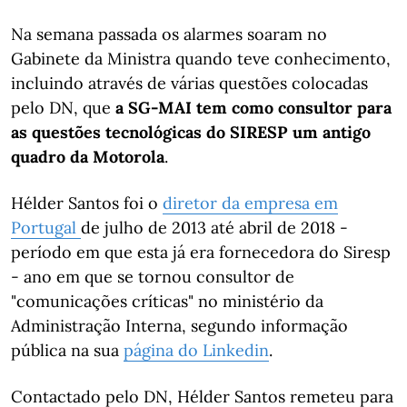
Na semana passada os alarmes soaram no
Gabinete da Ministra quando teve conhecimento,
incluindo através de várias questões colocadas
pelo DN, que
a SG-MAI tem como consultor para
as questões tecnológicas do SIRESP um antigo
quadro da Motorola
.
Hélder Santos foi o
diretor da empresa em
Portugal
de julho de 2013 até abril de 2018 -
período em que esta já era fornecedora do Siresp
- ano em que se tornou consultor de
"comunicações críticas" no ministério da
Administração Interna, segundo informação
pública na sua
página do Linkedin
.
Contactado pelo DN, Hélder Santos remeteu para