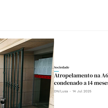
Sociedade
Atropelamento na A6
condenado a 14 mese
DN/Lusa
14 Jul 2025