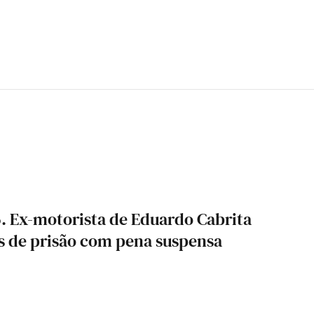
. Ex-motorista de Eduardo Cabrita
s de prisão com pena suspensa