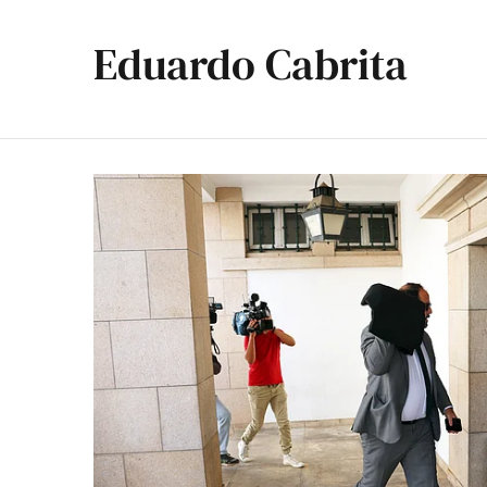
Eduardo Cabrita