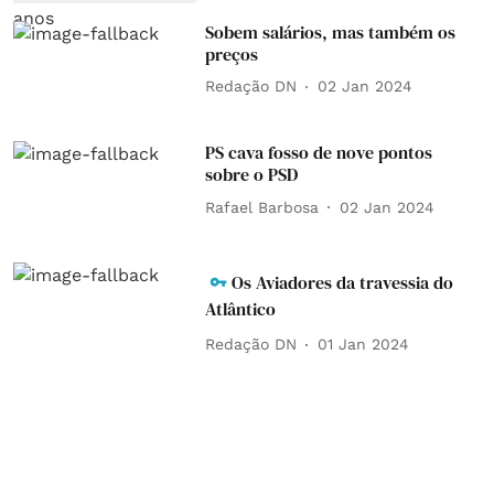
Sobem salários, mas também os
preços
Redação DN
02 Jan 2024
PS cava fosso de nove pontos
sobre o PSD
Rafael Barbosa
02 Jan 2024
Os Aviadores da travessia do
Atlântico
Redação DN
01 Jan 2024