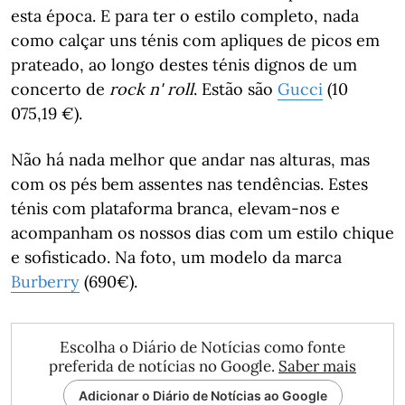
esta época. E para ter o estilo completo, nada
como calçar uns ténis com apliques de picos em
prateado, ao longo destes ténis dignos de um
concerto de
rock n' roll
. Estão são
Gucci
(10
075,19 €).
Não há nada melhor que andar nas alturas, mas
com os pés bem assentes nas tendências. Estes
ténis com plataforma branca, elevam-nos e
acompanham os nossos dias com um estilo chique
e sofisticado. Na foto, um modelo da marca
Burberry
(690€).
Escolha o Diário de Notícias como fonte
preferida de notícias no Google.
Saber mais
Adicionar o Diário de Notícias ao Google