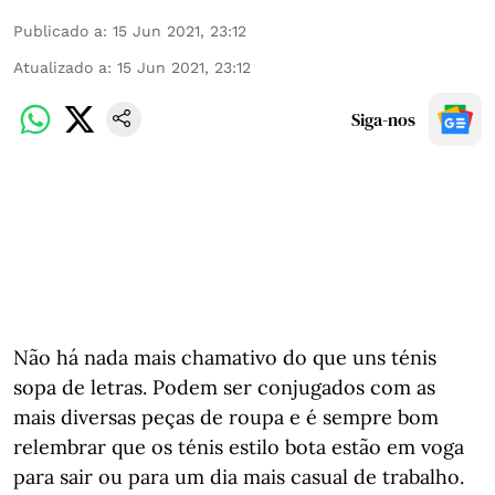
Publicado a
:
15 Jun 2021, 23:12
Atualizado a
:
15 Jun 2021, 23:12
Siga-nos
Não há nada mais chamativo do que uns ténis
sopa de letras. Podem ser conjugados com as
mais diversas peças de roupa e é sempre bom
relembrar que os ténis estilo bota estão em voga
para sair ou para um dia mais casual de trabalho.