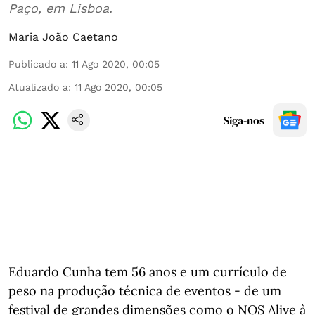
Paço, em Lisboa.
Maria João Caetano
Publicado a
:
11 Ago 2020, 00:05
Atualizado a
:
11 Ago 2020, 00:05
Siga-nos
Eduardo Cunha tem 56 anos e um currículo de
peso na produção técnica de eventos - de um
festival de grandes dimensões como o NOS Alive à