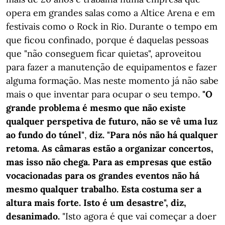
opera em grandes salas como a Altice Arena e em
festivais como o Rock in Rio. Durante o tempo em
que ficou confinado, porque é daquelas pessoas
que "não conseguem ficar quietas", aproveitou
para fazer a manutenção de equipamentos e fazer
alguma formação. Mas neste momento já não sabe
mais o que inventar para ocupar o seu tempo.
"O
grande problema é mesmo que não existe
qualquer perspetiva de futuro, não se vê uma luz
ao fundo do túnel"
,
diz. "Para nós não há qualquer
retoma. As câmaras estão a organizar concertos,
mas isso não chega. Para as empresas que estão
vocacionadas para os grandes eventos não há
mesmo qualquer trabalho. Esta costuma ser a
altura mais forte. Isto é um desastre", diz,
desanimado.
"Isto agora é que vai começar a doer