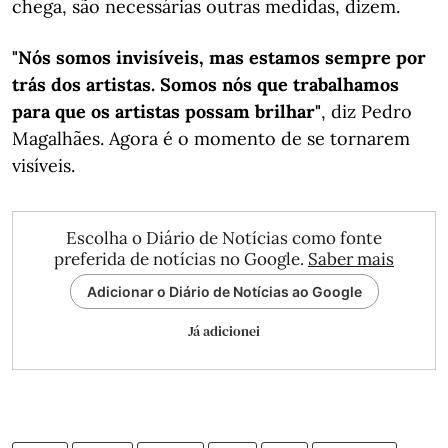
chega, são necessárias outras medidas, dizem.
"Nós somos invisíveis, mas estamos sempre por
trás dos artistas. Somos nós que trabalhamos
para que os artistas possam brilhar"
, diz Pedro
Magalhães. Agora é o momento de se tornarem
visíveis.
Escolha o Diário de Notícias como fonte
preferida de notícias no Google.
Saber mais
Adicionar o Diário de Notícias ao Google
Já adicionei