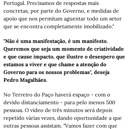
Portugal. Precisamos de respostas mais
concretas, por parte do Governo, e medidas de
apoio que nos permitam aguentar todo um setor
que se encontra completamente imobilizado."
"Não é uma manifestação, é um manifesto.
Queremos que seja um momento de criatividade
e que cause impacto, que ilustre o desespero que
estamos a viver e que chame a atenção do
Governo para os nossos problemas", deseja
Pedro Magalhães.
No Terreiro do Paço haverá espaço - com o
devido distanciamento - para pelo menos 500
pessoas. O vídeo de três minutos será depois
repetido várias vezes, dando oportunidade a que
outras pessoas assistam. "Vamos fazer com que