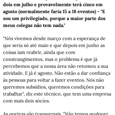
dois em julho e provavelmente terá cinco em
agosto (normalmente faria 15 a 18 eventos) - "E
sou um privilegiado, porque a maior parte dos
meus colegas não tem nada."
"Nós vivemos desde março com a esperança de
que seria só até maio e que depois em junho as
coisas iam reabrir, ainda que com
constrangimentos, mas o problema é que já
percebemos que a nossa área não retomou a sua
atividade. E já é agosto. Não estão a dar confiança
às pessoas para voltar a fazer eventos. Nós não
queremos subsídios, queremos condições para
trabalhar", diz este técnico, que tem uma empresa
com mais dois sócios.
As queixas são transversais. "Não temos qualquer