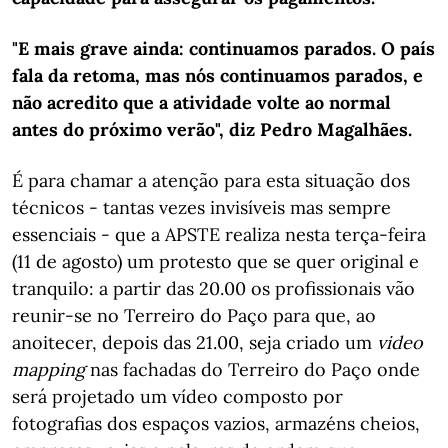
"E mais grave ainda: continuamos parados. O país
fala da retoma, mas nós continuamos parados, e
não acredito que a atividade volte ao normal
antes do próximo verão", diz Pedro Magalhães.
É para chamar a atenção para esta situação dos
técnicos - tantas vezes invisíveis mas sempre
essenciais - que a APSTE realiza nesta terça-feira
(11 de agosto) um protesto que se quer original e
tranquilo: a partir das 20.00 os profissionais vão
reunir-se no Terreiro do Paço para que, ao
anoitecer, depois das 21.00, seja criado um
video
mapping
nas fachadas do Terreiro do Paço onde
será projetado um vídeo composto por
fotografias dos espaços vazios, armazéns cheios,