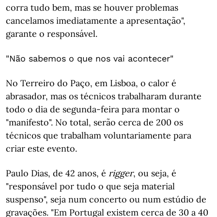
corra tudo bem, mas se houver problemas
cancelamos imediatamente a apresentação",
garante o responsável.
"Não sabemos o que nos vai acontecer"
No Terreiro do Paço, em Lisboa, o calor é
abrasador, mas os técnicos trabalharam durante
todo o dia de segunda-feira para montar o
"manifesto". No total, serão cerca de 200 os
técnicos que trabalham voluntariamente para
criar este evento.
Paulo Dias, de 42 anos, é
rigger
, ou seja, é
"responsável por tudo o que seja material
suspenso", seja num concerto ou num estúdio de
gravações. "Em Portugal existem cerca de 30 a 40