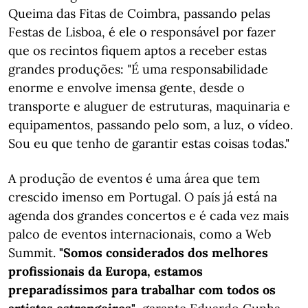
Queima das Fitas de Coimbra, passando pelas
Festas de Lisboa, é ele o responsável por fazer
que os recintos fiquem aptos a receber estas
grandes produções: "É uma responsabilidade
enorme e envolve imensa gente, desde o
transporte e aluguer de estruturas, maquinaria e
equipamentos, passando pelo som, a luz, o vídeo.
Sou eu que tenho de garantir estas coisas todas."
A produção de eventos é uma área que tem
crescido imenso em Portugal. O país já está na
agenda dos grandes concertos e é cada vez mais
palco de eventos internacionais, como a Web
Summit.
"Somos considerados dos melhores
profissionais da Europa, estamos
preparadíssimos para trabalhar com todos os