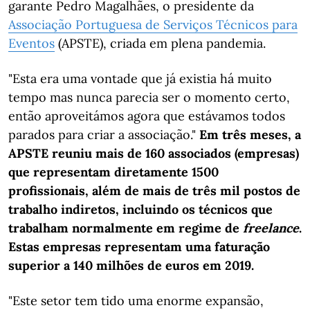
garante Pedro Magalhães, o presidente da
Associação Portuguesa de Serviços Técnicos para
Eventos
(APSTE), criada em plena pandemia.
"Esta era uma vontade que já existia há muito
tempo mas nunca parecia ser o momento certo,
então aproveitámos agora que estávamos todos
parados para criar a associação."
Em três meses, a
APSTE reuniu mais de 160 associados (empresas)
que representam diretamente 1500
profissionais, além de mais de três mil postos de
trabalho indiretos, incluindo os técnicos que
trabalham normalmente em regime de
freelance
.
Estas empresas representam uma faturação
superior a 140 milhões de euros em 2019.
"Este setor tem tido uma enorme expansão,