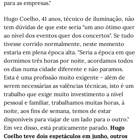
para as empresas."
Hugo Coelho, 41 anos, técnico de iluminação, não
tem dúvidas de que este seria "um ano ótimo quer
ao nível dos eventos quer dos concertos". Se tudo
tivesse corrido normalmente, neste momento
estaria em plena época alta. "Seria a época em que
dormimos três horas por noite, acordamos todos
os dias numa cidade diferente e não paramos.
Esta é uma profissão muito exigente - além de
serem necessárias as valências técnicas, isto é um
trabalho que exige muito investimento a nível
pessoal e familiar, trabalhamos muitas horas, à
noite, aos fins de semana, temos de estar
disponíveis para viajar de um lado para o outro."
Em vez disso, está praticamente parado.
Hugo
Coelho teve dois espetáculos em junho, outros