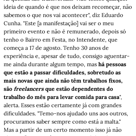
ideia de quando é que nos deixam recomeçar, não
sabemos o que nos vai acontecer", diz Eduardo
Cunha. "Este [a manifestação] vai ser o meu
primeiro evento e não é remunerado, depois só
tenho o Bairro em Festa, no Intendente, que
começa a 17 de agosto. Tenho 30 anos de
experiência e, apesar de tudo, consigo aguentar-
me ainda durante algum tempo, mas
há pessoas
que estão a passar dificuldades, sobretudo as
mais novas que ainda não têm trabalhos fixos,
são
freelancers
que estão dependentes do
trabalho do mês para levar comida para casa
",
alerta. Esses estão certamente já com grandes
dificuldades. "Temo-nos ajudado uns aos outros,
procuramos saber sempre como está a malta."
Mas a partir de um certo momento isso já não