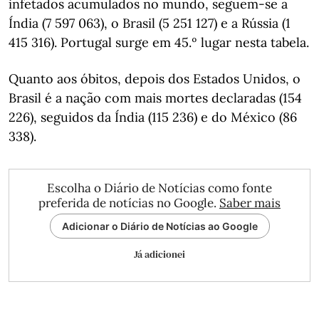
infetados acumulados no mundo, seguem-se a
Índia (7 597 063), o Brasil (5 251 127) e a Rússia (1
415 316). Portugal surge em 45.º lugar nesta tabela.
Quanto aos óbitos, depois dos Estados Unidos, o
Brasil é a nação com mais mortes declaradas (154
226), seguidos da Índia (115 236) e do México (86
338).
Escolha o Diário de Notícias como fonte
preferida de notícias no Google.
Saber mais
Adicionar o Diário de Notícias ao Google
Já adicionei