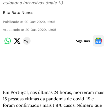
cuidados intensivos (mais 11).
Rita Rato Nunes
Publicado a
:
20 Out 2020, 12:05
Atualizado a
:
20 Out 2020, 12:05
Siga-nos
Em Portugal, nas últimas 24 horas, morreram mais
15 pessoas vítimas da pandemia de covid-19 e
foram confirmados mais 1 876 casos. Número que