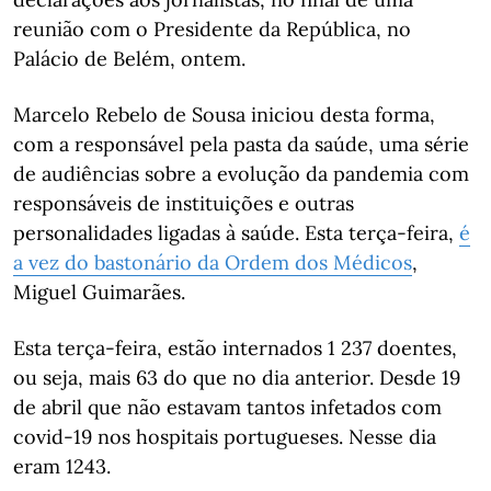
reunião com o Presidente da República, no
Palácio de Belém, ontem.
Marcelo Rebelo de Sousa iniciou desta forma,
com a responsável pela pasta da saúde, uma série
de audiências sobre a evolução da pandemia com
responsáveis de instituições e outras
personalidades ligadas à saúde. Esta terça-feira,
é
a vez do bastonário da Ordem dos Médicos
,
Miguel Guimarães.
Esta terça-feira, estão internados 1 237 doentes,
ou seja, mais 63 do que no dia anterior. Desde 19
de abril que não estavam tantos infetados com
covid-19 nos hospitais portugueses. Nesse dia
eram 1243.