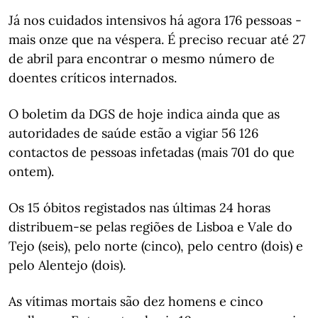
Já nos cuidados intensivos há agora 176 pessoas -
mais onze que na véspera. É preciso recuar até 27
de abril para encontrar o mesmo número de
doentes críticos internados.
O boletim da DGS de hoje indica ainda que as
autoridades de saúde estão a vigiar 56 126
contactos de pessoas infetadas (mais 701 do que
ontem).
Os 15 óbitos registados nas últimas 24 horas
distribuem-se pelas regiões de Lisboa e Vale do
Tejo (seis), pelo norte (cinco), pelo centro (dois) e
pelo Alentejo (dois).
As vítimas mortais são dez homens e cinco