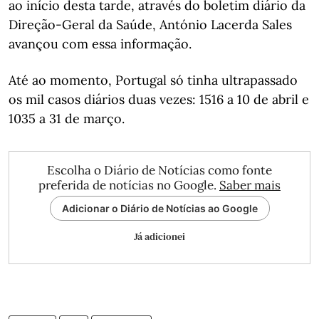
ao início desta tarde, através do boletim diário da ​
Direção-Geral da Saúde, António Lacerda Sales
avançou com essa informação.
Até ao momento, Portugal só tinha ultrapassado
os mil casos diários duas vezes: 1516 a 10 de abril e
1035 a 31 de março.
Escolha o Diário de Notícias como fonte
preferida de notícias no Google.
Saber mais
Adicionar o Diário de Notícias ao Google
Já adicionei