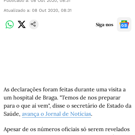
Publicado a
:
08 Out 2020, 08:31
Atualizado a
:
08 Out 2020, 08:31
Siga-nos
As declarações foram feitas durante uma visita a
um hospital de Braga. "Temos de nos preparar
para o que aí vem", disse o secretário de Estado da
Saúde,
avança o Jornal de Notícias
.
Apesar de os números oficiais só serem revelados