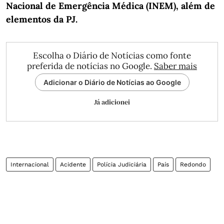
Nacional de Emergência Médica (INEM), além de
elementos da PJ.
Escolha o Diário de Notícias como fonte
preferida de notícias no Google.
Saber mais
Adicionar o Diário de Notícias ao Google
Já adicionei
Internacional
Acidente
Polícia Judiciária
País
Redondo