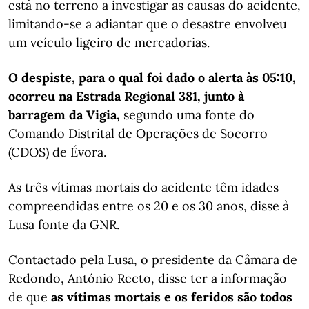
está no terreno a investigar as causas do acidente,
limitando-se a adiantar que o desastre envolveu
um veículo ligeiro de mercadorias.
O despiste, para o qual foi dado o alerta às 05:10,
ocorreu na Estrada Regional 381, junto à
barragem da Vigia,
segundo uma fonte do
Comando Distrital de Operações de Socorro
(CDOS) de Évora.
As três vítimas mortais do acidente têm idades
compreendidas entre os 20 e os 30 anos, disse à
Lusa fonte da GNR.
Contactado pela Lusa, o presidente da Câmara de
Redondo, António Recto, disse ter a informação
de que
as vítimas mortais e os feridos são todos