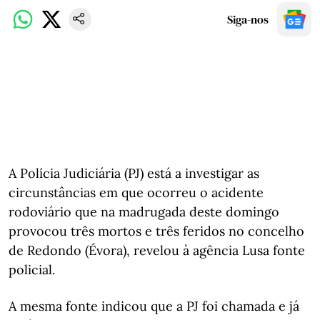
Siga-nos
A Polícia Judiciária (PJ) está a investigar as
circunstâncias em que ocorreu o acidente
rodoviário que na madrugada deste domingo
provocou três mortos e três feridos no concelho
de Redondo (Évora), revelou à agência Lusa fonte
policial.
A mesma fonte indicou que a PJ foi chamada e já