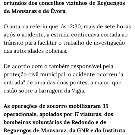
oriundos dos concelhos vizinhos de Reguengos
de Monsaraz e de Évora.
O autarca referiu que, às 12:30, mais de sete horas
após o acidente, a estrada continuava cortada ao
trânsito para facilitar o trabalho de investigação
das autoridades policiais.
De acordo com o também responsável pela
proteção civil municipal, o acidente ocorreu "à
entrada" de uma das duas pontes, a maior, que
estão sobre a barragem da Vigia.
As operações de socorro mobilizaram 35
operacionais, apoiados por 17 viaturas, dos
bombeiros voluntários de Redondo e de
Reguengos de Monsaraz, da GNR e do Instituto