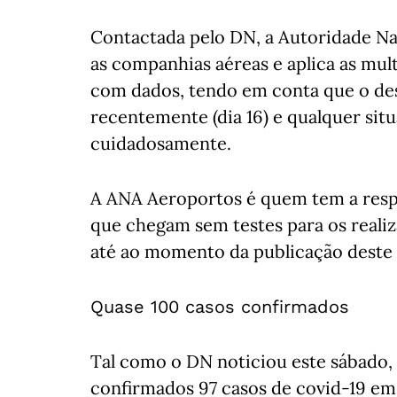
Contactada pelo DN, a Autoridade Nac
as companhias aéreas e aplica as mu
com dados, tendo em conta que o de
recentemente (dia 16) e qualquer situ
cuidadosamente.
A ANA Aeroportos é quem tem a resp
que chegam sem testes para os reali
até ao momento da publicação deste 
Quase 100 casos confirmados
Tal como o DN noticiou este sábado, 
confirmados 97 casos de covid-19 em 