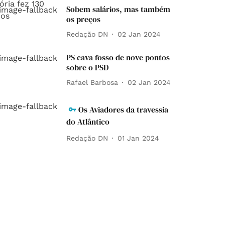
Sobem salários, mas também
os preços
Redação DN
02 Jan 2024
PS cava fosso de nove pontos
sobre o PSD
Rafael Barbosa
02 Jan 2024
Os Aviadores da travessia
do Atlântico
Redação DN
01 Jan 2024