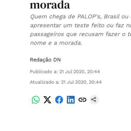
morada
Quem chega de PALOP's, Brasil ou
apresentar um teste feito ou faz 
passageiros que recusam fazer o t
nome e a morada.
Redação DN
Publicado a
:
21 Jul 2020, 20:44
Atualizado a
:
21 Jul 2020, 20:44