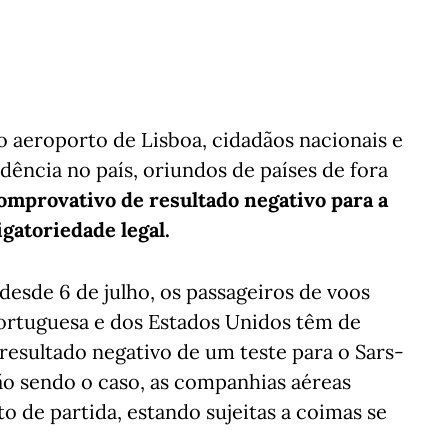
do aeroporto de Lisboa, cidadãos nacionais e
dência no país, oriundos de países de fora
omprovativo de resultado negativo para a
igatoriedade legal.
desde 6 de julho, os passageiros de voos
 portuguesa e dos Estados Unidos têm de
resultado negativo de um teste para o Sars-
Não sendo o caso, as companhias aéreas
 de partida, estando sujeitas a coimas se