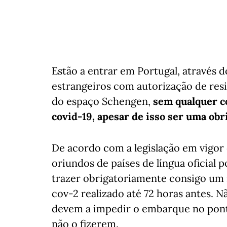
Estão a entrar em Portugal, através 
estrangeiros com autorização de resi
do espaço Schengen,
sem qualquer c
covid-19, apesar de isso ser uma obr
De acordo com a legislação em vigor 
oriundos de países de língua oficial
trazer obrigatoriamente consigo um 
cov-2 realizado até 72 horas antes. 
devem a impedir o embarque no ponto
não o fizerem.