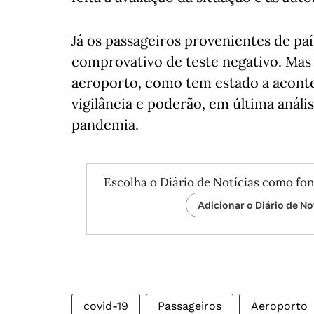
Já os passageiros provenientes de paí
comprovativo de teste negativo. Mas
aeroporto, como tem estado a aconte
vigilância e poderão, em última análi
pandemia.
Escolha o Diário de Notícias como fon
Adicionar o Diário de No
covid-19
Passageiros
Aeroporto