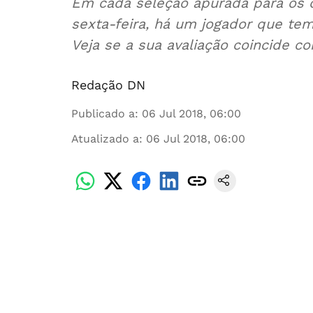
Em cada seleção apurada para os q
sexta-feira, há um jogador que tem
Veja se a sua avaliação coincide c
Redação DN
Publicado a
:
06 Jul 2018, 06:00
Atualizado a
:
06 Jul 2018, 06:00