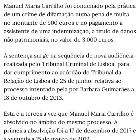
Manuel Maria Carrilho foi condenado pela prática
de um crime de difamação numa pena de multa
no montante de 900 euros e no pagamento à
assistente de uma indemnização, a título de danos
não patrimoniais, no valor de 3.000 euros.
A sentença surge na sequência de nova audiência
realizada pelo Tribunal Criminal de Lisboa, para
dar cumprimento ao acórdão do Tribunal da
Relação de Lisboa de 25 de junho, relativa ao
processo intentado pela por Barbara Guimarães a
18 de outubro de 2013.
Esta é a terceira vez que Manuel Maria Carrilho é
absolvido no âmbito do mesmo processo. A
primeira absolvição foi a 17 de dezembro de 2017 e
a segunda a 15 de março de 2019.