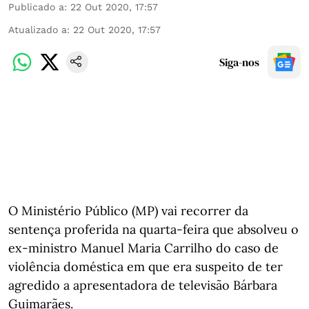
Publicado a
:
22 Out 2020, 17:57
Atualizado a
:
22 Out 2020, 17:57
Siga-nos
O Ministério Público (MP) vai recorrer da
sentença proferida na quarta-feira que absolveu o
ex-ministro Manuel Maria Carrilho do caso de
violência doméstica em que era suspeito de ter
agredido a apresentadora de televisão Bárbara
Guimarães.