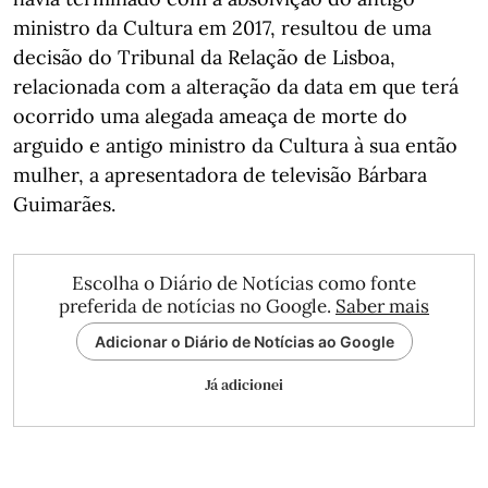
ministro da Cultura em 2017, resultou de uma
decisão do Tribunal da Relação de Lisboa,
relacionada com a alteração da data em que terá
ocorrido uma alegada ameaça de morte do
arguido e antigo ministro da Cultura à sua então
mulher, a apresentadora de televisão Bárbara
Guimarães.
Escolha o Diário de Notícias como fonte
preferida de notícias no Google.
Saber mais
Adicionar o Diário de Notícias ao Google
Já adicionei