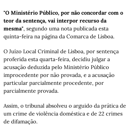
"O Ministério Público, por não concordar com o
teor da sentença, vai interpor recurso da
mesma"
, segundo uma nota publicada esta
quinta-feira na página da Comarca de Lisboa.
O Juízo Local Criminal de Lisboa, por sentença
proferida esta quarta-feira, decidiu julgar a
acusação deduzida pelo Ministério Público
improcedente por não provada, e a acusação
particular parcialmente procedente, por
parcialmente provada.
Assim, o tribunal absolveu o arguido da prática de
um crime de violência doméstica e de 22 crimes
de difamação.