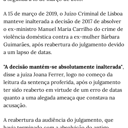
A 15 de março de 2019, o Juízo Criminal de Lisboa
manteve inalterada a decisão de 2017 de absolver
o ex-ministro Manuel Maria Carrilho do crime de
violência doméstica contra a ex-mulher Bárbara
Guimarães, após reabertura do julgamento devido
a um lapso de datas.
"A decisão mantém-se absolutamente inalterada"
,
disse a juíza Joana Ferrer, logo no começo da
leitura da sentença proferida, após o julgamento
ter sido reaberto em virtude de um erro de datas
quanto a uma alegada ameaça que constava na
acusação.
A reabertura da audiência do julgamento, que
havia terminado com a absolvição do antigo