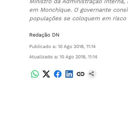
Ministro da Administração Interna, 
em Monchique. O governante consi
populações se coloquem em risco 
Redação DN
Publicado a
:
10 Ago 2018, 11:14
Atualizado a
:
10 Ago 2018, 11:14