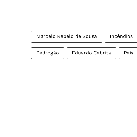
Marcelo Rebelo de Sousa
Incêndios
Pedrógão
Eduardo Cabrita
País