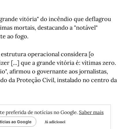
grande vitória" do incêndio que deflagrou
imas mortais, destacando a "notável"
te ao fogo.
estrutura operacional considera [o
r [...] que a grande vitória é: vítimas zero.
o", afirmou o governante aos jornalistas,
do da Proteção Civil, instalado no centro da
te preferida de notícias no Google.
Saber mais
Já adicionei
tícias ao Google