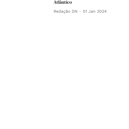
Atlântico
Redação DN
01 Jan 2024