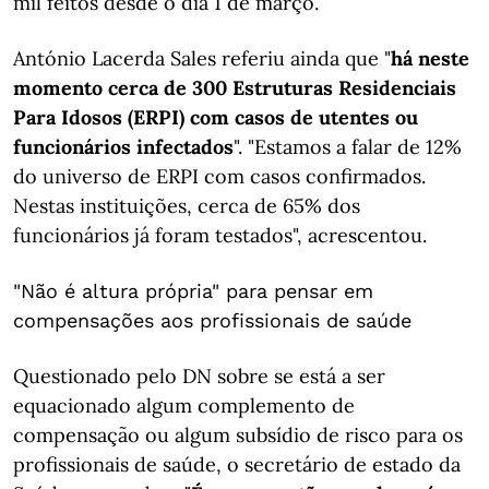
mil feitos desde o dia 1 de março.
António Lacerda Sales referiu ainda que "
há neste
momento cerca de 300 Estruturas Residenciais
Para Idosos (ERPI) com casos de utentes ou
funcionários infectados
". "Estamos a falar de 12%
do universo de ERPI com casos confirmados.
Nestas instituições, cerca de 65% dos
funcionários já foram testados", acrescentou.
"Não é altura própria" para pensar em
compensações aos profissionais de saúde
Questionado pelo DN sobre se está a ser
equacionado algum complemento de
compensação ou algum subsídio de risco para os
profissionais de saúde, o secretário de estado da