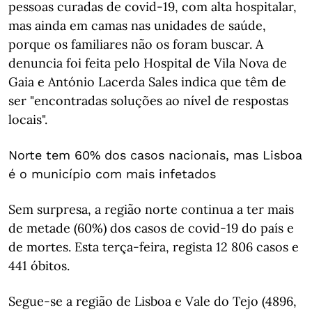
pessoas curadas de covid-19, com alta hospitalar,
mas ainda em camas nas unidades de saúde,
porque os familiares não os foram buscar. A
denuncia foi feita pelo Hospital de Vila Nova de
Gaia e António Lacerda Sales indica que têm de
ser "encontradas soluções ao nível de respostas
locais".
Norte tem 60% dos casos nacionais, mas Lisboa
é o município com mais infetados
Sem surpresa, a região norte continua a ter mais
de metade (60%) dos casos de covid-19 do país e
de mortes. Esta terça-feira, regista 12 806 casos e
441 óbitos.
Segue-se a região de Lisboa e Vale do Tejo (4896,