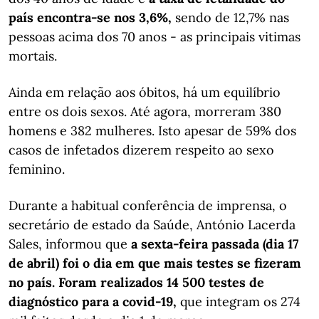
país encontra-se nos 3,6%,
sendo de 12,7% nas
pessoas acima dos 70 anos - as principais vitimas
mortais.
Ainda em relação aos óbitos, há um equilíbrio
entre os dois sexos. Até agora, morreram 380
homens e 382 mulheres. Isto apesar de 59% dos
casos de infetados dizerem respeito ao sexo
feminino.
Durante a habitual conferência de imprensa, o
secretário de estado da Saúde, António Lacerda
Sales, informou que
a sexta-feira passada (dia 17
de abril) foi o dia em que mais testes se fizeram
no país. Foram realizados 14 500 testes de
diagnóstico para a covid-19,
que integram os 274