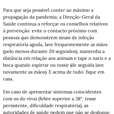
Para que seja possível conter ao máximo a
propagação da pandemia, a Direção-Geral da
Saúde continua a reforçar os conselhos relativos
à prevenção: evite o contacto próximo com
pessoas que demonstrem sinais de infeção
respiratória aguda, lave frequentemente as mãos
(pelo menos durante 20 segundos), mantenha a
distância em relação aos animais e tape o nariz e a
boca quando espirrar ou tossir (de seguida lave
novamente as mãos). E acima de tudo: fique em
casa.
Em caso de apresentar sintomas coincidentes
com os do vírus (febre superior a 38º, tosse
persistente, dificuldade respiratória), as
autoridades de saúde pedem que não se desloque