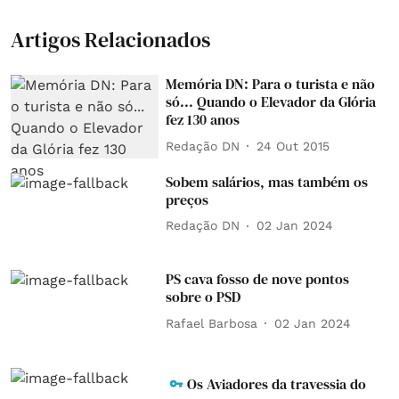
Artigos Relacionados
Memória DN: Para o turista e não
só... Quando o Elevador da Glória
fez 130 anos
Redação DN
24 Out 2015
Sobem salários, mas também os
preços
Redação DN
02 Jan 2024
PS cava fosso de nove pontos
sobre o PSD
Rafael Barbosa
02 Jan 2024
Os Aviadores da travessia do