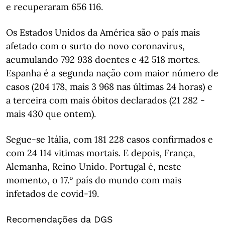
e recuperaram 656 116.
Os Estados Unidos da América são o país mais
afetado com o surto do novo coronavírus,
acumulando 792 938 doentes e 42 518 mortes.
Espanha é a segunda nação com maior número de
casos (204 178, mais 3 968 nas últimas 24 horas) e
a terceira com mais óbitos declarados (21 282 -
mais 430 que ontem).
Segue-se Itália, com 181 228 casos confirmados e
com 24 114 vitimas mortais. E depois, França,
Alemanha, Reino Unido. Portugal é, neste
momento, o 17.º país do mundo com mais
infetados de covid-19.
Recomendações da DGS