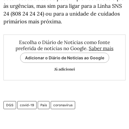
às urgências, mas sim para ligar para a Linha SNS
24 (808 24 24 24) ou para a unidade de cuidados
primários mais próxima.
Escolha o Diário de Notícias como fonte
preferida de notícias no Google.
Saber mais
Adicionar o Diário de Notícias ao Google
Já adicionei
DGS
covid-19
País
coronavírus