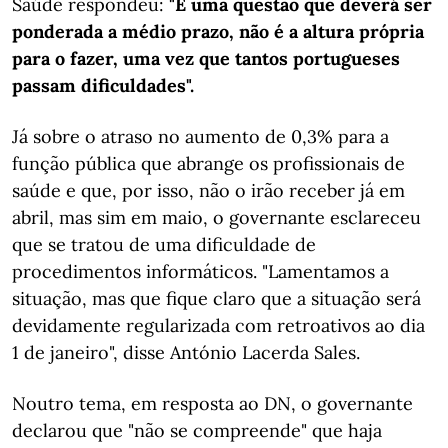
Saúde respondeu:
"É uma questão que deverá ser
ponderada a médio prazo, não é a altura própria
para o fazer, uma vez que tantos portugueses
passam dificuldades".
Já sobre o atraso no aumento de 0,3% para a
função pública que abrange os profissionais de
saúde e que, por isso, não o irão receber já em
abril, mas sim em maio, o governante esclareceu
que se tratou de uma dificuldade de
procedimentos informáticos. "Lamentamos a
situação, mas que fique claro que a situação será
devidamente regularizada com retroativos ao dia
1 de janeiro", disse António Lacerda Sales.
Noutro tema, em resposta ao DN, o governante
declarou que "não se compreende" que haja