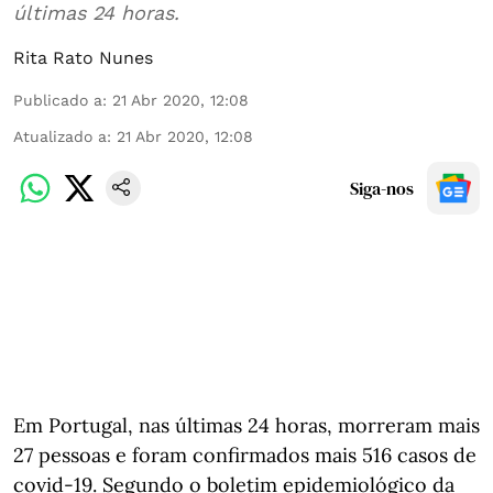
últimas 24 horas.
Rita Rato Nunes
Publicado a
:
21 Abr 2020, 12:08
Atualizado a
:
21 Abr 2020, 12:08
Siga-nos
Em Portugal, nas últimas 24 horas, morreram mais
27 pessoas e foram confirmados mais 516 casos de
covid-19. Segundo o boletim epidemiológico da