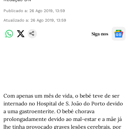
Publicado a
:
26 Ago 2019, 13:59
Atualizado a
:
26 Ago 2019, 13:59
Siga-nos
Com apenas um mês de vida, o bebé teve de ser
internado no Hospital de S. João do Porto devido
a uma gastroenterite. O bebé chorava
prolongadamente devido ao mal-estar e a mãe já
lhe tinha provocado graves lesões cerebrais, por