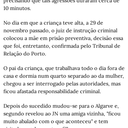
precisando que tais agressões duraram cerca de
10 minutos.
No dia em que a criança teve alta, a 29 de
novembro passado, o juiz de instrução criminal
colocou a mãe em prisão preventiva, decisão essa
que foi, entretanto, confirmada pelo Tribunal de
Relação do Porto.
O pai da criança, que trabalhava todo o dia fora de
casa e dormia num quarto separado ao da mulher,
chegou a ser interrogado pelas autoridades, mas
ficou afastada responsabilidade criminal.
Depois do sucedido mudou-se para o Algarve e,
segundo revelou ao JN uma amiga vizinha, "ficou
muito abalado com o que aconteceu" e tem