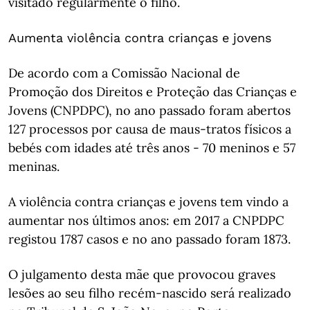
visitado regularmente o filho.
Aumenta violência contra crianças e jovens
De acordo com a Comissão Nacional de
Promoção dos Direitos e Proteção das Crianças e
Jovens (CNPDPC), no ano passado foram abertos
127 processos por causa de maus-tratos físicos a
bebés com idades até três anos - 70 meninos e 57
meninas.
A violência contra crianças e jovens tem vindo a
aumentar nos últimos anos: em 2017 a CNPDPC
registou 1787 casos e no ano passado foram 1873.
O julgamento desta mãe que provocou graves
lesões ao seu filho recém-nascido será realizado