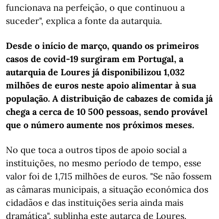
funcionava na perfeição, o que continuou a
suceder", explica a fonte da autarquia.
Desde o início de março, quando os primeiros
casos de covid-19 surgiram em Portugal, a
autarquia de Loures já disponibilizou 1,032
milhões de euros neste apoio alimentar à sua
população. A distribuição de cabazes de comida já
chega a cerca de 10 500 pessoas, sendo provável
que o número aumente nos próximos meses.
No que toca a outros tipos de apoio social a
instituições, no mesmo período de tempo, esse
valor foi de 1,715 milhões de euros. "Se não fossem
as câmaras municipais, a situação económica dos
cidadãos e das instituições seria ainda mais
dramática", sublinha este autarca de Loures.