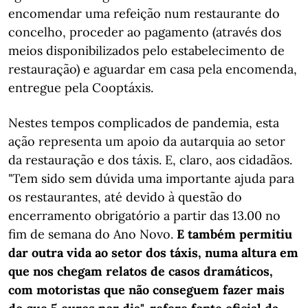
encomendar uma refeição num restaurante do
concelho, proceder ao pagamento (através dos
meios disponibilizados pelo estabelecimento de
restauração) e aguardar em casa pela encomenda,
entregue pela Cooptáxis.
Nestes tempos complicados de pandemia, esta
ação representa um apoio da autarquia ao setor
da restauração e dos táxis. E, claro, aos cidadãos.
"Tem sido sem dúvida uma importante ajuda para
os restaurantes, até devido à questão do
encerramento obrigatório a partir das 13.00 no
fim de semana do Ano Novo.
E também permitiu
dar outra vida ao setor dos táxis, numa altura em
que nos chegam relatos de casos dramáticos,
com motoristas que não conseguem fazer mais