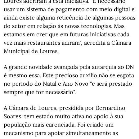
Loures aderiram a esta iniciativa. "É necessário
usar um sistema de pagamento com meio digital e
ainda existe alguma reticência de algumas pessoas
do setor em relação às novas tecnologias. Mas
estamos em crer que em futuras iniciativas cada
vez mais restaurantes adiram", acredita a Câmara
Municipal de Loures.
A grande novidade avançada pela autarquia ao DN
é mesmo essa. Este precioso auxílio não se esgota
no período do Natal e Ano Novo "e será prestado
sempre que for necessário".
A Câmara de Loures, presidida por Bernardino
Soares, tem estado muito ativa no apoio à sua
população mais carenciada. Foi criado um
mecanismo para apoiar simultaneamente as