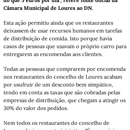
do que 5 euros por dia", refere fonte oficial da
Câmara Municipal de Loures ao DN.
Esta ação permitiu ainda que os restaurantes
deixassem de usar recursos humanos em tarefas
de distribuição de comida. Isto porque havia
casos de pessoas que usavam o próprio carro para
entregarem as encomendas aos clientes.
Todas as pessoas que comprarem por encomenda
nos restaurantes do concelho de Loures acabam
por usufruir de um desconto bem simpático,
tendo em conta as taxas que são cobradas pelas
empresas de distribuição, que chegam a atingir os
30% do valor dos pedidos.
Nem todos os restaurantes do concelho de