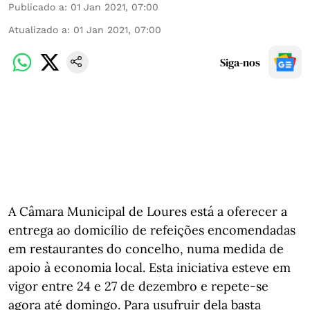
Publicado a
:
01 Jan 2021, 07:00
Atualizado a
:
01 Jan 2021, 07:00
Siga-nos
A Câmara Municipal de Loures está a oferecer a
entrega ao domicílio de refeições encomendadas
em restaurantes do concelho, numa medida de
apoio à economia local. Esta iniciativa esteve em
vigor entre 24 e 27 de dezembro e repete-se
agora até domingo. Para usufruir dela basta