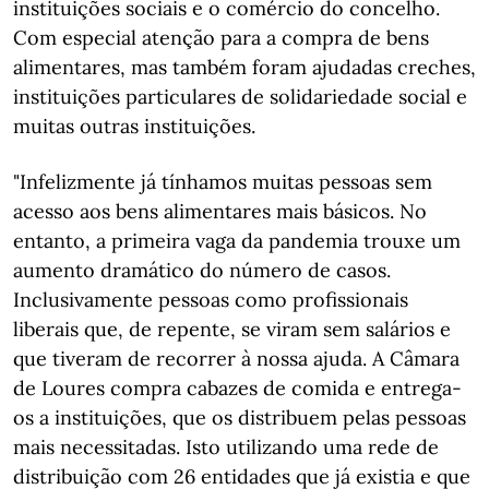
instituições sociais e o comércio do concelho.
Com especial atenção para a compra de bens
alimentares, mas também foram ajudadas creches,
instituições particulares de solidariedade social e
muitas outras instituições.
"Infelizmente já tínhamos muitas pessoas sem
acesso aos bens alimentares mais básicos. No
entanto, a primeira vaga da pandemia trouxe um
aumento dramático do número de casos.
Inclusivamente pessoas como profissionais
liberais que, de repente, se viram sem salários e
que tiveram de recorrer à nossa ajuda. A Câmara
de Loures compra cabazes de comida e entrega-
os a instituições, que os distribuem pelas pessoas
mais necessitadas. Isto utilizando uma rede de
distribuição com 26 entidades que já existia e que