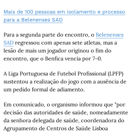
Mais de 100 pessoas em isolamento e processo
para a Belenenses SAD
Para a segunda parte do encontro, o
Belenenses
SAD
regressou com apenas sete atletas, mas a
lesão de mais um jogador originou o fim do
encontro, que o Benfica vencia por 7-0.
A Liga Portuguesa de Futebol Profissional (LPFP)
sustentou a realização do jogo com a ausência de
um pedido formal de adiamento.
Em comunicado, o organismo informou que "por
decisão das autoridades de saúde, nomeadamente
da senhora delegada de saúde, coordenadora do
Agrupamento de Centros de Saúde Lisboa