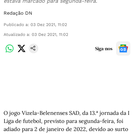
estava marcado para segunda-feira.
Redação DN
Publicado a
:
03 Dez 2021, 11:02
Atualizado a
:
03 Dez 2021, 11:02
Siga-nos
O jogo Vizela-Belenenses SAD, da 13.ª jornada da I
Liga de futebol, previsto para segunda-feira, foi
adiado para 2 de janeiro de 2022, devido ao surto