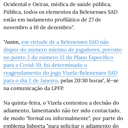
Ocidental e Oeiras, médica de saúde pública,
Pública, todos os elementos da Belenenses SAD
estão em isolamento profilático de 27 de
novembro a 10 de dezembro".
"Assim,
em virtude de a Belenenses SAD não
dispor do número mínimo de jogadores, previsto
no ponto 2 do número 12 do Plano Específico
para a Covid-19, foi determinado o
reagendamento do jogo Vizela-Belenenses SAD
para o dia 2 de Janeiro
, pelas 20:30 horas", lê-se
na comunicação da LPFP.
Na quinta-feira, o Vizela contestou a decisão do
adiamento, lamentando não ter sido contactado,
de modo "formal ou informalmente", por parte do
emblema lisboeta "para solicitar o adiamento do