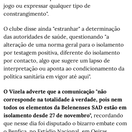
jogo ou expressar qualquer tipo de
constrangimento".
O clube disse ainda "estranhar" a determinação
das autoridades de saúde, questionando "a
alteração de uma norma geral para o isolamento
por testagem positiva, diferente do isolamento
por contacto, algo que sugere um lapso de
interpretação ou aponta ao condicionamento da
política sanitária em vigor até aqui".
O Vizela adverte que a comunicação "não
corresponde na totalidade à verdade, pois nem
todos os elementos da Belenenses SAD estão em
isolamento desde 27 de novembro",
recordando
que nesse dia foi disputado o bizarro embate com
o Benfica, no Estádio Nacional, em Oeiras.