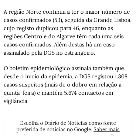
A região Norte continua a ter o maior número de
casos confirmados (53), seguida da Grande Lisboa,
cujo registo duplicou para 46, enquanto as
regiões Centro e do Algarve têm cada uma seis
casos confirmados. Além destas há um caso
assinalado pela DGS no estrangeiro.
O boletim epidemiológico assinala também que,
desde o início da epidemia, a DGS registou 1.308
casos suspeitos (mais de o dobro em relação a
quinta-feira) e mantém 5.674 contactos em
vigilância.
Escolha o Diário de Notícias como fonte
preferida de notícias no Google.
Saber mais