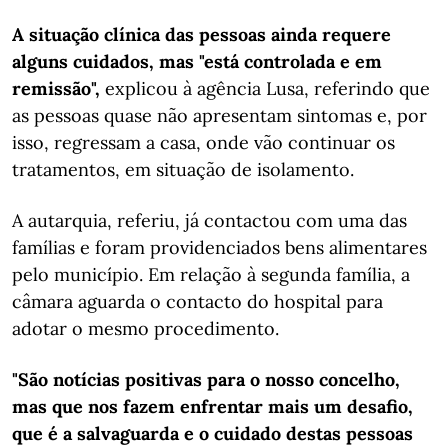
A situação clínica das pessoas ainda requere
alguns cuidados, mas "está controlada e em
remissão",
explicou à agência Lusa, referindo que
as pessoas quase não apresentam sintomas e, por
isso, regressam a casa, onde vão continuar os
tratamentos, em situação de isolamento.
A autarquia, referiu, já contactou com uma das
famílias e foram providenciados bens alimentares
pelo município. Em relação à segunda família, a
câmara aguarda o contacto do hospital para
adotar o mesmo procedimento.
"São notícias positivas para o nosso concelho,
mas que nos fazem enfrentar mais um desafio,
que é a salvaguarda e o cuidado destas pessoas