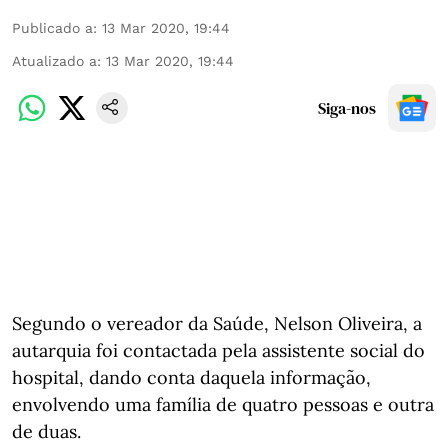
Publicado a
:
13 Mar 2020, 19:44
Atualizado a
:
13 Mar 2020, 19:44
Siga-nos
Segundo o vereador da Saúde, Nelson Oliveira, a
autarquia foi contactada pela assistente social do
hospital, dando conta daquela informação,
envolvendo uma família de quatro pessoas e outra
de duas.