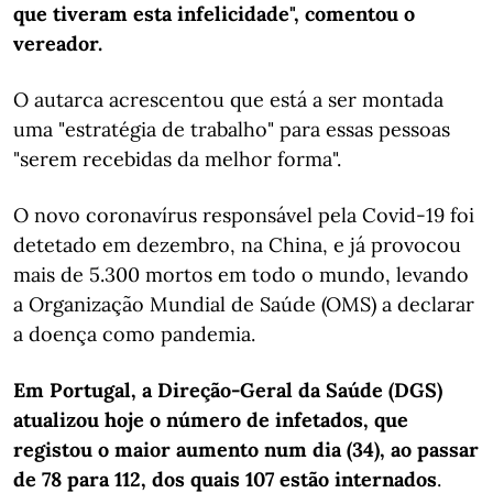
que tiveram esta infelicidade", comentou o
vereador.
O autarca acrescentou que está a ser montada
uma "estratégia de trabalho" para essas pessoas
"serem recebidas da melhor forma".
O novo coronavírus responsável pela Covid-19 foi
detetado em dezembro, na China, e já provocou
mais de 5.300 mortos em todo o mundo, levando
a Organização Mundial de Saúde (OMS) a declarar
a doença como pandemia.
Em Portugal, a Direção-Geral da Saúde (DGS)
atualizou hoje o número de infetados, que
registou o maior aumento num dia (34), ao passar
de 78 para 112, dos quais 107 estão internados
.