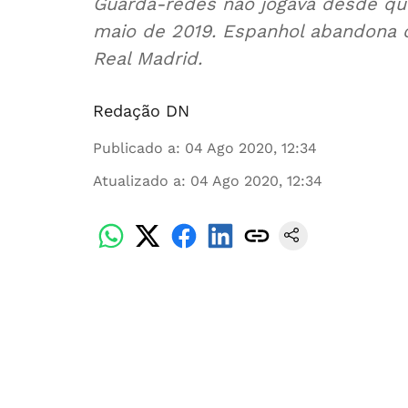
Guarda-redes não jogava desde qu
maio de 2019. Espanhol abandona o
Real Madrid.
Redação DN
Publicado a
:
04 Ago 2020, 12:34
Atualizado a
:
04 Ago 2020, 12:34