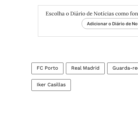
Escolha o Diário de Notícias como fon
Adicionar o Diário de No
FC Porto
Real Madrid
Guarda-re
Iker Casillas