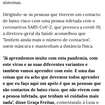
sintomas.
Dirigindo-se às pessoas que tiverem um contacto
de baixo risco com uma pessoa infetada com o
coronavírus SARS-CoV-2, que provoca a covid-19,
a diretora-geral da Saúde aconselhou que
"limitem ainda mais o número de contactos",
usem máscara e mantenham a distância física.
"Já aprendemos muito com esta pandemia, com
este vírus e as suas diferentes variantes e
também vamos aprender com este. E uma das
coisas que eu acho que devemos todos aprender
e que eu faço aqui um apelo é que as pessoas que
são contactos de baixo risco, que não vivem com
a pessoa infetada, que tenham só cuidados mais
nada", disse Graça Freitas,
comentando à Lusa o