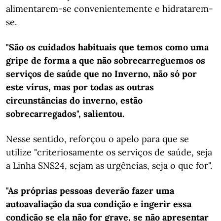
alimentarem-se convenientemente e hidratarem-
se.
"São os cuidados habituais que temos como uma
gripe de forma a que não sobrecarreguemos os
serviços de saúde que no Inverno, não só por
este vírus, mas por todas as outras
circunstâncias do inverno, estão
sobrecarregados", salientou.
Nesse sentido, reforçou o apelo para que se
utilize "criteriosamente os serviços de saúde, seja
a Linha SNS24, sejam as urgências, seja o que for".
"As próprias pessoas deverão fazer uma
autoavaliação da sua condição e ingerir essa
condição se ela não for grave, se não apresentar