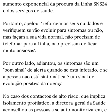
aumento exponencial da procura da Linha SNS24
e dos serviços de saúde.
Portanto, apelou, "reforcem os seus cuidados e
verifiquem se vão evoluir para sintomas ou não,
mas façam a sua vida normal, não precisam de
telefonar para a Linha, não precisam de ficar
muito ansiosas".
Por outro lado, adiantou, os sintomas são um
"bom sinal" de alerta quando se está infetado, e se
a pessoa não está sintomática é um sinal de
evolução positiva da doença.
No caso dos contactos de alto risco, que implica
isolamento profilático, a diretora-geral da Saúde
aconselhou as pessoas a se automonitorizarem, e