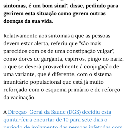
sintomas, é um bom sinal", disse, pedindo para
gerirem esta situação como gerem outras
doenças da sua vida.
Relativamente aos sintomas a que as pessoas
devem estar alerta, referiu que "são mais
parecidos com os de uma constipação vulgar",
como dores de garganta, espirros, pingo no nariz,
o que se deverá provavelmente à conjugação de
uma variante, que é diferente, com o sistema
imunitário populacional que está já muito
reforçado com o esquema primário e de reforço
da vacinação.
A
Direção-Geral da Saúde (DGS) decidiu esta
quinta-feira encurtar de 10 para sete dias o
período de isolamento das pessoas infetadas com