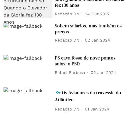
fez 130 anos
Redação DN
24 Out 2015
Sobem salários, mas também os
preços
Redação DN
02 Jan 2024
PS cava fosso de nove pontos
sobre o PSD
Rafael Barbosa
02 Jan 2024
Os Aviadores da travessia do
Atlântico
Redação DN
01 Jan 2024