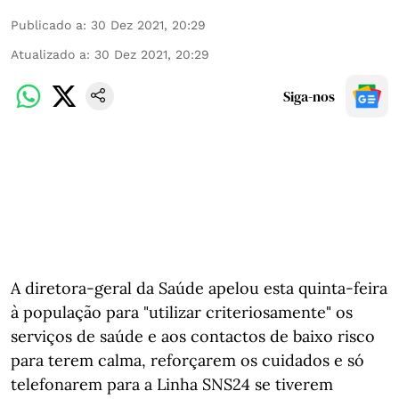
Publicado a
:
30 Dez 2021, 20:29
Atualizado a
:
30 Dez 2021, 20:29
Siga-nos
A diretora-geral da Saúde apelou esta quinta-feira
à população para "utilizar criteriosamente" os
serviços de saúde e aos contactos de baixo risco
para terem calma, reforçarem os cuidados e só
telefonarem para a Linha SNS24 se tiverem