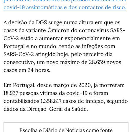
covid-19 assintomáticas e dos contactos de risco.
A decisão da DGS surge numa altura em que os
casos da variante Ómicron do coronavírus SARS-
CoV-2 estão a aumentar exponencialmente em
Portugal e no mundo, tendo as infeções com
SARS-CoV-2 atingido hoje, pelo terceiro dia
consecutivo, um novo máximo de 28.659 novos
casos em 24 horas.
Em Portugal, desde março de 2020, já morreram
18.937 pessoas vítimas da covid-19 e foram
contabilizados 1.358.817 casos de infeção, segundo
dados da Direção-Geral da Saúde.
Escolha o Diário de Notícias como fonte