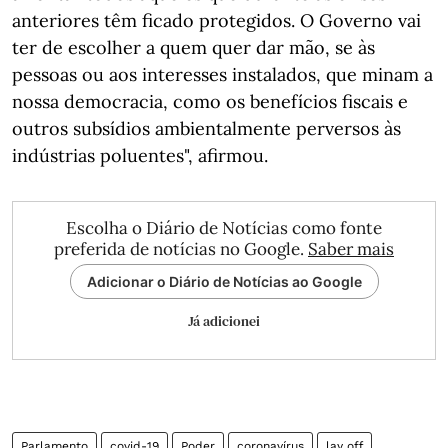
anteriores têm ficado protegidos. O Governo vai
ter de escolher a quem quer dar mão, se às
pessoas ou aos interesses instalados, que minam a
nossa democracia, como os benefícios fiscais e
outros subsídios ambientalmente perversos às
indústrias poluentes", afirmou.
Escolha o Diário de Notícias como fonte
preferida de notícias no Google.
Saber mais
Adicionar o Diário de Notícias ao Google
Já adicionei
Parlamento
covid-19
Poder
coronavírus
lay off