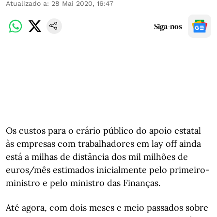
Atualizado a
:
28 Mai 2020, 16:47
Siga-nos
Os custos para o erário público do apoio estatal
às empresas com trabalhadores em lay off ainda
está a milhas de distância dos mil milhões de
euros/mês estimados inicialmente pelo primeiro-
ministro e pelo ministro das Finanças.
Até agora, com dois meses e meio passados sobre