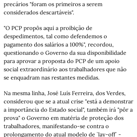
precários "foram os primeiros a serem
considerados descartáveis".
"O PCP propôs aqui a proibição de
despedimentos, tal como defendemos o
pagamento dos salários a 100%", recordou,
questionando o Governo da sua disponibilidade
para aprovar a proposta do PCP de um apoio
social extraordinário aos trabalhadores que não
se enquadram nas restantes medidas.
Na mesma linha, José Luís Ferreira, dos Verdes,
considerou que se a atual crise "está a demonstrar
a importância do Estado social", também irá "pôr a
prova" o Governo em matéria de proteção dos
trabalhadores, manifestando-se contra o
prolongamento do atual modelo de `lay-off´ -