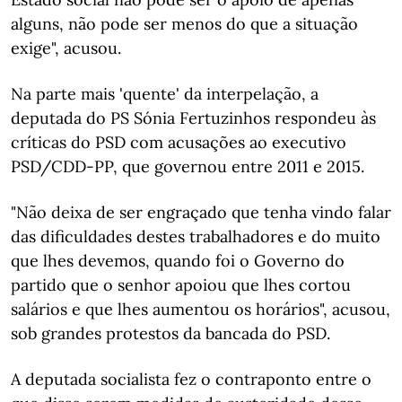
alguns, não pode ser menos do que a situação
exige", acusou.
Na parte mais 'quente' da interpelação, a
deputada do PS Sónia Fertuzinhos respondeu às
críticas do PSD com acusações ao executivo
PSD/CDD-PP, que governou entre 2011 e 2015.
"Não deixa de ser engraçado que tenha vindo falar
das dificuldades destes trabalhadores e do muito
que lhes devemos, quando foi o Governo do
partido que o senhor apoiou que lhes cortou
salários e que lhes aumentou os horários", acusou,
sob grandes protestos da bancada do PSD.
A deputada socialista fez o contraponto entre o