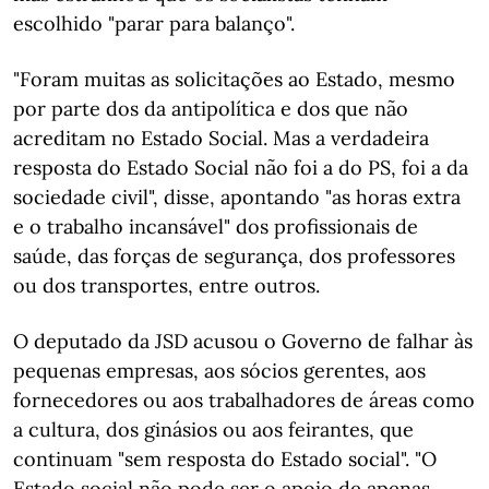
escolhido "parar para balanço".
"Foram muitas as solicitações ao Estado, mesmo
por parte dos da antipolítica e dos que não
acreditam no Estado Social. Mas a verdadeira
resposta do Estado Social não foi a do PS, foi a da
sociedade civil", disse, apontando "as horas extra
e o trabalho incansável" dos profissionais de
saúde, das forças de segurança, dos professores
ou dos transportes, entre outros.
O deputado da JSD acusou o Governo de falhar às
pequenas empresas, aos sócios gerentes, aos
fornecedores ou aos trabalhadores de áreas como
a cultura, dos ginásios ou aos feirantes, que
continuam "sem resposta do Estado social". "O
Estado social não pode ser o apoio de apenas