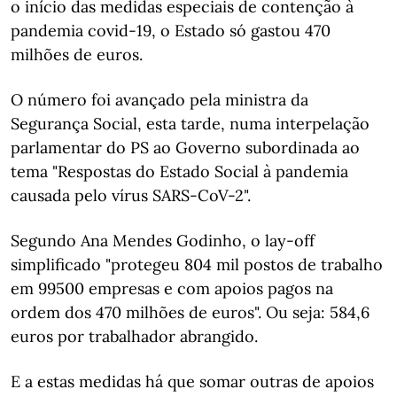
o início das medidas especiais de contenção à
pandemia covid-19, o Estado só gastou 470
milhões de euros.
O número foi avançado pela ministra da
Segurança Social, esta tarde, numa interpelação
parlamentar do PS ao Governo subordinada ao
tema "Respostas do Estado Social à pandemia
causada pelo vírus SARS-CoV-2".
Segundo Ana Mendes Godinho, o lay-off
simplificado "protegeu 804 mil postos de trabalho
em 99500 empresas e com apoios pagos na
ordem dos 470 milhões de euros". Ou seja: 584,6
euros por trabalhador abrangido.
E a estas medidas há que somar outras de apoios