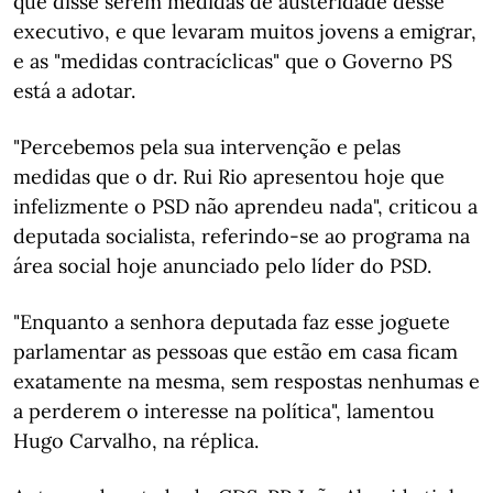
que disse serem medidas de austeridade desse
executivo, e que levaram muitos jovens a emigrar,
e as "medidas contracíclicas" que o Governo PS
está a adotar.
"Percebemos pela sua intervenção e pelas
medidas que o dr. Rui Rio apresentou hoje que
infelizmente o PSD não aprendeu nada", criticou a
deputada socialista, referindo-se ao programa na
área social hoje anunciado pelo líder do PSD.
"Enquanto a senhora deputada faz esse joguete
parlamentar as pessoas que estão em casa ficam
exatamente na mesma, sem respostas nenhumas e
a perderem o interesse na política", lamentou
Hugo Carvalho, na réplica.