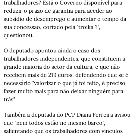
trabalhadores? Está o Governo disponível para
reduzir o prazo de garantia para aceder ao
subsídio de desemprego e aumentar o tempo da
sua concessão, cortado pela `troika´?",
questionou.
O deputado apontou ainda o caso dos
trabalhadores independentes, que constituem a
grande maioria do setor da cultura, e que não
recebem mais de 219 euros, defendendo que se é
necessário "valorizar o que já foi feito, é preciso
fazer muito mais para não deixar ninguém para
trás".
Também a deputada do PCP Diana Ferreira avisou
que "nem todos estão no mesmo barco",
salientando que os trabalhadores com vínculos