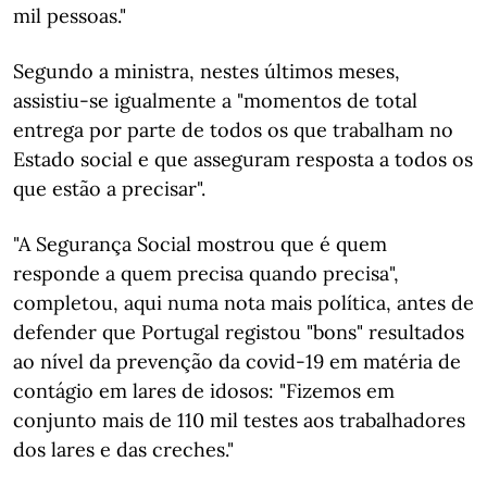
mil pessoas."
Segundo a ministra, nestes últimos meses,
assistiu-se igualmente a "momentos de total
entrega por parte de todos os que trabalham no
Estado social e que asseguram resposta a todos os
que estão a precisar".
"A Segurança Social mostrou que é quem
responde a quem precisa quando precisa",
completou, aqui numa nota mais política, antes de
defender que Portugal registou "bons" resultados
ao nível da prevenção da covid-19 em matéria de
contágio em lares de idosos: "Fizemos em
conjunto mais de 110 mil testes aos trabalhadores
dos lares e das creches."