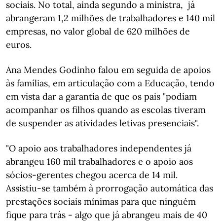
sociais. No total, ainda segundo a ministra, ​​​ já
abrangeram 1,2 milhões de trabalhadores e 140 mil
empresas, no valor global de 620 milhões de
euros.
Ana Mendes Godinho falou em seguida de apoios
às famílias, em articulação com a Educação, tendo
em vista dar a garantia de que os pais "podiam
acompanhar os filhos quando as escolas tiveram
de suspender as atividades letivas presenciais".
"O apoio aos trabalhadores independentes já
abrangeu 160 mil trabalhadores e o apoio aos
sócios-gerentes chegou acerca de 14 mil.
Assistiu-se também à prorrogação automática das
prestações sociais mínimas para que ninguém
fique para trás - algo que já abrangeu mais de 40