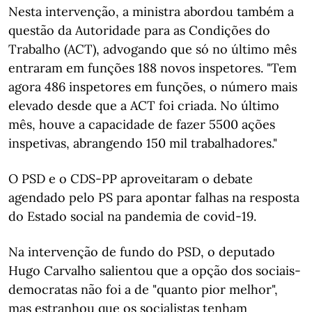
Nesta intervenção, a ministra abordou também a
questão da Autoridade para as Condições do
Trabalho (ACT), advogando que só no último mês
entraram em funções 188 novos inspetores. "Tem
agora 486 inspetores em funções, o número mais
elevado desde que a ACT foi criada. No último
mês, houve a capacidade de fazer 5500 ações
inspetivas, abrangendo 150 mil trabalhadores."
O PSD e o CDS-PP aproveitaram o debate
agendado pelo PS para apontar falhas na resposta
do Estado social na pandemia de covid-19.
Na intervenção de fundo do PSD, o deputado
Hugo Carvalho salientou que a opção dos sociais-
democratas não foi a de "quanto pior melhor",
mas estranhou que os socialistas tenham