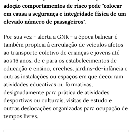
adoção comportamentos de risco pode "colocar
em causa a segurança e integridade física de um
elevado número de passageiros".
Por sua vez - alerta a GNR - a época balnear é
também propícia à circulação de veículos afetos
ao transporte coletivo de crianças e jovens até
aos 16 anos, de e para os estabelecimentos de
educação e ensino, creches, jardins-de-infância e
outras instalações ou espaços em que decorram
atividades educativas ou formativas,
designadamente para prática de atividades
desportivas ou culturais, visitas de estudo e
outras deslocações organizadas para ocupação de
tempos livres.