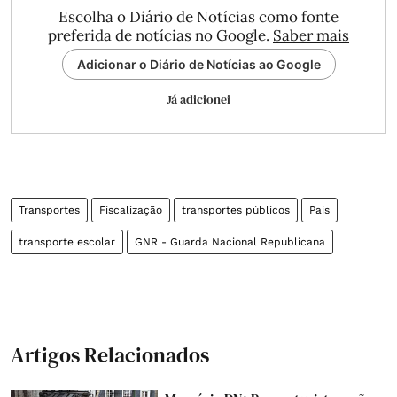
Escolha o Diário de Notícias como fonte
preferida de notícias no Google.
Saber mais
Adicionar o Diário de Notícias ao Google
Já adicionei
Transportes
Fiscalização
transportes públicos
País
transporte escolar
GNR - Guarda Nacional Republicana
Artigos Relacionados