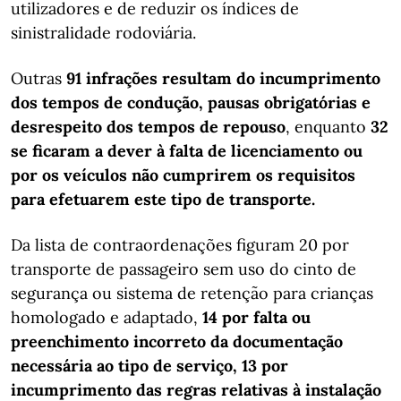
utilizadores e de reduzir os índices de
sinistralidade rodoviária.
Outras
91 infrações resultam do incumprimento
dos tempos de condução, pausas obrigatórias e
desrespeito dos tempos de repouso
, enquanto
32
se ficaram a dever à falta de licenciamento ou
por os veículos não cumprirem os requisitos
para efetuarem este tipo de transporte.
Da lista de contraordenações figuram 20 por
transporte de passageiro sem uso do cinto de
segurança ou sistema de retenção para crianças
homologado e adaptado,
14 por falta ou
preenchimento incorreto da documentação
necessária ao tipo de serviço, 13 por
incumprimento das regras relativas à instalação