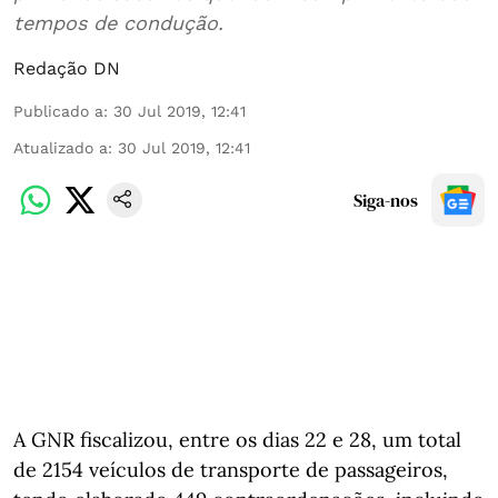
tempos de condução.
Redação DN
Publicado a
:
30 Jul 2019, 12:41
Atualizado a
:
30 Jul 2019, 12:41
Siga-nos
A GNR fiscalizou, entre os dias 22 e 28, um total
de 2154 veículos de transporte de passageiros,