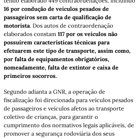
tendo elaborado 449 contraordenações, incluindo
16 por condução de veículos pesados de
passageiros sem carta de qualificação de
motorista
. Dos autos de contraordenação
elaborados constam
117 por os veículos não
possuírem características técnicas para
efetuarem este tipo de transporte, assim como,
por falta de equipamentos obrigatórios,
nomeadamente, falta de extintor e caixa de
primeiros socorros.
Segundo adianta a GNR, a operação de
fiscalização foi direcionada para veículos pesados
de passageiros e veículos afetos ao transporte
coletivo de crianças, para garantir o
cumprimento dos normativos legais aplicáveis, de
promover a segurança rodoviária dos seus