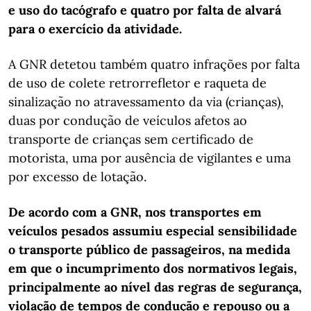
e uso do tacógrafo e quatro por falta de alvará
para o exercício da atividade.
A GNR detetou também quatro infrações por falta
de uso de colete retrorrefletor e raqueta de
sinalização no atravessamento da via (crianças),
duas por condução de veículos afetos ao
transporte de crianças sem certificado de
motorista, uma por ausência de vigilantes e uma
por excesso de lotação.
De acordo com a GNR, nos transportes em
veículos pesados assumiu especial sensibilidade
o transporte público de passageiros, na medida
em que o incumprimento dos normativos legais,
principalmente ao nível das regras de segurança,
violação de tempos de condução e repouso ou a