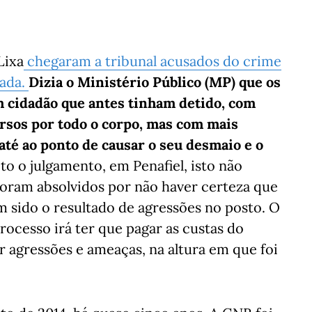
Lixa
chegaram a tribunal acusados do crime
cada.
Dizia o Ministério Público (MP) que os
m cidadão que antes tinham detido, com
rsos por todo o corpo, mas com mais
até ao ponto de causar o seu desmaio e o
to o julgamento, em Penafiel, isto não
 foram absolvidos por não haver certeza que
 sido o resultado de agressões no posto. O
rocesso irá ter que pagar as custas do
r agressões e ameaças, na altura em que foi