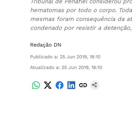
Tribunal de Penafiel considerou 
hematomas por todo o corpo. Todav
mesmas foram consequência da atu
condenado por resistir a detenção,
Redação DN
Publicado a
:
25 Jun 2019, 18:10
Atualizado a
:
25 Jun 2019, 18:10