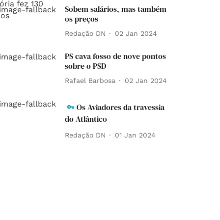
Sobem salários, mas também
os preços
Redação DN
02 Jan 2024
PS cava fosso de nove pontos
sobre o PSD
Rafael Barbosa
02 Jan 2024
Os Aviadores da travessia
do Atlântico
Redação DN
01 Jan 2024