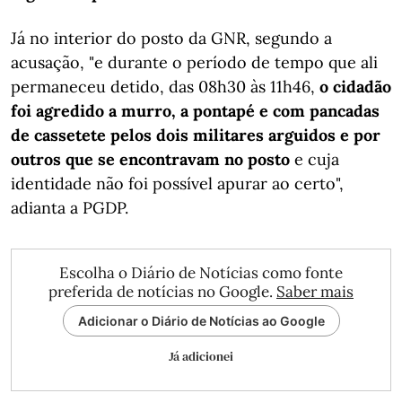
Já no interior do posto da GNR, segundo a
acusação, "e durante o período de tempo que ali
permaneceu detido, das 08h30 às 11h46,
o cidadão
foi agredido a murro, a pontapé e com pancadas
de cassetete pelos dois militares arguidos e por
outros que se encontravam no posto
e cuja
identidade não foi possível apurar ao certo",
adianta a PGDP.
Escolha o Diário de Notícias como fonte
preferida de notícias no Google.
Saber mais
Adicionar o Diário de Notícias ao Google
Já adicionei