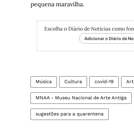
pequena maravilha.
Escolha o Diário de Notícias como fon
Adicionar o Diário de No
Música
Cultura
covid-19
Art
MNAA - Museu Nacional de Arte Antiga
sugestões para a quarentena