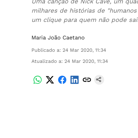
Uma canção de Nick Cave, um quad
milhares de histórias de "humanos"
um clique para quem não pode sair
Maria João Caetano
Publicado a
:
24 Mar 2020, 11:34
Atualizado a
:
24 Mar 2020, 11:34