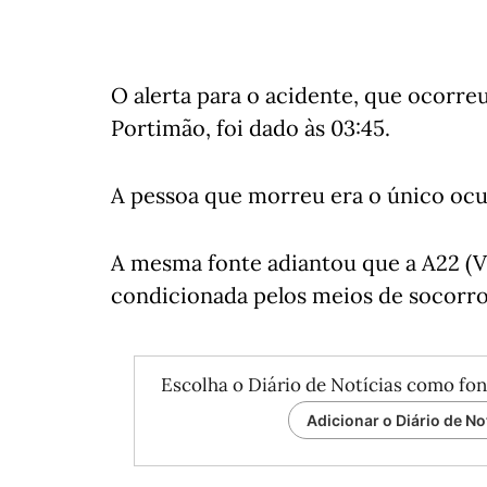
O alerta para o acidente, que ocorre
Portimão, foi dado às 03:45.
A pessoa que morreu era o único ocu
A mesma fonte adiantou que a A22 (Vi
condicionada pelos meios de socorro
Escolha o Diário de Notícias como fon
Adicionar o Diário de No