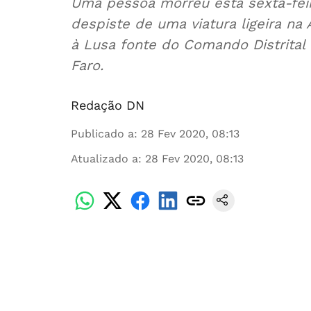
Uma pessoa morreu esta sexta-fei
despiste de uma viatura ligeira na
à Lusa fonte do Comando Distrita
Faro.
Redação DN
Publicado a
:
28 Fev 2020, 08:13
Atualizado a
:
28 Fev 2020, 08:13