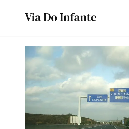
Via Do Infante