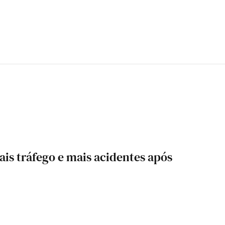
ais tráfego e mais acidentes após