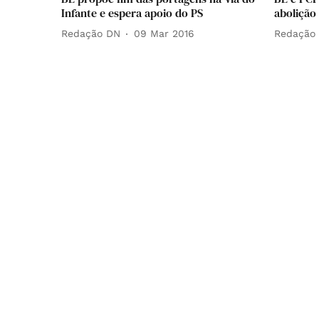
Infante e espera apoio do PS
abolição
Redação DN
09 Mar 2016
Redação