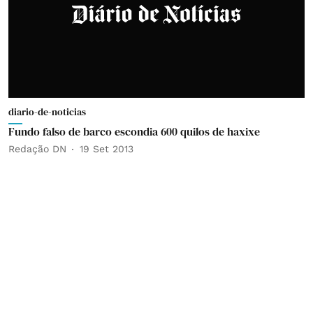
diario-de-noticias
Fundo falso de barco escondia 600 quilos de haxixe
Redação DN
19 Set 2013