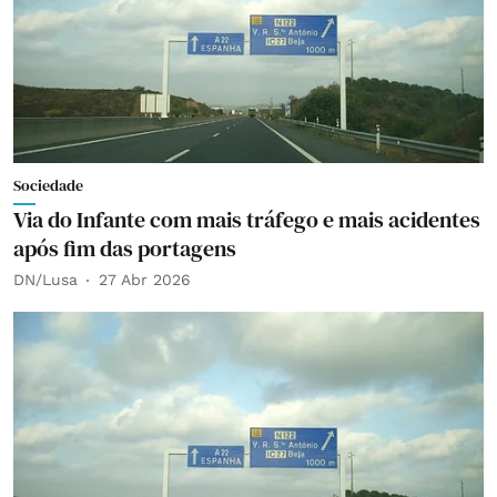
Sociedade
Via do Infante com mais tráfego e mais acidentes
após fim das portagens
DN/Lusa
27 Abr 2026