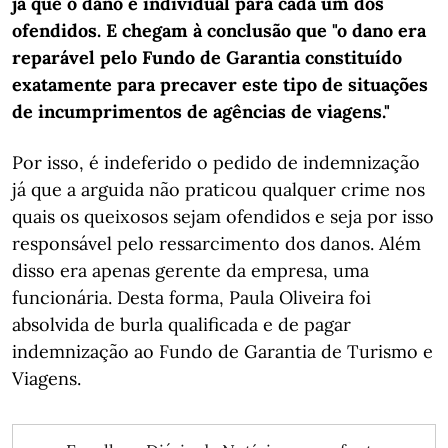
já que o dano é individual para cada um dos
ofendidos. E chegam à conclusão que "o dano era
reparável pelo Fundo de Garantia constituído
exatamente para precaver este tipo de situações
de incumprimentos de agências de viagens."
Por isso, é indeferido o pedido de indemnização
já que a arguida não praticou qualquer crime nos
quais os queixosos sejam ofendidos e seja por isso
responsável pelo ressarcimento dos danos. Além
disso era apenas gerente da empresa, uma
funcionária. Desta forma, Paula Oliveira foi
absolvida de burla qualificada e de pagar
indemnização ao Fundo de Garantia de Turismo e
Viagens.