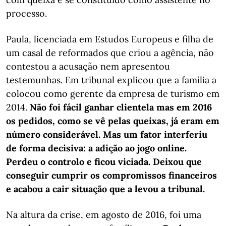
processo.
Paula, licenciada em Estudos Europeus e filha de
um casal de reformados que criou a agência, não
contestou a acusação nem apresentou
testemunhas. Em tribunal explicou que a família a
colocou como gerente da empresa de turismo em
2014.
Não foi fácil ganhar clientela mas em 2016
os pedidos, como se vê pelas queixas, já eram em
número considerável. Mas um fator interferiu
de forma decisiva: a adição ao jogo online.
Perdeu o controlo e ficou viciada. Deixou que
conseguir cumprir os compromissos financeiros
e acabou a cair situação que a levou a tribunal.
Na altura da crise, em agosto de 2016, foi uma