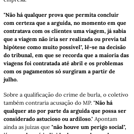
"Não há qualquer prova que permita concluir
com certeza que a arguida, no momento em que
contratava com os clientes uma viagem, já sabia
que a viagem não iria ser realizada ou previa tal
hipótese como muito possível", lê-se na decisão
do tribunal, em que se recorda que a maioria das
viagens foi contratada até abril e os problemas
com os pagamentos só surgiram a partir de
julho.
Sobre a qualificação do crime de burla, o coletivo
também contraria acusação do MP. "
Não há
qualquer ato por parte da arguida que possa ser
considerado astucioso ou ardiloso
." Apontam
ainda as juízas que
"não houve um perigo social",