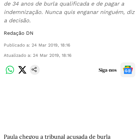
de 34 anos de burla qualificada e de pagar a
indemnização. Nunca quis enganar ninguém, diz
a decisão.
Redação DN
Publicado a
:
24 Mar 2019, 18:16
Atualizado a
:
24 Mar 2019, 18:16
Siga-nos
Paula chegou a tribunal acusada de burla