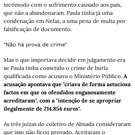
incómodo com o sofrimento causado aos pais,
que não a abandonaram. Paula tinha já uma
condenação em Nelas, a uma pena de multa por
falsificação de documento.
"Não há prova de crime"
Mas o que importava decidir em julgamento era
se Paula tinha cometido o crime de burla
qualificada como acusava o Ministério Público.
A
acusação apontava que "criava de forma astuciosa
factos em que os ofendidos enganosamente
acreditaram", com a "intenção de se apropriar
ilegalmente de 214.854 euros".
As três juízas do coletivo de Almada consideraram
que isso não ficou provado. Aceitaram o