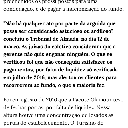
preenchidos os pressupostos para uma
condenação, e de pagar a indemnização ao fundo.
"Não há qualquer ato por parte da arguida que
possa ser considerado astucioso ou ardiloso",
concluiu o Tribunal de Almada, no dia 12 de
março. As juízas do coletivo consideram que a
gerente não quis enganar ninguém. O que se
verificou foi que não conseguiu satisfazer os
pagamentos, por falta de liquidez só verificada
em julho de 2016, mas alertou os clientes para
recorrerem ao fundo, o que a maioria fez.
Foi em agosto de 2016 que a Pacote Glamour teve
de fechar portas, por falta de liquidez. Nessa
altura houve uma concentração de lesados às
portas do estabelecimento. O Turismo de