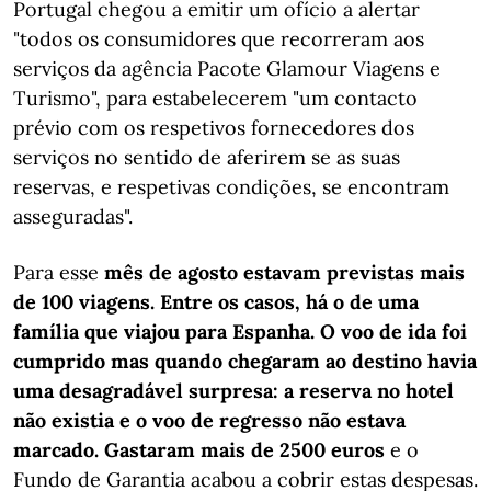
Portugal chegou a emitir um ofício a alertar
"todos os consumidores que recorreram aos
serviços da agência Pacote Glamour Viagens e
Turismo", para estabelecerem "um contacto
prévio com os respetivos fornecedores dos
serviços no sentido de aferirem se as suas
reservas, e respetivas condições, se encontram
asseguradas".
Para esse
mês de agosto estavam previstas mais
de 100 viagens. Entre os casos, há o de uma
família que viajou para Espanha. O voo de ida foi
cumprido mas quando chegaram ao destino havia
uma desagradável surpresa: a reserva no hotel
não existia e o voo de regresso não estava
marcado. Gastaram mais de 2500 euros
e o
Fundo de Garantia acabou a cobrir estas despesas.