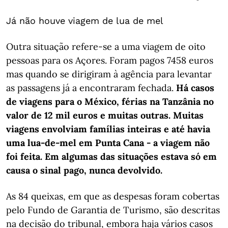
Já não houve viagem de lua de mel
Outra situação refere-se a uma viagem de oito
pessoas para os Açores. Foram pagos 7458 euros
mas quando se dirigiram à agência para levantar
as passagens já a encontraram fechada.
Há casos
de viagens para o México, férias na Tanzânia no
valor de 12 mil euros e muitas outras. Muitas
viagens envolviam famílias inteiras e até havia
uma lua-de-mel em Punta Cana - a viagem não
foi feita. Em algumas das situações estava só em
causa o sinal pago, nunca devolvido.
As 84 queixas, em que as despesas foram cobertas
pelo Fundo de Garantia de Turismo, são descritas
na decisão do tribunal, embora haja vários casos