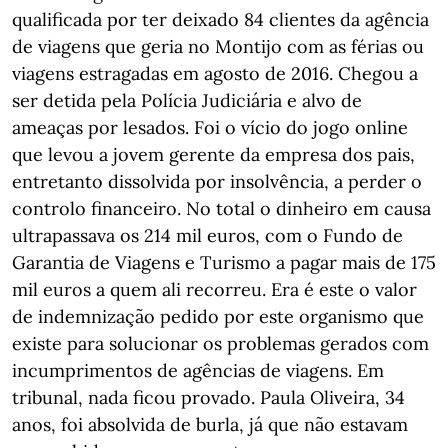
qualificada por ter deixado 84 clientes da agência
de viagens que geria no Montijo com as férias ou
viagens estragadas em agosto de 2016. Chegou a
ser detida pela Polícia Judiciária e alvo de
ameaças por lesados. Foi o vício do jogo online
que levou a jovem gerente da empresa dos pais,
entretanto dissolvida por insolvência, a perder o
controlo financeiro. No total o dinheiro em causa
ultrapassava os 214 mil euros, com o Fundo de
Garantia de Viagens e Turismo a pagar mais de 175
mil euros a quem ali recorreu. Era é este o valor
de indemnização pedido por este organismo que
existe para solucionar os problemas gerados com
incumprimentos de agências de viagens. Em
tribunal, nada ficou provado. Paula Oliveira, 34
anos, foi absolvida de burla, já que não estavam