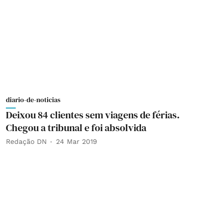
diario-de-noticias
Deixou 84 clientes sem viagens de férias.
Chegou a tribunal e foi absolvida
Redação DN
24 Mar 2019