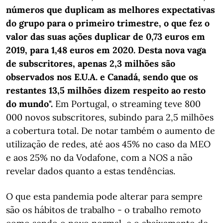
números que duplicam as melhores expectativas
do grupo para o primeiro trimestre, o que fez o
valor das suas ações duplicar de 0,73 euros em
2019, para 1,48 euros em 2020. Desta nova vaga
de subscritores, apenas 2,3 milhões são
observados nos E.U.A. e Canadá, sendo que os
restantes 13,5 milhões dizem respeito ao resto
do mundo".
Em Portugal, o streaming teve 800
000 novos subscritores, subindo para 2,5 milhões
a cobertura total. De notar também o aumento de
utilização de redes, até aos 45% no caso da MEO
e aos 25% no da Vodafone, com a NOS a não
revelar dados quanto a estas tendências.
O que esta pandemia pode alterar para sempre
são os hábitos de trabalho - o trabalho remoto