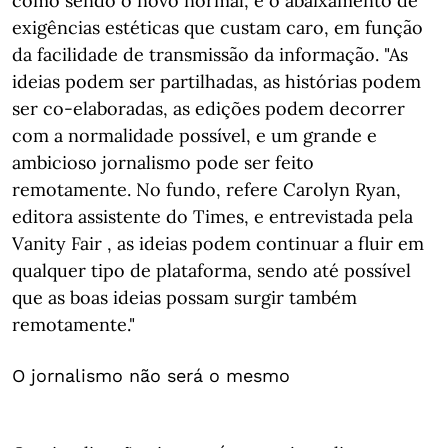
como sendo o novo normal, e o abaixamento de
exigências estéticas que custam caro, em função
da facilidade de transmissão da informação. "As
ideias podem ser partilhadas, as histórias podem
ser co-elaboradas, as edições podem decorrer
com a normalidade possível, e um grande e
ambicioso jornalismo pode ser feito
remotamente. No fundo, refere Carolyn Ryan,
editora assistente do Times, e entrevistada pela
Vanity Fair , as ideias podem continuar a fluir em
qualquer tipo de plataforma, sendo até possível
que as boas ideias possam surgir também
remotamente."
O jornalismo não será o mesmo