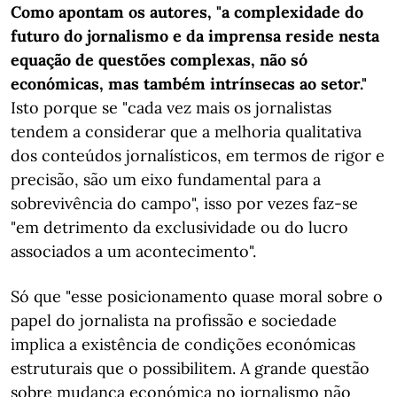
Como apontam os autores, "a complexidade do
futuro do jornalismo e da imprensa reside nesta
equação de questões complexas, não só
económicas, mas também intrínsecas ao setor."
Isto porque se "cada vez mais os jornalistas
tendem a considerar que a melhoria qualitativa
dos conteúdos jornalísticos, em termos de rigor e
precisão, são um eixo fundamental para a
sobrevivência do campo", isso por vezes faz-se
"em detrimento da exclusividade ou do lucro
associados a um acontecimento".
Só que "esse posicionamento quase moral sobre o
papel do jornalista na profissão e sociedade
implica a existência de condições económicas
estruturais que o possibilitem. A grande questão
sobre mudança económica no jornalismo não