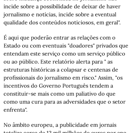
incide sobre a possibilidade de deixar de haver
jornalismo e notícias, incide sobre a eventual
qualidade dos conteúdos noticiosos, em geral".
É aqui que poderão entrar as relações com o
Estado ou com eventuais "doadores" privados que
entendam este serviço como um serviço público
ou ao público. Este relatório alerta para " as
estruturas históricas a colapsar e centenas de
profissionais do jornalismo em risco." Assim, "os
incentivos do Governo Português tendem a
constituir-se mais como um paliativo do que
como uma cura para as adversidades que o setor
enfrenta".
No âmbito europeu, a publicidade em jornais
totaliza cerca de 12 mil milhões de euros por ano