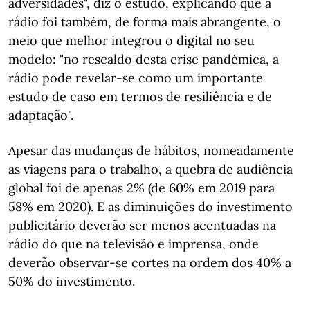
adversidades", diz o estudo, explicando que a
rádio foi também, de forma mais abrangente, o
meio que melhor integrou o digital no seu
modelo: "no rescaldo desta crise pandémica, a
rádio pode revelar-se como um importante
estudo de caso em termos de resiliência e de
adaptação".
Apesar das mudanças de hábitos, nomeadamente
as viagens para o trabalho, a quebra de audiência
global foi de apenas 2% (de 60% em 2019 para
58% em 2020). E as diminuições do investimento
publicitário deverão ser menos acentuadas na
rádio do que na televisão e imprensa, onde
deverão observar-se cortes na ordem dos 40% a
50% do investimento.