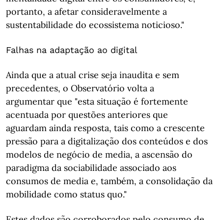
portanto, a afetar consideravelmente a
sustentabilidade do ecossistema noticioso."
Falhas na adaptação ao digital
Ainda que a atual crise seja inaudita e sem
precedentes, o Observatório volta a
argumentar que "esta situação é fortemente
acentuada por questões anteriores que
aguardam ainda resposta, tais como a crescente
pressão para a digitalização dos conteúdos e dos
modelos de negócio de media, a ascensão do
paradigma da sociabilidade associado aos
consumos de media e, também, a consolidação da
mobilidade como status quo."
Estes dados são corroborados pelo consumo de