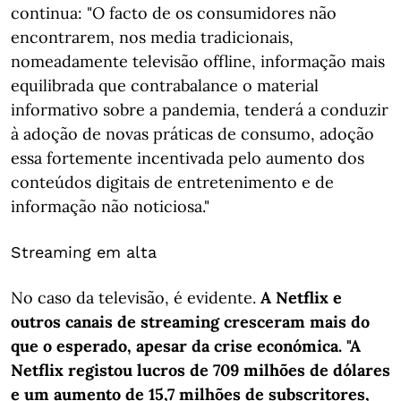
continua: "O facto de os consumidores não
encontrarem, nos media tradicionais,
nomeadamente televisão offline, informação mais
equilibrada que contrabalance o material
informativo sobre a pandemia, tenderá a conduzir
à adoção de novas práticas de consumo, adoção
essa fortemente incentivada pelo aumento dos
conteúdos digitais de entretenimento e de
informação não noticiosa."
Streaming em alta
No caso da televisão, é evidente.
A Netflix e
outros canais de streaming cresceram mais do
que o esperado, apesar da crise económica. "A
Netflix registou lucros de 709 milhões de dólares
e um aumento de 15,7 milhões de subscritores,