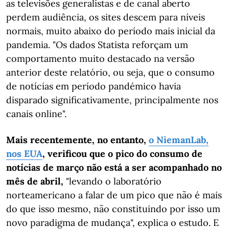
as televisões generalistas e de canal aberto
perdem audiência, os sites descem para níveis
normais, muito abaixo do período mais inicial da
pandemia. "Os dados Statista reforçam um
comportamento muito destacado na versão
anterior deste relatório, ou seja, que o consumo
de notícias em período pandémico havia
disparado significativamente, principalmente nos
canais online".
Mais recentemente, no entanto,
o NiemanLab,
nos EUA
, verificou que o pico do consumo de
notícias de março não está a ser acompanhado no
mês de abril,
"levando o laboratório
norteamericano a falar de um pico que não é mais
do que isso mesmo, não constituindo por isso um
novo paradigma de mudança", explica o estudo. E