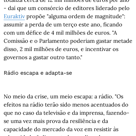
- daí que um consórcio de editores liderado pelo
Euraktiv
propõe "alguma ordem de magnitude":
assumir a perda de um terço este ano, ficando
com um défice de 4 mil milhões de euros. "A
Comissão e o Parlamento poderiam gastar metade
disso, 2 mil milhões de euros, e incentivar os
governos a gastar outro tanto."
Rádio escapa e adapta-se
No meio da crise, um meio escapa: a rádio. "Os
efeitos na rádio terão sido menos acentuados do
que no caso da televisão e da imprensa, fazendo-
se uma vez mais prova da resiliência e da
capacidade do mercado da voz em resistir às