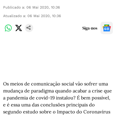
Publicado a
:
06 Mai 2020, 10:36
Atualizado a
:
06 Mai 2020, 10:36
Siga-nos
Os meios de comunicação social vão sofrer uma
mudança de paradigma quando acabar a crise que
a pandemia de covid-19 instalou? É bem possível,
e é essa uma das conclusões principais do
segundo estudo sobre o Impacto do Coronavírus