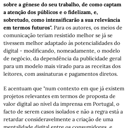
sobre a génese do seu trabalho, de como captam
a atenção dos públicos e o fidelizam, e,
sobretudo, como intensificarão a sua relevância
em termos futuros".
Para os autores, os meios de
comunicação teriam resistido melhor se já se
tivessem melhor adaptado às potencialidades do
digital - modificando, nomeadamente, o modelo
de negócio, da dependência da publicidade geral
para um modelo mais virado para as receitas dos
leitores, com assinaturas e pagamentos diretos.
E acentuam que "num contexto em que já existem
projetos relevantes em termos de proposta de
valor digital ao nível da imprensa em Portugal, o
facto de serem casos isolados e não a regra está a
retardar consideravelmente a criação de uma
mentalidade digital entre os consumidores, e,