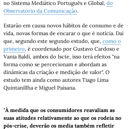
no Sistema Mediático Português e Global,
do
Observatório da Comunicação
.
Estarão em causa novos hábitos de consumo e de
vida, novas formas de encarar o que é notícia. Daí
que, segundo este segundo estudo, que,
como o
primeiro
, é coordenado por Gustavo Cardoso e
Vania Baldi, ambos do Iscte, isso terá efeitos "na
forma como se percecionam e abordam as
dinâmicas da criação e medição de valor". O
estudo tem ainda como autores Tiago Lima
Quintanillha e Miguel Paisana.
"
À medida que os consumidores reavaliam as
suas atitudes relativamente ao que os rodeia no
pós-crise, deverão os media também refletir