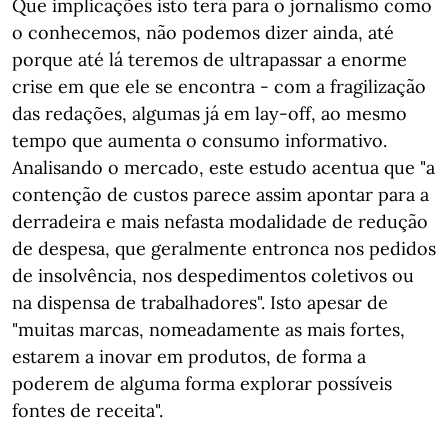
Que implicações isto terá para o jornalismo como
o conhecemos, não podemos dizer ainda, até
porque até lá teremos de ultrapassar a enorme
crise em que ele se encontra - com a fragilização
das redações, algumas já em lay-off, ao mesmo
tempo que aumenta o consumo informativo.
Analisando o mercado, este estudo acentua que "a
contenção de custos parece assim apontar para a
derradeira e mais nefasta modalidade de redução
de despesa, que geralmente entronca nos pedidos
de insolvência, nos despedimentos coletivos ou
na dispensa de trabalhadores". Isto apesar de
"muitas marcas, nomeadamente as mais fortes,
estarem a inovar em produtos, de forma a
poderem de alguma forma explorar possíveis
fontes de receita".