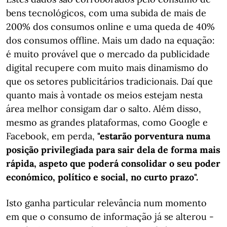
bens tecnológicos, com uma subida de mais de
200% dos consumos online e uma queda de 40%
dos consumos offline. Mais um dado na equação:
é muito provável que o mercado da publicidade
digital recupere com muito mais dinamismo do
que os setores publicitários tradicionais. Daí que
quanto mais à vontade os meios estejam nesta
área melhor consigam dar o salto. Além disso,
mesmo as grandes plataformas, como Google e
Facebook, em perda,
"estarão porventura numa
posição privilegiada para sair dela de forma mais
rápida, aspeto que poderá consolidar o seu poder
económico, político e social, no curto prazo".
Isto ganha particular relevância num momento
em que o consumo de informação já se alterou -