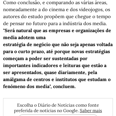
Como conclusão, e comparando as várias áreas,
nomeadamente a do cinema e dos videojogos, os
autores do estudo propõem que chegue o tempo
de pensar no futuro para a indústria dos media.
"Será natural que as empresas e organizações de
media adotem uma
estratégia de negócio que não seja apenas voltada
para o curto prazo, até porque novas estratégias
começam a poder ser sustentadas por
importantes indicadores e leituras que estão a
ser apresentados, quase diariamente, pela
amálgama de centros e institutos que estudam o
fenómeno dos media", concluem.
Escolha o Diário de Notícias como fonte
preferida de notícias no Google.
Saber mais