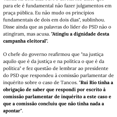
para ele é fundamental não fazer julgamentos em
praça pública. Eu não mudo os princípios
fundamentais de dois em dois dias", sublinhou.
Disse ainda que as palavras do líder do PSD não o
atingiram, mas acusa.
"Atingiu a dignidade desta
campanha eleitoral".
O chefe do governo reafirmou que "na justiça
aquilo que é da justiça e na política o que é da
política" e fez questão de lembrar ao presidente
do PSD que respondeu à comissão parlamentar de
inquérito sobre o caso de Tancos. "
Rui Rio tinha a
obrigação de saber que respondi por escrito à
comissão parlamentar de inquérito a este caso e
que a comissão concluiu que não tinha nada a
apontar"
.