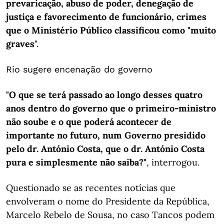
prevaricação, abuso de poder, denegação de
justiça e favorecimento de funcionário, crimes
que o Ministério Público classificou como "muito
graves
".
Rio sugere encenação do governo
"O que se terá passado ao longo desses quatro
anos dentro do governo que o primeiro-ministro
não soube e o que poderá acontecer de
importante no futuro, num Governo presidido
pelo dr. António Costa, que o dr. António Costa
pura e simplesmente não saiba?"
, interrogou.
Questionado se as recentes notícias que
envolveram o nome do Presidente da República,
Marcelo Rebelo de Sousa, no caso Tancos podem