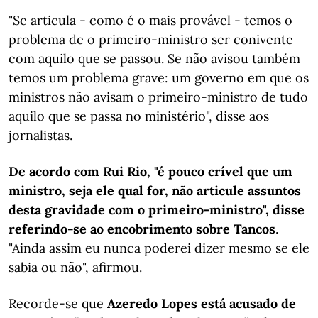
"Se articula - como é o mais provável - temos o
problema de o primeiro-ministro ser conivente
com aquilo que se passou. Se não avisou também
temos um problema grave: um governo em que os
ministros não avisam o primeiro-ministro de tudo
aquilo que se passa no ministério", disse aos
jornalistas.
De acordo com Rui Rio, "é pouco crível que um
ministro, seja ele qual for, não articule assuntos
desta gravidade com o primeiro-ministro", disse
referindo-se ao encobrimento sobre Tancos
.
"Ainda assim eu nunca poderei dizer mesmo se ele
sabia ou não", afirmou.
Recorde-se que
Azeredo Lopes está acusado de