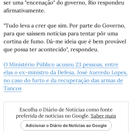
ser uma "encenação" do governo, Rio respondeu
afirmativamente.
"Tudo leva a crer que sim. Por parte do Governo,
para que saíssem notícias para tentar pôr uma
cortina de fumo. Dá-me ideia que é bem provável
que possa ter acontecido", respondeu.
O Ministério Público acusou 23 pessoas, entre
elas o ex-ministro da Defesa, José Azeredo Lopes,
no caso do furto e da recuperação das armas de
Tancos
Escolha o Diário de Notícias como fonte
preferida de notícias no Google.
Saber mais
Adicionar o Diário de Notícias ao Google