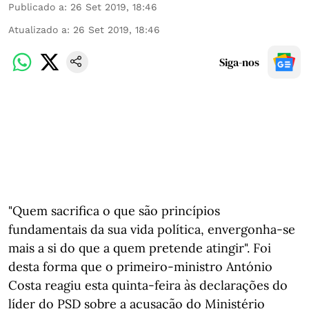
Publicado a
:
26 Set 2019, 18:46
Atualizado a
:
26 Set 2019, 18:46
Siga-nos
"Quem sacrifica o que são princípios
fundamentais da sua vida política, envergonha-se
mais a si do que a quem pretende atingir". Foi
desta forma que o primeiro-ministro António
Costa reagiu esta quinta-feira às declarações do
líder do PSD sobre a acusação do Ministério