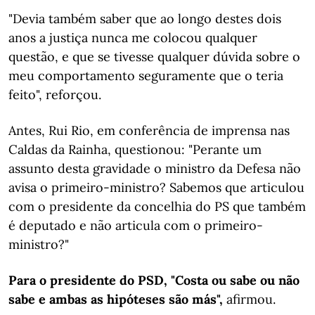
"Devia também saber que ao longo destes dois
anos a justiça nunca me colocou qualquer
questão, e que se tivesse qualquer dúvida sobre o
meu comportamento seguramente que o teria
feito", reforçou.
Antes, Rui Rio, em conferência de imprensa nas
Caldas da Rainha, questionou: "Perante um
assunto desta gravidade o ministro da Defesa não
avisa o primeiro-ministro? Sabemos que articulou
com o presidente da concelhia do PS que também
é deputado e não articula com o primeiro-
ministro?"
Para o presidente do PSD, "Costa ou sabe ou não
sabe e ambas as hipóteses são más",
afirmou.