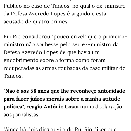
Público no caso de Tancos, no qual o ex-ministro
da Defesa Azeredo Lopes é arguido e está
acusado de quatro crimes.
Rui Rio considerou "pouco crível" que o primeiro-
ministro não soubesse pelo seu ex-ministro da
Defesa Azeredo Lopes de que havia um
encobrimento sobre a forma como foram
recuperadas as armas roubadas da base militar de
Tancos.
"Não é aos 58 anos que lhe reconheço autoridade
para fazer juízos morais sobre a minha atitude
política", reagiu António Costa
numa declaração
aos jornalistas.
"Ainda há dois dias ouvi o dr. Rui Rio dizer que