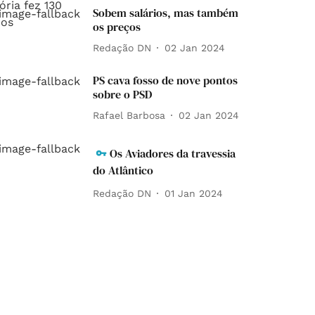
Sobem salários, mas também
os preços
Redação DN
02 Jan 2024
PS cava fosso de nove pontos
sobre o PSD
Rafael Barbosa
02 Jan 2024
Os Aviadores da travessia
do Atlântico
Redação DN
01 Jan 2024