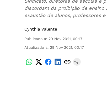
Sindicato, diretores de escolas e
discordam da proibição de ensino à
exaustão de alunos, professores e 
Cynthia Valente
Publicado a
:
29 Nov 2021, 00:17
Atualizado a
:
29 Nov 2021, 00:17