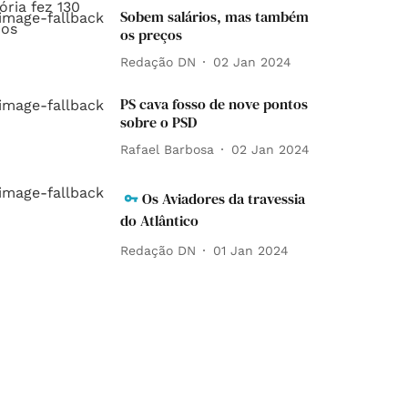
Sobem salários, mas também
os preços
Redação DN
02 Jan 2024
PS cava fosso de nove pontos
sobre o PSD
Rafael Barbosa
02 Jan 2024
Os Aviadores da travessia
do Atlântico
Redação DN
01 Jan 2024