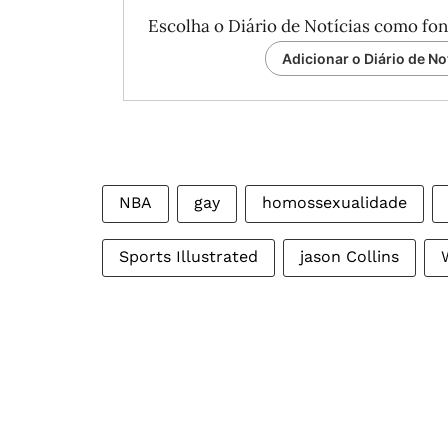
Escolha o Diário de Notícias como fon
Adicionar o Diário de No
NBA
gay
homossexualidade
Sports Illustrated
jason Collins