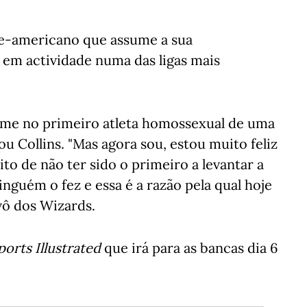
rte-americano que assume a sua
em actividade numa das ligas mais
me no primeiro atleta homossexual de uma
u Collins. "Mas agora sou, estou muito feliz
ito de não ter sido o primeiro a levantar a
inguém o fez e essa é a razão pela qual hoje
vô dos Wizards.
ports Illustrated
que irá para as bancas dia 6