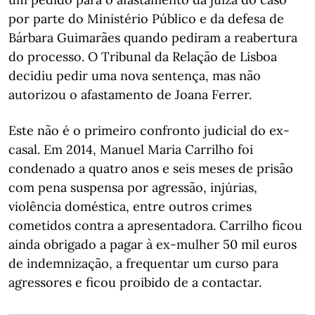
por parte do Ministério Público e da defesa de
Bárbara Guimarães quando pediram a reabertura
do processo. O Tribunal da Relação de Lisboa
decidiu pedir uma nova sentença, mas não
autorizou o afastamento de Joana Ferrer.
Este não é o primeiro confronto judicial do ex-
casal. Em 2014, Manuel Maria Carrilho foi
condenado a quatro anos e seis meses de prisão
com pena suspensa por agressão, injúrias,
violência doméstica, entre outros crimes
cometidos contra a apresentadora. Carrilho ficou
ainda obrigado a pagar à ex-mulher 50 mil euros
de indemnização, a frequentar um curso para
agressores e ficou proibido de a contactar.