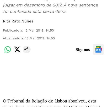
julgar em dezembro de 2017. A nova sentença
foi conhecida esta sexta-feira.
Rita Rato Nunes
Publicado a
:
15 Mar 2019, 14:50
Atualizado a
:
15 Mar 2019, 14:50
Siga-nos
O Tribunal da Relação de Lisboa absolveu, esta