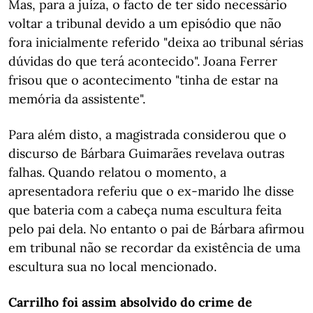
Mas, para a juíza, o facto de ter sido necessário
voltar a tribunal devido a um episódio que não
fora inicialmente referido "deixa ao tribunal sérias
dúvidas do que terá acontecido". Joana Ferrer
frisou que o acontecimento "tinha de estar na
memória da assistente".
Para além disto, a magistrada considerou que o
discurso de Bárbara Guimarães revelava outras
falhas. Quando relatou o momento, a
apresentadora referiu que o ex-marido lhe disse
que bateria com a cabeça numa escultura feita
pelo pai dela. No entanto o pai de Bárbara afirmou
em tribunal não se recordar da existência de uma
escultura sua no local mencionado.
Carrilho foi assim absolvido do crime de