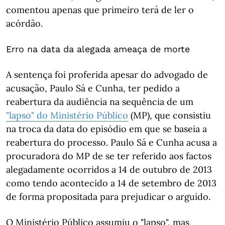
comentou apenas que primeiro terá de ler o
acórdão.
Erro na data da alegada ameaça de morte
A sentença foi proferida apesar do advogado de
acusação, Paulo Sá e Cunha, ter pedido a
reabertura da audiência na sequência de um
"lapso" do Ministério Público
(MP), que consistiu
na troca da data do episódio em que se baseia a
reabertura do processo. Paulo Sá e Cunha acusa a
procuradora do MP de se ter referido aos factos
alegadamente ocorridos a 14 de outubro de 2013
como tendo acontecido a 14 de setembro de 2013
de forma propositada para prejudicar o arguido.
O Ministério Público assumiu o "lapso", mas