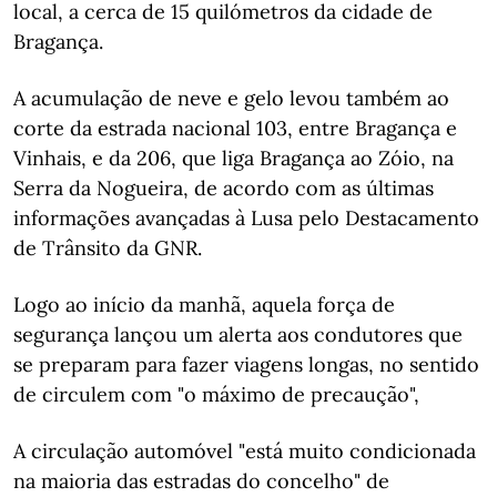
local, a cerca de 15 quilómetros da cidade de
Bragança.
A acumulação de neve e gelo levou também ao
corte da estrada nacional 103, entre Bragança e
Vinhais, e da 206, que liga Bragança ao Zóio, na
Serra da Nogueira, de acordo com as últimas
informações avançadas à Lusa pelo Destacamento
de Trânsito da GNR.
Logo ao início da manhã, aquela força de
segurança lançou um alerta aos condutores que
se preparam para fazer viagens longas, no sentido
de circulem com "o máximo de precaução",
A circulação automóvel "está muito condicionada
na maioria das estradas do concelho" de