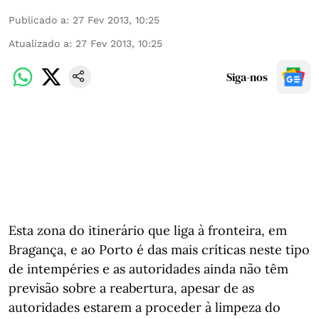
Publicado a
:
27 Fev 2013, 10:25
Atualizado a
:
27 Fev 2013, 10:25
Siga-nos
Esta zona do itinerário que liga à fronteira, em
Bragança, e ao Porto é das mais críticas neste tipo
de intempéries e as autoridades ainda não têm
previsão sobre a reabertura, apesar de as
autoridades estarem a proceder à limpeza do