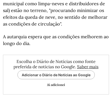
municipal como limpa-neves e distribuidores de
sal) estão no terreno, "procurando minimizar os
efeitos da queda de neve, no sentido de melhorar
as condições de circulação".
A autarquia espera que as condições melhorem ao
longo do dia.
Escolha o Diário de Notícias como fonte
preferida de notícias no Google.
Saber mais
Adicionar o Diário de Notícias ao Google
Já adicionei