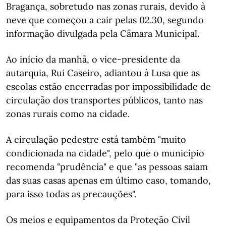
Bragança, sobretudo nas zonas rurais, devido à
neve que começou a cair pelas 02.30, segundo
informação divulgada pela Câmara Municipal.
Ao início da manhã, o vice-presidente da
autarquia, Rui Caseiro, adiantou à Lusa que as
escolas estão encerradas por impossibilidade de
circulação dos transportes públicos, tanto nas
zonas rurais como na cidade.
A circulação pedestre está também "muito
condicionada na cidade", pelo que o município
recomenda "prudência" e que "as pessoas saiam
das suas casas apenas em último caso, tomando,
para isso todas as precauções".
Os meios e equipamentos da Proteção Civil