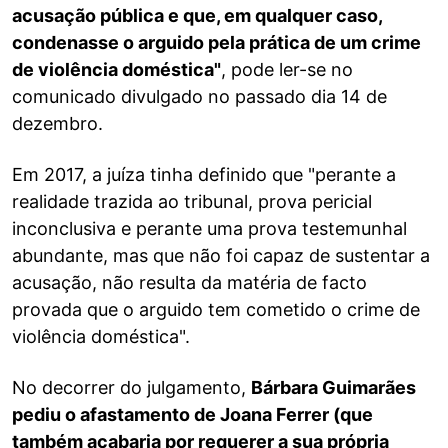
acusação pública e que, em qualquer caso,
condenasse o arguido pela prática de um crime
de violência doméstica"
, pode ler-se no
comunicado divulgado no passado dia 14 de
dezembro.
Em 2017, a juíza tinha definido que "perante a
realidade trazida ao tribunal, prova pericial
inconclusiva e perante uma prova testemunhal
abundante, mas que não foi capaz de sustentar a
acusação, não resulta da matéria de facto
provada que o arguido tem cometido o crime de
violência doméstica".
No decorrer do julgamento,
Bárbara Guimarães
pediu o afastamento de Joana Ferrer (que
também acabaria por requerer a sua própria