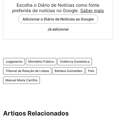
Escolha o Diário de Notícias como fonte
preferida de notícias no Google.
Saber mais
Adicionar o Diário de Notícias ao Google
Já adicionei
Julgamento
Ministério Público
Violência Doméstica
Tribunal da Relação de Lisboa
Bárbara Guimarães
País
Manuel Maria Carrilho
Artigos Relacionados