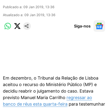
Publicado a
:
09 Jan 2019, 13:36
Atualizado a
:
09 Jan 2019, 13:36
Siga-nos
Em dezembro, o Tribunal da Relação de Lisboa
aceitou o recurso do Ministério Público (MP) e
decidiu reabrir o julgamento do caso. Estava
previsto Manuel Maria Carrilho
regressar ao
banco de réus esta quarta-feira
para testemunhar