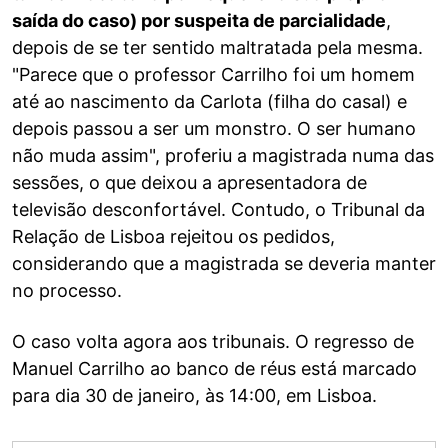
saída do caso) por suspeita de parcialidade
,
depois de se ter sentido maltratada pela mesma.
"Parece que o professor Carrilho foi um homem
até ao nascimento da Carlota (filha do casal) e
depois passou a ser um monstro. O ser humano
não muda assim", proferiu a magistrada numa das
sessões, o que deixou a apresentadora de
televisão desconfortável. Contudo, o Tribunal da
Relação de Lisboa rejeitou os pedidos,
considerando que a magistrada se deveria manter
no processo.
O caso volta agora aos tribunais. O regresso de
Manuel Carrilho ao banco de réus está marcado
para dia 30 de janeiro, às 14:00, em Lisboa.