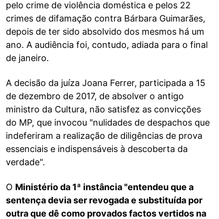
pelo crime de violência doméstica e pelos 22
crimes de difamação contra Bárbara Guimarães,
depois de ter sido absolvido dos mesmos há um
ano. A audiência foi, contudo, adiada para o final
de janeiro.
A decisão da juíza Joana Ferrer, participada a 15
de dezembro de 2017, de absolver o antigo
ministro da Cultura, não satisfez as convicções
do MP, que invocou "nulidades de despachos que
indeferiram a realização de diligências de prova
essenciais e indispensáveis à descoberta da
verdade".
O
Ministério da 1ª instância "entendeu que a
sentença devia ser revogada e substituída por
outra que dê como provados factos vertidos na