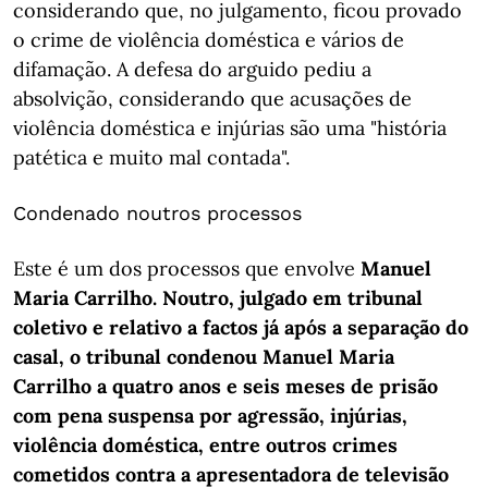
considerando que, no julgamento, ficou provado
o crime de violência doméstica e vários de
difamação. A defesa do arguido pediu a
absolvição, considerando que acusações de
violência doméstica e injúrias são uma "história
patética e muito mal contada".
Condenado noutros processos
Este é um dos processos que envolve
Manuel
Maria Carrilho. Noutro, julgado em tribunal
coletivo e relativo a factos já após a separação do
casal, o tribunal condenou Manuel Maria
Carrilho a quatro anos e seis meses de prisão
com pena suspensa por agressão, injúrias,
violência doméstica, entre outros crimes
cometidos contra a apresentadora de televisão