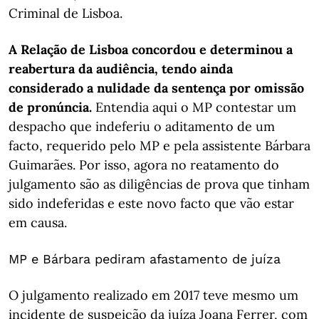
Criminal de Lisboa.
A Relação de Lisboa concordou e determinou a
reabertura da audiência, tendo ainda
considerado a nulidade da sentença por omissão
de pronúncia.
Entendia aqui o MP contestar um
despacho que indeferiu o aditamento de um
facto, requerido pelo MP e pela assistente Bárbara
Guimarães. Por isso, agora no reatamento do
julgamento são as diligências de prova que tinham
sido indeferidas e este novo facto que vão estar
em causa.
MP e Bárbara pediram afastamento de juíza
O julgamento realizado em 2017 teve mesmo um
incidente de suspeição da juíza Joana Ferrer, com