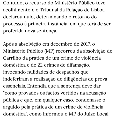
Contudo, o recurso do Ministério Público teve
acolhimento e o Tribunal da Relação de Lisboa
declarou nulo, determinando o retorno do
processo à primeira instância, em que terá de ser
proferida nova sentença.
Após a absolvição em dezembro de 2017, o
Ministério Público (MP) recorreu da absolvição de
Carrilho da prática de um crime de violência
doméstica e de 22 crimes de difamação,
invocando nulidades de despachos que
indeferiram a realização de diligências de prova
essenciais. Entendia que a sentença deve dar
"como provados os factos vertidos na acusação
pública e que, em qualquer caso, condenasse o
arguido pela prática de um crime de violência
doméstica", como informou o MP do Juízo Local