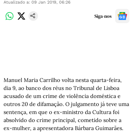
Atualizado a
:
09 Jan 2019, 06:26
Siga-nos
Manuel Maria Carrilho volta nesta quarta-feira,
dia 9, ao banco dos réus no Tribunal de Lisboa
acusado de um crime de violência doméstica e
outros 20 de difamação. O julgamento já teve uma
sentença, em que o ex-ministro da Cultura foi
absolvido do crime principal, cometido sobre a
ex-mulher, a apresentadora Bárbara Guimarães.