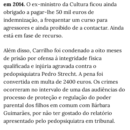
em 2014.
O ex-ministro da Cultura ficou ainda
obrigado a pagar-lhe 50 mil euros de
indemnização, a frequentar um curso para
agressores e ainda proibido de a contactar. Ainda
está em fase de recurso.
Além disso, Carrilho foi condenado a oito meses
de prisão por ofensa à integridade física
qualificada e injúria agravada contra o
pedopsiquiatra Pedro Strecht. A pena foi
convertida em multa de 2400 euros. Os crimes
ocorreram no intervalo de uma das audiências do
processo de proteção e regulação do poder
parental dos filhos em comum com Bárbara
Guimarães, por não ter gostado do relatório
apresentado pelo pedopsiquiatra em tribunal.