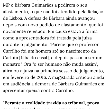
MP e Bárbara Guimarães a pedirem o seu
afastamento, o que não foi atendido pela Relação
de Lisboa. A defesa de Bárbara ainda avançou
depois com novo pedido de afastamento, que foi
novamente rejeitado. Em causa estava a forma
como a apresentadora foi tratada pela juíza
durante o julgamento. "Parece que o professor
Carrilho foi um homem até ao nascimento da
Carlota [filha do casal], e depois passou a ser um
monstro." Ora "o ser humano não muda assim",
afirmou a juíza na primeira sessão de julgamento,
em fevereiro de 2016. A magistrada criticou ainda
em audiência a demora de Bárbara Guimarães em
apresentar queixa contra Carrilho.
"Perante a realidade trazida ao tribunal, prova