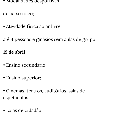
• Modalidades desportivas
de baixo risco;
• Atividade física ao ar livre
até 4 pessoas e ginásios sem aulas de grupo.
19 de abril
• Ensino secundário;
• Ensino superior;
• Cinemas, teatros, auditórios, salas de
espetáculos;
• Lojas de cidadão