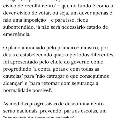
cívico de recolhimento" - que no fundo é como o
dever cívico de votar, ou seja, um dever apenas e
não uma imposição - e para isso, ficou
subentendido, já não será necessário estado de
emergência.
O plano anunciado pelo primeiro-ministro, por
datas e estabelecendo quatro períodos diferentes,
foi apresentado pelo chefe do governo como
progredindo "a conta-gotas e com todas as
cautelas" para "não estragar o que conseguimos
alcançar" e "para retomar com segurança a
normalidade possível".
As medidas progressivas de desconfinamento
serão nacionais, prevendo, para as escolas, um
"programa de testagem massiva".