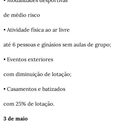
• Modalidades desportivas
de médio risco
• Atividade física ao ar livre
até 6 pessoas e ginásios sem aulas de grupo;
• Eventos exteriores
com diminuição de lotação;
• Casamentos e batizados
com 25% de lotação.
3 de maio