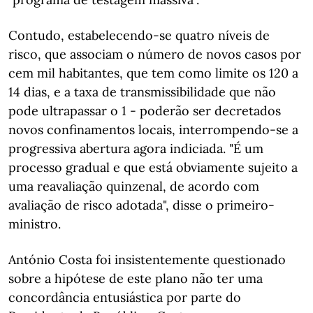
Contudo, estabelecendo-se quatro níveis de
risco, que associam o número de novos casos por
cem mil habitantes, que tem como limite os 120 a
14 dias, e a taxa de transmissibilidade que não
pode ultrapassar o 1 - poderão ser decretados
novos confinamentos locais, interrompendo-se a
progressiva abertura agora indiciada. "É um
processo gradual e que está obviamente sujeito a
uma reavaliação quinzenal, de acordo com
avaliação de risco adotada", disse o primeiro-
ministro.
António Costa foi insistentemente questionado
sobre a hipótese de este plano não ter uma
concordância entusiástica por parte do