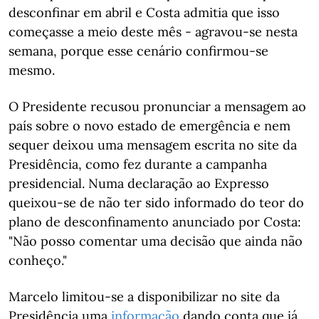
desconfinar em abril e Costa admitia que isso
começasse a meio deste mês - agravou-se nesta
semana, porque esse cenário confirmou-se
mesmo.
O Presidente recusou pronunciar a mensagem ao
país sobre o novo estado de emergência e nem
sequer deixou uma mensagem escrita no site da
Presidência, como fez durante a campanha
presidencial. Numa declaração ao Expresso
queixou-se de não ter sido informado do teor do
plano de desconfinamento anunciado por Costa:
"Não posso comentar uma decisão que ainda não
conheço."
Marcelo limitou-se a disponibilizar no site da
Presidência uma
informação
dando conta que já