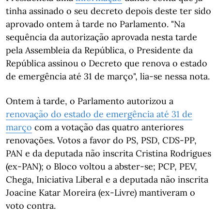
tinha assinado o seu decreto depois deste ter sido
aprovado ontem à tarde no Parlamento. "Na
sequência da autorização aprovada nesta tarde
pela Assembleia da República, o Presidente da
República assinou o Decreto que renova o estado
de emergência até 31 de março", lia-se nessa nota.
Ontem à tarde, o Parlamento autorizou a
renovação do estado de emergência até 31 de
março
com a votação das quatro anteriores
renovações. Votos a favor do PS, PSD, CDS-PP,
PAN e da deputada não inscrita Cristina Rodrigues
(ex-PAN); o Bloco voltou a abster-se; PCP, PEV,
Chega, Iniciativa Liberal e a deputada não inscrita
Joacine Katar Moreira (ex-Livre) mantiveram o
voto contra.