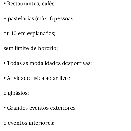
• Restaurantes, cafés
e pastelarias (máx. 6 pessoas
ou 10 em esplanadas);
sem limite de horário;
• Todas as modalidades desportivas;
• Atividade física ao ar livre
e ginásios;
• Grandes eventos exteriores
e eventos interiores;