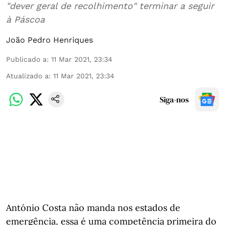
"dever geral de recolhimento" terminar a seguir
à Páscoa
João Pedro Henriques
Publicado a
:
11 Mar 2021, 23:34
Atualizado a
:
11 Mar 2021, 23:34
Siga-nos
António Costa não manda nos estados de
emergência, essa é uma competência primeira do