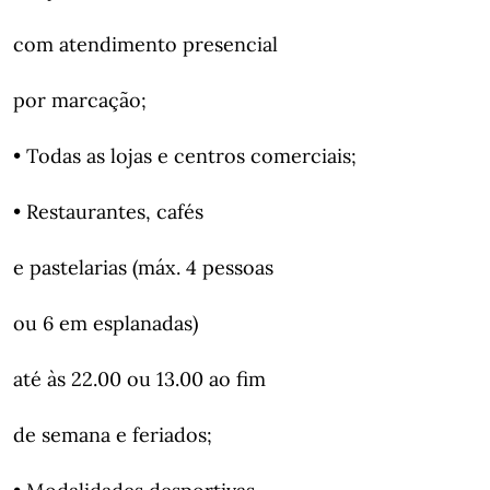
com atendimento presencial
por marcação;
• Todas as lojas e centros comerciais;
• Restaurantes, cafés
e pastelarias (máx. 4 pessoas
ou 6 em esplanadas)
até às 22.00 ou 13.00 ao fim
de semana e feriados;