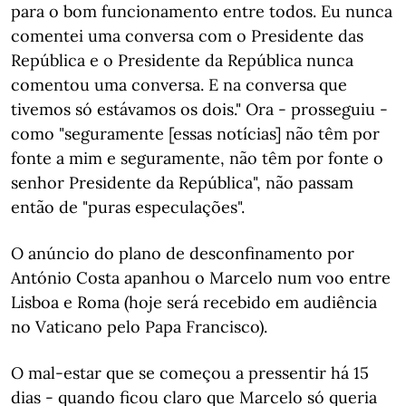
para o bom funcionamento entre todos. Eu nunca
comentei uma conversa com o Presidente das
República e o Presidente da República nunca
comentou uma conversa. E na conversa que
tivemos só estávamos os dois." Ora - prosseguiu -
como "seguramente [essas notícias] não têm por
fonte a mim e seguramente, não têm por fonte o
senhor Presidente da República", não passam
então de "puras especulações".
O anúncio do plano de desconfinamento por
António Costa apanhou o Marcelo num voo entre
Lisboa e Roma (hoje será recebido em audiência
no Vaticano pelo Papa Francisco).
O mal-estar que se começou a pressentir há 15
dias - quando ficou claro que Marcelo só queria