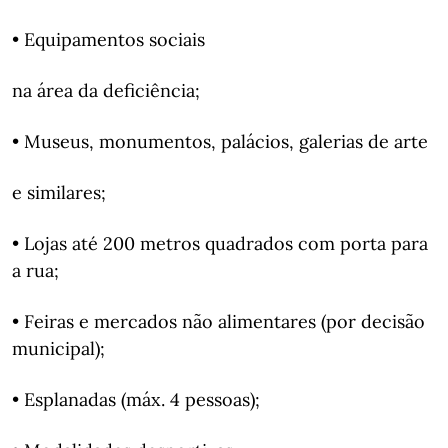
• Equipamentos sociais
na área da deficiência;
• Museus, monumentos, palácios, galerias de arte
e similares;
• Lojas até 200 metros quadrados com porta para
a rua;
• Feiras e mercados não alimentares (por decisão
municipal);
• Esplanadas (máx. 4 pessoas);