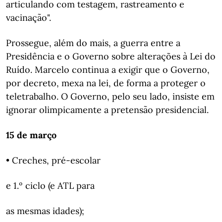
articulando com testagem, rastreamento e
vacinação".
Prossegue, além do mais, a guerra entre a
Presidência e o Governo sobre alterações à Lei do
Ruído. Marcelo continua a exigir que o Governo,
por decreto, mexa na lei, de forma a proteger o
teletrabalho. O Governo, pelo seu lado, insiste em
ignorar olimpicamente a pretensão presidencial.
15 de março
• Creches, pré-escolar
e 1.º ciclo (e ATL para
as mesmas idades);