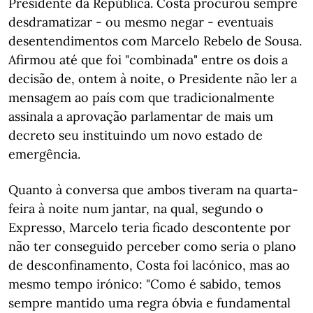
Presidente da República. Costa procurou sempre
desdramatizar - ou mesmo negar - eventuais
desentendimentos com Marcelo Rebelo de Sousa.
Afirmou até que foi "combinada" entre os dois a
decisão de, ontem à noite, o Presidente não ler a
mensagem ao país com que tradicionalmente
assinala a aprovação parlamentar de mais um
decreto seu instituindo um novo estado de
emergência.
Quanto à conversa que ambos tiveram na quarta-
feira à noite num jantar, na qual, segundo o
Expresso, Marcelo teria ficado descontente por
não ter conseguido perceber como seria o plano
de desconfinamento, Costa foi lacónico, mas ao
mesmo tempo irónico: "Como é sabido, temos
sempre mantido uma regra óbvia e fundamental