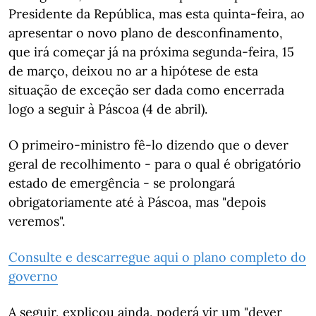
Presidente da República, mas esta quinta-feira, ao
apresentar o novo plano de desconfinamento,
que irá começar já na próxima segunda-feira, 15
de março, deixou no ar a hipótese de esta
situação de exceção ser dada como encerrada
logo a seguir à Páscoa (4 de abril).
O primeiro-ministro fê-lo dizendo que o dever
geral de recolhimento - para o qual é obrigatório
estado de emergência - se prolongará
obrigatoriamente até à Páscoa, mas "depois
veremos".
Consulte e descarregue aqui o plano completo do
governo
A seguir, explicou ainda, poderá vir um "dever