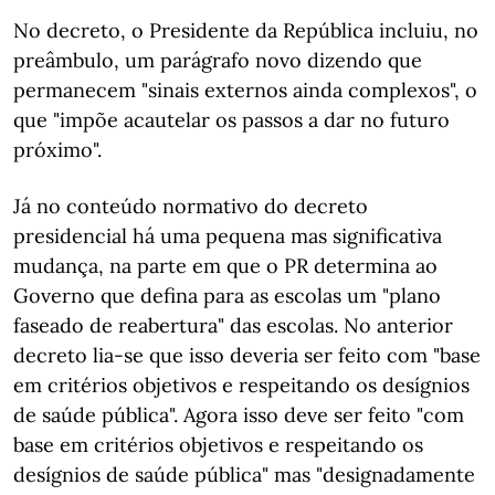
No decreto, o Presidente da República incluiu, no
preâmbulo, um parágrafo novo dizendo que
permanecem "sinais externos ainda complexos", o
que "impõe acautelar os passos a dar no futuro
próximo".
Já no conteúdo normativo do decreto
presidencial há uma pequena mas significativa
mudança, na parte em que o PR determina ao
Governo que defina para as escolas um "plano
faseado de reabertura" das escolas. No anterior
decreto lia-se que isso deveria ser feito com "base
em critérios objetivos e respeitando os desígnios
de saúde pública". Agora isso deve ser feito "com
base em critérios objetivos e respeitando os
desígnios de saúde pública" mas "designadamente