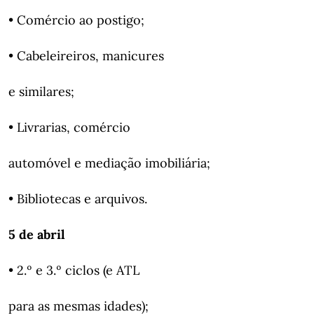
• Comércio ao postigo;
• Cabeleireiros, manicures
e similares;
• Livrarias, comércio
automóvel e mediação imobiliária;
• Bibliotecas e arquivos.
5 de abril
• 2.º e 3.º ciclos (e ATL
para as mesmas idades);