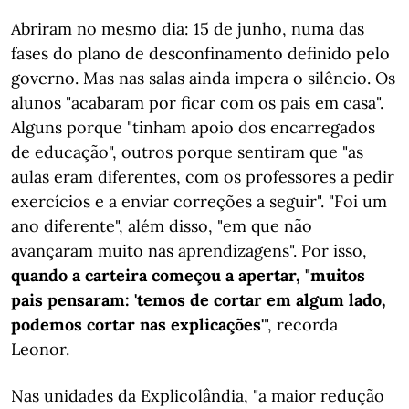
Abriram no mesmo dia: 15 de junho, numa das
fases do plano de desconfinamento definido pelo
governo. Mas nas salas ainda impera o silêncio. Os
alunos "acabaram por ficar com os pais em casa".
Alguns porque "tinham apoio dos encarregados
de educação", outros porque sentiram que "as
aulas eram diferentes, com os professores a pedir
exercícios e a enviar correções a seguir". "Foi um
ano diferente", além disso, "em que não
avançaram muito nas aprendizagens". Por isso,
quando a carteira começou a apertar, "muitos
pais pensaram: 'temos de cortar em algum lado,
podemos cortar nas explicações'
", recorda
Leonor.
Nas unidades da Explicolândia, "a maior redução