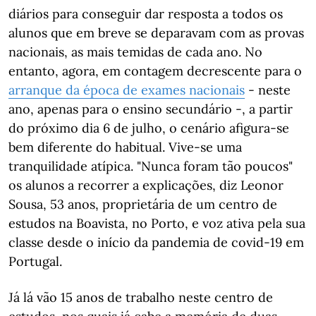
diários para conseguir dar resposta a todos os
alunos que em breve se deparavam com as provas
nacionais, as mais temidas de cada ano. No
entanto, agora, em contagem decrescente para o
arranque da época de exames nacionais
- neste
ano, apenas para o ensino secundário -, a partir
do próximo dia 6 de julho, o cenário afigura-se
bem diferente do habitual. Vive-se uma
tranquilidade atípica. "Nunca foram tão poucos"
os alunos a recorrer a explicações, diz Leonor
Sousa, 53 anos, proprietária de um centro de
estudos na Boavista, no Porto, e voz ativa pela sua
classe desde o início da pandemia de covid-19 em
Portugal.
Já lá vão 15 anos de trabalho neste centro de