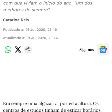
com que viviam o início do ano, "um dos
melhores de sempre".
Catarina Reis
Publicado a
:
01 Jul 2020, 23:46
Atualizado a
:
01 Jul 2020, 23:46
Siga-nos
Era sempre uma algazarra, por esta altura. Os
centros de estudos tinham de esticar horários