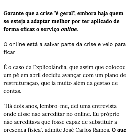
Garante que a crise "é geral", embora haja quem
se esteja a adaptar melhor por ter aplicado de
forma eficaz o serviço
online
.
O online está a salvar parte da crise e veio para
ficar
É o caso da Explicolândia, que assim que colocou
um pé em abril decidiu avançar com um plano de
restruturação, que ia muito além da gestão de
contas.
"Há dois anos, lembro-me, dei uma entrevista
onde disse não acreditar no online. Eu próprio
não acreditava que fosse capaz de substituir a
presença física", admite José Carlos Ramos.
O que