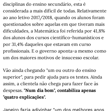
disciplinas do ensino secundário, esta é
considerada a mais difícil de todas. Relativamente
ao ano letivo 2017/2018, quando os alunos foram
questionados sobre aquelas em que tiveram mais
dificuldades, a Matemática foi referida por 41,8%
dos alunos dos cursos científico-humanísticos e
por 31,4% daqueles que estavam em curso
profissionais. E o governo aponta-a mesmo como
um dos maiores motivos de insucesso escolar.
Vão ainda chegando "um ou outro do ensino
superior", para pedir ajuda para os testes. Ainda
assim, a clientela não chega para fazer face às
despesas.
"Num dia bom", contabiliza apenas
"quatro explicações".
Janeiro fazia adivinhar "um dos melhores anos