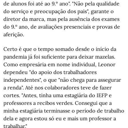
de alunos foi até ao 9.º ano". "Não pela qualidade
do serviço e preocupação dos pais", garante o
diretor da marca, mas pela ausência dos exames
do 9.º ano, de avaliações presenciais e provas de
aferição.
Certo é que o tempo somado desde o início da
pandemia já foi suficiente para deixar mazelas.
Como empresária em nome individual, Leonor
dependeu "do apoio dos trabalhadores
independentes", o que "não chega para assegurar
a renda". Até nos colaboradores teve de fazer
cortes. "Antes, tinha uma estagiária do IEFP e
professores a recibos verdes. Consegui que a
minha estagiária terminasse o período de trabalho
dela e agora estou só eu e mais um professor a
trabalhar."