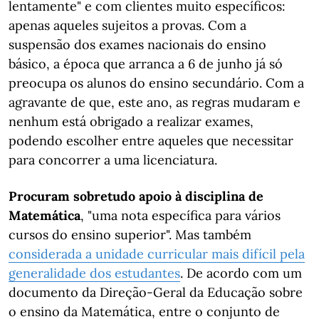
lentamente" e com clientes muito específicos:
apenas aqueles sujeitos a provas. Com a
suspensão dos exames nacionais do ensino
básico, a época que arranca a 6 de junho já só
preocupa os alunos do ensino secundário. Com a
agravante de que, este ano, as regras mudaram e
nenhum está obrigado a realizar exames,
podendo escolher entre aqueles que necessitar
para concorrer a uma licenciatura.
Procuram sobretudo apoio à disciplina de
Matemática
, "uma nota específica para vários
cursos do ensino superior". Mas também
considerada a unidade curricular mais difícil pela
generalidade dos estudantes
. De acordo com um
documento da Direção-Geral da Educação sobre
o ensino da Matemática, entre o conjunto de