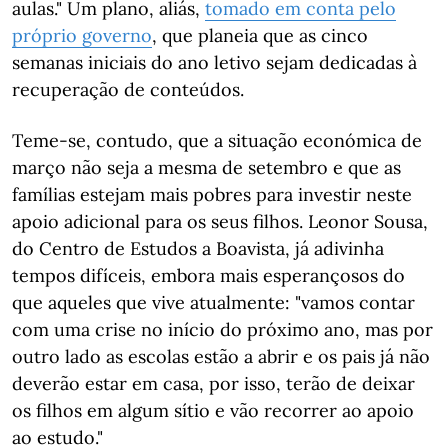
aulas." Um plano, aliás,
tomado em conta pelo
próprio governo
, que planeia que as cinco
semanas iniciais do ano letivo sejam dedicadas à
recuperação de conteúdos.
Teme-se, contudo, que a situação económica de
março não seja a mesma de setembro e que as
famílias estejam mais pobres para investir neste
apoio adicional para os seus filhos. Leonor Sousa,
do Centro de Estudos a Boavista, já adivinha
tempos difíceis, embora mais esperançosos do
que aqueles que vive atualmente: "vamos contar
com uma crise no início do próximo ano, mas por
outro lado as escolas estão a abrir e os pais já não
deverão estar em casa, por isso, terão de deixar
os filhos em algum sítio e vão recorrer ao apoio
ao estudo."