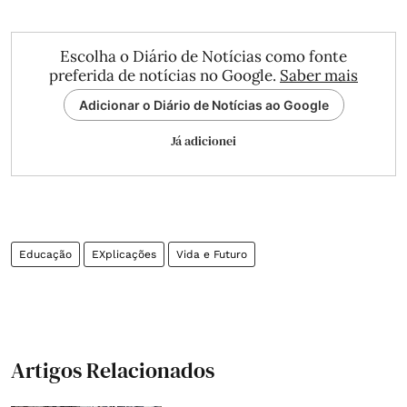
Escolha o Diário de Notícias como fonte
preferida de notícias no Google.
Saber mais
Adicionar o Diário de Notícias ao Google
Já adicionei
Educação
EXplicações
Vida e Futuro
Artigos Relacionados