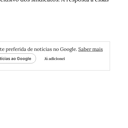
te preferida de notícias no Google.
Saber mais
Já adicionei
tícias ao Google