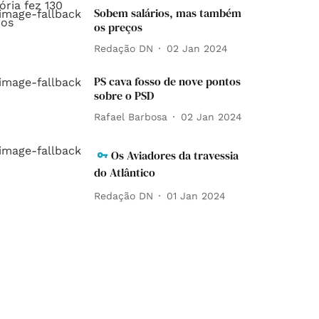
Sobem salários, mas também
os preços
Redação DN
02 Jan 2024
PS cava fosso de nove pontos
sobre o PSD
Rafael Barbosa
02 Jan 2024
Os Aviadores da travessia
do Atlântico
Redação DN
01 Jan 2024