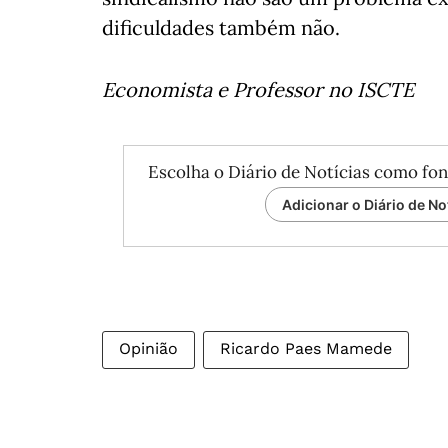
dificuldades também não.
Economista e Professor no ISCTE
Escolha o Diário de Notícias como fon
Adicionar o Diário de No
Opinião
Ricardo Paes Mamede