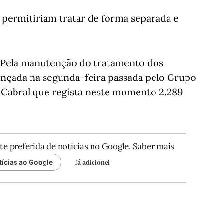
 permitiriam tratar de forma separada e
"Pela manutenção do tratamento dos
ançada na segunda-feira passada pelo Grupo
 Cabral que regista neste momento 2.289
te preferida de notícias no Google.
Saber mais
Já adicionei
tícias ao Google