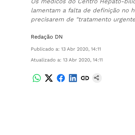
Os médicos do Centro Hepato-bilio
lamentam a falta de definição no h
precisarem de "tratamento urgente
Redação DN
Publicado a
:
13 Abr 2020, 14:11
Atualizado a
:
13 Abr 2020, 14:11