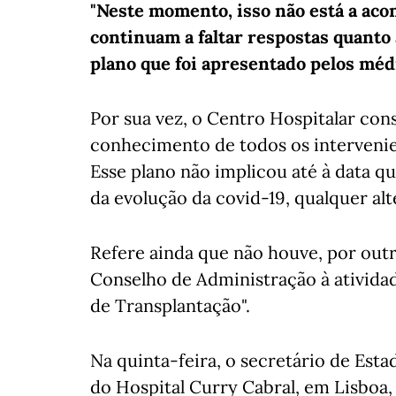
"Neste momento, isso não está a aco
continuam a faltar respostas quanto 
plano que foi apresentado pelos méd
Por sua vez, o Centro Hospitalar con
conhecimento de todos os interveni
Esse plano não implicou até à data qu
da evolução da covid-19, qualquer al
Refere ainda que não houve, por outr
Conselho de Administração à ativida
de Transplantação".
Na quinta-feira, o secretário de Esta
do Hospital Curry Cabral, em Lisboa,