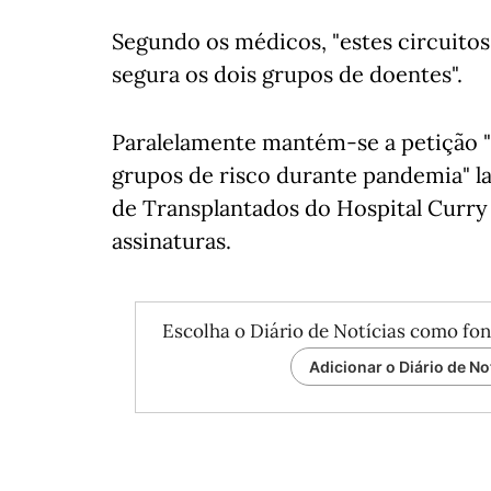
Segundo os médicos, "estes circuitos
segura os dois grupos de doentes".
Paralelamente mantém-se a petição 
grupos de risco durante pandemia" l
de Transplantados do Hospital Curry
assinaturas.
Escolha o Diário de Notícias como fon
Adicionar o Diário de No