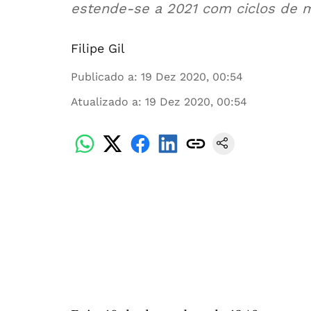
estende-se a 2021 com ciclos de m
Filipe Gil
Publicado a
:
19 Dez 2020, 00:54
Atualizado a
:
19 Dez 2020, 00:54