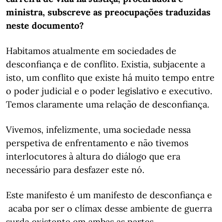
ministra, subscreve as preocupações traduzidas
neste documento?
Habitamos atualmente em sociedades de
desconfiança e de conflito. Existia, subjacente a
isto, um conflito que existe há muito tempo entre
o poder judicial e o poder legislativo e executivo.
Temos claramente uma relação de desconfiança.
Vivemos, infelizmente, uma sociedade nessa
perspetiva de enfrentamento e não tivemos
interlocutores à altura do diálogo que era
necessário para desfazer este nó.
Este manifesto é um manifesto de desconfiança e
acaba por ser o clímax desse ambiente de guerra
surda existente em ambas as partes.