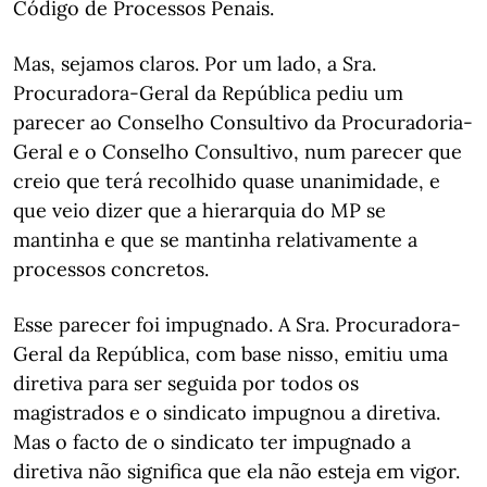
Código de Processos Penais.
Mas, sejamos claros. Por um lado, a Sra.
Procuradora-Geral da República pediu um
parecer ao Conselho Consultivo da Procuradoria-
Geral e o Conselho Consultivo, num parecer que
creio que terá recolhido quase unanimidade, e
que veio dizer que a hierarquia do MP se
mantinha e que se mantinha relativamente a
processos concretos.
Esse parecer foi impugnado. A Sra. Procuradora-
Geral da República, com base nisso, emitiu uma
diretiva para ser seguida por todos os
magistrados e o sindicato impugnou a diretiva.
Mas o facto de o sindicato ter impugnado a
diretiva não significa que ela não esteja em vigor.