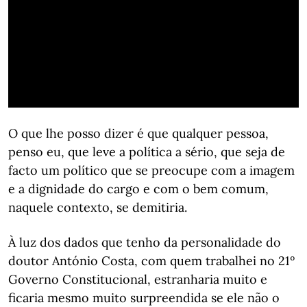
O que lhe posso dizer é que qualquer pessoa,
penso eu, que leve a política a sério, que seja de
facto um político que se preocupe com a imagem
e a dignidade do cargo e com o bem comum,
naquele contexto, se demitiria.
À luz dos dados que tenho da personalidade do
doutor António Costa, com quem trabalhei no 21º
Governo Constitucional, estranharia muito e
ficaria mesmo muito surpreendida se ele não o