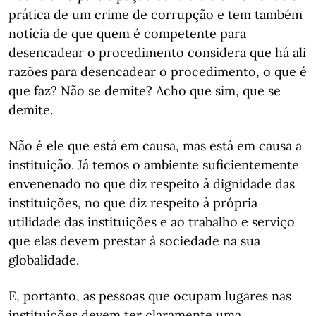
prática de um crime de corrupção e tem também
notícia de que quem é competente para
desencadear o procedimento considera que há ali
razões para desencadear o procedimento, o que é
que faz? Não se demite? Acho que sim, que se
demite.
Não é ele que está em causa, mas está em causa a
instituição. Já temos o ambiente suficientemente
envenenado no que diz respeito à dignidade das
instituições, no que diz respeito à própria
utilidade das instituições e ao trabalho e serviço
que elas devem prestar à sociedade na sua
globalidade.
E, portanto, as pessoas que ocupam lugares nas
instituições devem ter claramente uma