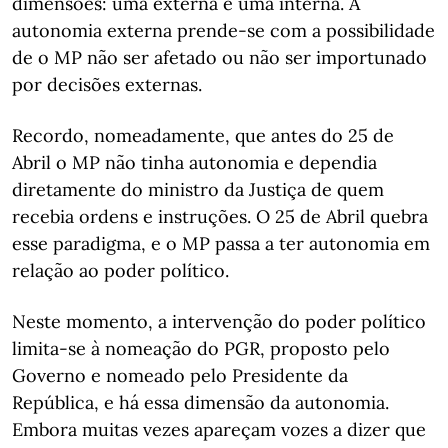
dimensões: uma externa e uma interna. A
autonomia externa prende-se com a possibilidade
de o MP não ser afetado ou não ser importunado
por decisões externas.
Recordo, nomeadamente, que antes do 25 de
Abril o MP não tinha autonomia e dependia
diretamente do ministro da Justiça de quem
recebia ordens e instruções. O 25 de Abril quebra
esse paradigma, e o MP passa a ter autonomia em
relação ao poder político.
Neste momento, a intervenção do poder político
limita-se à nomeação do PGR, proposto pelo
Governo e nomeado pelo Presidente da
República, e há essa dimensão da autonomia.
Embora muitas vezes apareçam vozes a dizer que