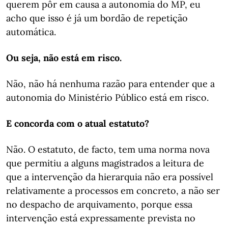
querem pôr em causa a autonomia do MP, eu
acho que isso é já um bordão de repetição
automática.
Ou seja, não está em risco.
Não, não há nenhuma razão para entender que a
autonomia do Ministério Público está em risco.
E concorda com o atual estatuto?
Não. O estatuto, de facto, tem uma norma nova
que permitiu a alguns magistrados a leitura de
que a intervenção da hierarquia não era possível
relativamente a processos em concreto, a não ser
no despacho de arquivamento, porque essa
intervenção está expressamente prevista no