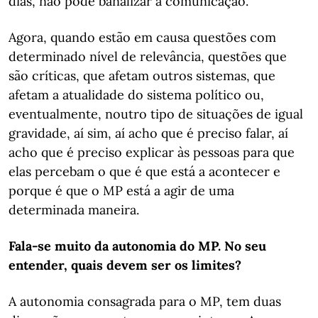
dias, não pode banalizar a comunicação.
Agora, quando estão em causa questões com
determinado nível de relevância, questões que
são críticas, que afetam outros sistemas, que
afetam a atualidade do sistema político ou,
eventualmente, noutro tipo de situações de igual
gravidade, aí sim, aí acho que é preciso falar, aí
acho que é preciso explicar às pessoas para que
elas percebam o que é que está a acontecer e
porque é que o MP está a agir de uma
determinada maneira.
Fala-se muito da autonomia do MP. No seu
entender, quais devem ser os limites?
A autonomia consagrada para o MP, tem duas