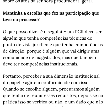
sobre os atos da senhora procuradora-geral.
Mantinha a escolha que fez na participação que
teve no processo?
O que posso dizer é o seguinte: um PGR deve ser
alguém que tenha competências técnicas do
ponto de vista jurídico e que tenha competências
de direção, porque é alguém que vai dirigir uma
comunidade de magistrados, mas que também
deve ter competências institucionais.
Portanto, perceber a sua dimensão institucional
do papel e agir em conformidade com isso.
Quando se escolhe alguém, procuramos alguém
que tenha de reunir esses requisitos, depois se na
prática isso se verifica ou não, é um dado que não