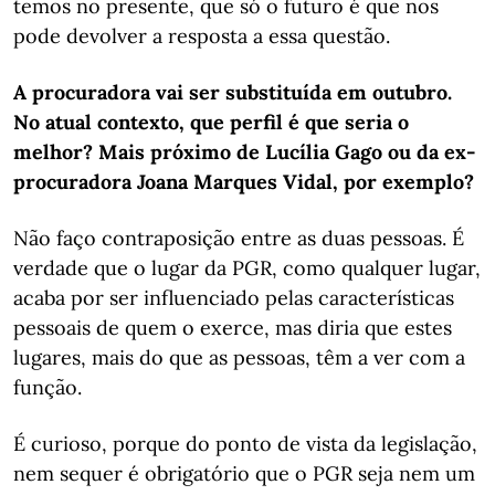
temos no presente, que só o futuro é que nos
pode devolver a resposta a essa questão.
A procuradora vai ser substituída em outubro.
No atual contexto, que perfil é que seria o
melhor? Mais próximo de Lucília Gago ou da ex-
procuradora Joana Marques Vidal, por exemplo?
Não faço contraposição entre as duas pessoas. É
verdade que o lugar da PGR, como qualquer lugar,
acaba por ser influenciado pelas características
pessoais de quem o exerce, mas diria que estes
lugares, mais do que as pessoas, têm a ver com a
função.
É curioso, porque do ponto de vista da legislação,
nem sequer é obrigatório que o PGR seja nem um