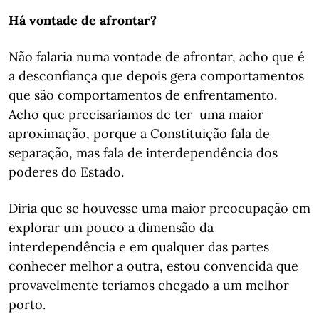
Há vontade de afrontar?
Não falaria numa vontade de afrontar, acho que é
a desconfiança que depois gera comportamentos
que são comportamentos de enfrentamento.
Acho que precisaríamos de ter uma maior
aproximação, porque a Constituição fala de
separação, mas fala de interdependência dos
poderes do Estado.
Diria que se houvesse uma maior preocupação em
explorar um pouco a dimensão da
interdependência e em qualquer das partes
conhecer melhor a outra, estou convencida que
provavelmente teríamos chegado a um melhor
porto.