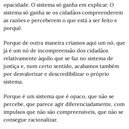
opacidade. O sistema só ganha em explicar. O
sistema só ganha se os cidadãos compreenderem
as razões e perceberem o que está a ser feito e
porquê.
Porque de outra maneira criamos aqui um nó, que
já é um nó de incompreensão dos cidadãos
relativamente àquilo que se faz no sistema de
justiça e, num certo sentido, acabamos também
por desvalorizar e descredibilizar o próprio
sistema.
Porque é um sistema que é opaco, que não se
percebe, que parece agir diferenciadamente, com
impulsos que não são compreensíveis, que não se
consegue racionalizar.