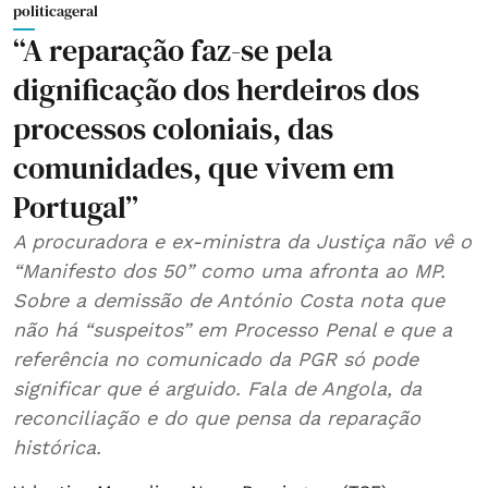
politicageral
“A reparação faz-se pela
dignificação dos herdeiros dos
processos coloniais, das
comunidades, que vivem em
Portugal”
A procuradora e ex-ministra da Justiça não vê o
“Manifesto dos 50” como uma afronta ao MP.
Sobre a demissão de António Costa nota que
não há “suspeitos” em Processo Penal e que a
referência no comunicado da PGR só pode
significar que é arguido. Fala de Angola, da
reconciliação e do que pensa da reparação
histórica.