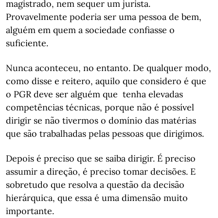
magistrado, nem sequer um jurista.
Provavelmente poderia ser uma pessoa de bem,
alguém em quem a sociedade confiasse o
suficiente.
Nunca aconteceu, no entanto. De qualquer modo,
como disse e reitero, aquilo que considero é que
o PGR deve ser alguém que tenha elevadas
competências técnicas, porque não é possível
dirigir se não tivermos o domínio das matérias
que são trabalhadas pelas pessoas que dirigimos.
Depois é preciso que se saiba dirigir. É preciso
assumir a direção, é preciso tomar decisões. E
sobretudo que resolva a questão da decisão
hierárquica, que essa é uma dimensão muito
importante.