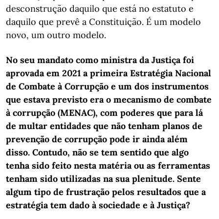
desconstrução daquilo que está no estatuto e
daquilo que prevê a Constituição. É um modelo
novo, um outro modelo.
No seu mandato como ministra da Justiça foi
aprovada em 2021 a primeira Estratégia Nacional
de Combate à Corrupção e um dos instrumentos
que estava previsto era o mecanismo de combate
à corrupção (MENAC), com poderes que para lá
de multar entidades que não tenham planos de
prevenção de corrupção pode ir ainda além
disso. Contudo, não se tem sentido que algo
tenha sido feito nesta matéria ou as ferramentas
tenham sido utilizadas na sua plenitude. Sente
algum tipo de frustração pelos resultados que a
estratégia tem dado à sociedade e à Justiça?