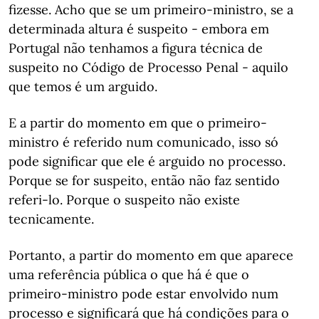
fizesse. Acho que se um primeiro-ministro, se a
determinada altura é suspeito - embora em
Portugal não tenhamos a figura técnica de
suspeito no Código de Processo Penal - aquilo
que temos é um arguido.
E a partir do momento em que o primeiro-
ministro é referido num comunicado, isso só
pode significar que ele é arguido no processo.
Porque se for suspeito, então não faz sentido
referi-lo. Porque o suspeito não existe
tecnicamente.
Portanto, a partir do momento em que aparece
uma referência pública o que há é que o
primeiro-ministro pode estar envolvido num
processo e significará que há condições para o