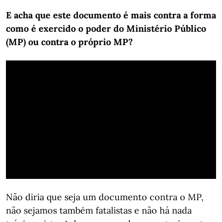
E acha que este documento é mais contra a forma
como é exercido o poder do Ministério Público
(MP) ou contra o próprio MP?
Não diria que seja um documento contra o MP,
não sejamos também fatalistas e não há nada