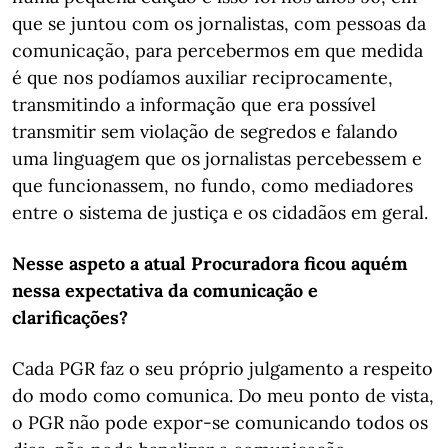
que se juntou com os jornalistas, com pessoas da
comunicação, para percebermos em que medida
é que nos podíamos auxiliar reciprocamente,
transmitindo a informação que era possível
transmitir sem violação de segredos e falando
uma linguagem que os jornalistas percebessem e
que funcionassem, no fundo, como mediadores
entre o sistema de justiça e os cidadãos em geral.
Nesse aspeto a atual Procuradora ficou aquém
nessa expectativa da comunicação e
clarificações?
Cada PGR faz o seu próprio julgamento a respeito
do modo como comunica. Do meu ponto de vista,
o PGR não pode expor-se comunicando todos os