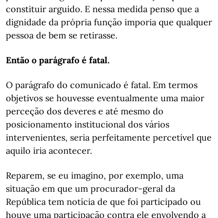
constituir arguido. E nessa medida penso que a
dignidade da própria função imporia que qualquer
pessoa de bem se retirasse.
Então o parágrafo é fatal.
O parágrafo do comunicado é fatal. Em termos
objetivos se houvesse eventualmente uma maior
perceção dos deveres e até mesmo do
posicionamento institucional dos vários
intervenientes, seria perfeitamente percetível que
aquilo iria acontecer.
Reparem, se eu imagino, por exemplo, uma
situação em que um procurador-geral da
República tem notícia de que foi participado ou
houve uma participação contra ele envolvendo a