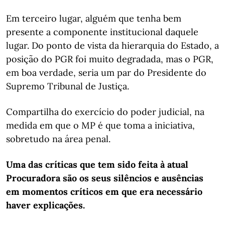
Em terceiro lugar, alguém que tenha bem
presente a componente institucional daquele
lugar. Do ponto de vista da hierarquia do Estado, a
posição do PGR foi muito degradada, mas o PGR,
em boa verdade, seria um par do Presidente do
Supremo Tribunal de Justiça.
Compartilha do exercício do poder judicial, na
medida em que o MP é que toma a iniciativa,
sobretudo na área penal.
Uma das críticas que tem sido feita à atual
Procuradora são os seus silêncios e ausências
em momentos críticos em que era necessário
haver explicações.