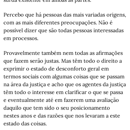
Percebo que há pessoas das mais variadas origens,
com as mais diferentes preocupações. Não é
possível dizer que são todas pessoas interessadas
em processos.
Provavelmente também nem todas as afirmações
que fazem serão justas. Mas têm todo o direito a
exprimir o estado de desconforto geral em
termos sociais com algumas coisas que se passam
na área da justiça e acho que os agentes da justiça
têm todo o interesse em clarificar o que se passa
e eventualmente até em fazerem uma avaliação
daquilo que tem sido o seu posicionamento
nestes anos e das razões que nos levaram a este
estado das coisas.