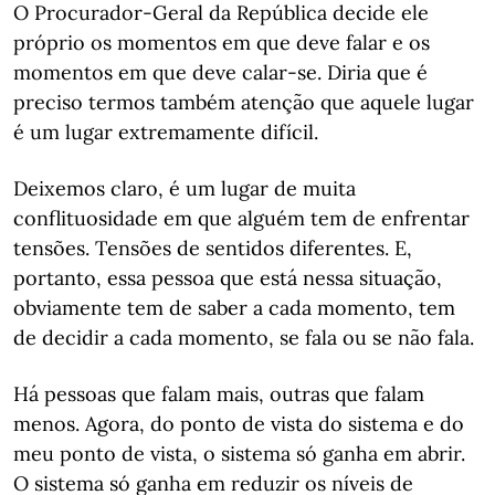
O Procurador-Geral da República decide ele
próprio os momentos em que deve falar e os
momentos em que deve calar-se. Diria que é
preciso termos também atenção que aquele lugar
é um lugar extremamente difícil.
Deixemos claro, é um lugar de muita
conflituosidade em que alguém tem de enfrentar
tensões. Tensões de sentidos diferentes. E,
portanto, essa pessoa que está nessa situação,
obviamente tem de saber a cada momento, tem
de decidir a cada momento, se fala ou se não fala.
Há pessoas que falam mais, outras que falam
menos. Agora, do ponto de vista do sistema e do
meu ponto de vista, o sistema só ganha em abrir.
O sistema só ganha em reduzir os níveis de