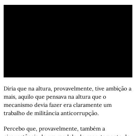
Diria que na altura, provavelmente, tive ambição a
mais, aquilo que pensava na altura que o
mecanismo devia fazer era claramente um
trabalho de militância anticorrupção.
Percebo que, provavelmente, também a