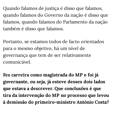
Quando falamos de justiça é disso que falamos,
quando falamos do Governo da nação é disso que
falamos, quando falamos do Parlamento da nação
também é disso que falamos.
Portanto, se estamos todos de facto orientados
para o mesmo objetivo, há um nível de
governança que tem de ser relativamente
comunicável.
Fez carreira como magistrada do MP e foi já
governante, ou seja, já esteve desses dois lados
que estava a descrever. Que conclusões é que
tira da intervenção do MP no processo que levou
à demissão do primeiro-ministro António Costa?