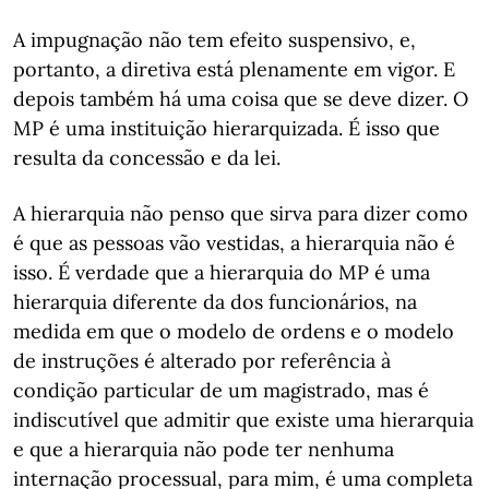
A impugnação não tem efeito suspensivo, e,
portanto, a diretiva está plenamente em vigor. E
depois também há uma coisa que se deve dizer. O
MP é uma instituição hierarquizada. É isso que
resulta da concessão e da lei.
A hierarquia não penso que sirva para dizer como
é que as pessoas vão vestidas, a hierarquia não é
isso. É verdade que a hierarquia do MP é uma
hierarquia diferente da dos funcionários, na
medida em que o modelo de ordens e o modelo
de instruções é alterado por referência à
condição particular de um magistrado, mas é
indiscutível que admitir que existe uma hierarquia
e que a hierarquia não pode ter nenhuma
internação processual, para mim, é uma completa