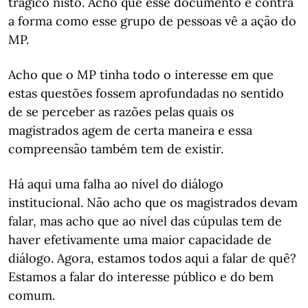
trágico nisto. Acho que esse documento é contra
a forma como esse grupo de pessoas vê a ação do
MP.
Acho que o MP tinha todo o interesse em que
estas questões fossem aprofundadas no sentido
de se perceber as razões pelas quais os
magistrados agem de certa maneira e essa
compreensão também tem de existir.
Há aqui uma falha ao nível do diálogo
institucional. Não acho que os magistrados devam
falar, mas acho que ao nível das cúpulas tem de
haver efetivamente uma maior capacidade de
diálogo. Agora, estamos todos aqui a falar de quê?
Estamos a falar do interesse público e do bem
comum.