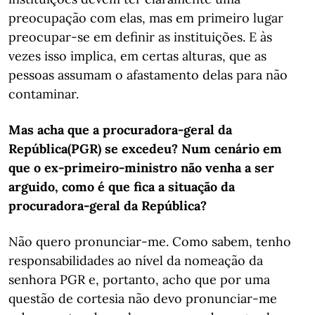
preocupação com elas, mas em primeiro lugar
preocupar-se em definir as instituições. E às
vezes isso implica, em certas alturas, que as
pessoas assumam o afastamento delas para não
contaminar.
Mas acha que a procuradora-geral da
República(PGR) se excedeu? Num cenário em
que o ex-primeiro-ministro não venha a ser
arguido, como é que fica a situação da
procuradora-geral da República?
Não quero pronunciar-me. Como sabem, tenho
responsabilidades ao nível da nomeação da
senhora PGR e, portanto, acho que por uma
questão de cortesia não devo pronunciar-me