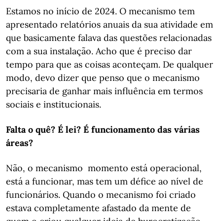
Estamos no início de 2024. O mecanismo tem
apresentado relatórios anuais da sua atividade em
que basicamente falava das questões relacionadas
com a sua instalação. Acho que é preciso dar
tempo para que as coisas aconteçam. De qualquer
modo, devo dizer que penso que o mecanismo
precisaria de ganhar mais influência em termos
sociais e institucionais.
Falta o quê? É lei? É funcionamento das várias
áreas?
Não, o mecanismo momento está operacional,
está a funcionar, mas tem um défice ao nível de
funcionários. Quando o mecanismo foi criado
estava completamente afastado da mente de