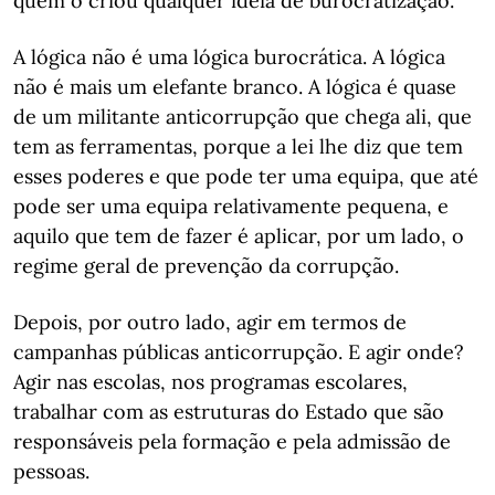
quem o criou qualquer ideia de burocratização.
A lógica não é uma lógica burocrática. A lógica
não é mais um elefante branco. A lógica é quase
de um militante anticorrupção que chega ali, que
tem as ferramentas, porque a lei lhe diz que tem
esses poderes e que pode ter uma equipa, que até
pode ser uma equipa relativamente pequena, e
aquilo que tem de fazer é aplicar, por um lado, o
regime geral de prevenção da corrupção.
Depois, por outro lado, agir em termos de
campanhas públicas anticorrupção. E agir onde?
Agir nas escolas, nos programas escolares,
trabalhar com as estruturas do Estado que são
responsáveis pela formação e pela admissão de
pessoas.