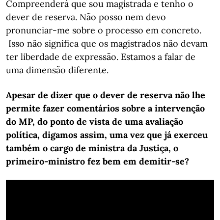
Compreenderá que sou magistrada e tenho o
dever de reserva. Não posso nem devo
pronunciar-me sobre o processo em concreto.
Isso não significa que os magistrados não devam
ter liberdade de expressão. Estamos a falar de
uma dimensão diferente.
Apesar de dizer que o dever de reserva não lhe
permite fazer comentários sobre a intervenção
do MP, do ponto de vista de uma avaliação
política, digamos assim, uma vez que já exerceu
também o cargo de ministra da Justiça, o
primeiro-ministro fez bem em demitir-se?