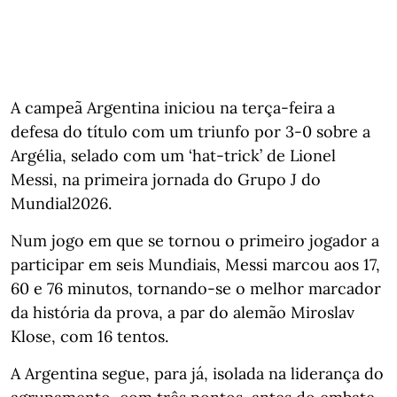
A campeã Argentina iniciou na terça-feira a
defesa do título com um triunfo por 3-0 sobre a
Argélia, selado com um ‘hat-trick’ de Lionel
Messi, na primeira jornada do Grupo J do
Mundial2026.
Num jogo em que se tornou o primeiro jogador a
participar em seis Mundiais, Messi marcou aos 17,
60 e 76 minutos, tornando-se o melhor marcador
da história da prova, a par do alemão Miroslav
Klose, com 16 tentos.
A Argentina segue, para já, isolada na liderança do