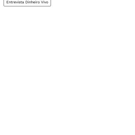
Entrevista Dinheiro Vivo