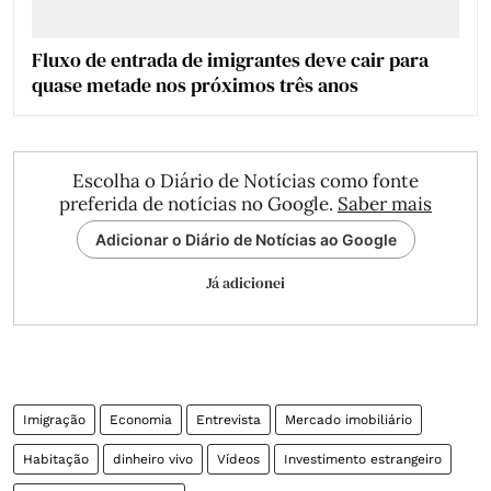
Fluxo de entrada de imigrantes deve cair para
quase metade nos próximos três anos
Escolha o Diário de Notícias como fonte
preferida de notícias no Google.
Saber mais
Adicionar o Diário de Notícias ao Google
Já adicionei
Imigração
Economia
Entrevista
Mercado imobiliário
Habitação
dinheiro vivo
Vídeos
Investimento estrangeiro