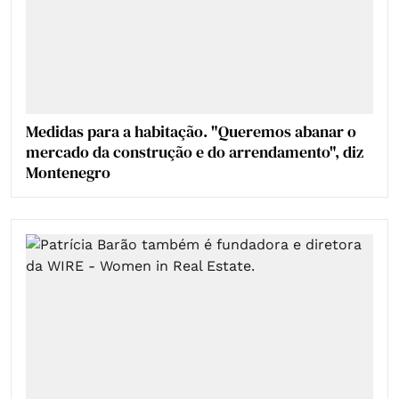
Medidas para a habitação. "Queremos abanar o
mercado da construção e do arrendamento", diz
Montenegro