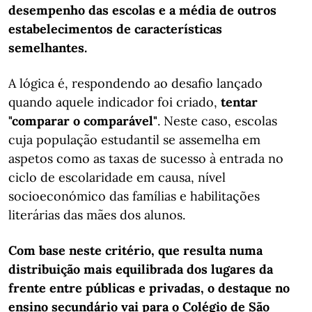
desempenho das escolas e a média de outros
estabelecimentos de características
semelhantes.
A lógica é, respondendo ao desafio lançado
quando aquele indicador foi criado,
tentar
"comparar o comparável"
. Neste caso, escolas
cuja população estudantil se assemelha em
aspetos como as taxas de sucesso à entrada no
ciclo de escolaridade em causa, nível
socioeconómico das famílias e habilitações
literárias das mães dos alunos.
Com base neste critério, que resulta numa
distribuição mais equilibrada dos lugares da
frente entre públicas e privadas, o destaque no
ensino secundário vai para o Colégio de São