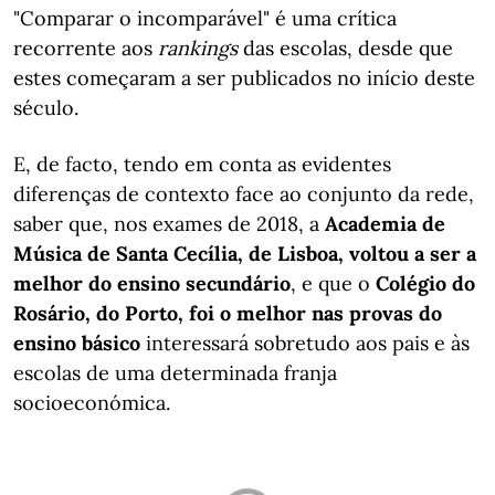
"Comparar o incomparável" é uma crítica
recorrente aos
rankings
das escolas, desde que
estes começaram a ser publicados no início deste
século.
E, de facto, tendo em conta as evidentes
diferenças de contexto face ao conjunto da rede,
saber que, nos exames de 2018, a
Academia de
Música de Santa Cecília, de Lisboa, voltou a ser a
melhor do ensino secundário
, e que o
Colégio do
Rosário, do Porto, foi o melhor nas provas do
ensino básico
interessará sobretudo aos pais e às
escolas de uma determinada franja
socioeconómica.