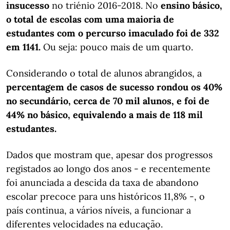
insucesso
no triénio 2016-2018. No
ensino básico,
o total de escolas com uma maioria de
estudantes com o percurso imaculado foi de 332
em 1141.
Ou seja: pouco mais de um quarto.
Considerando o total de alunos abrangidos, a
percentagem de casos de sucesso rondou os 40%
no secundário, cerca de 70 mil alunos, e foi de
44% no básico, equivalendo a mais de 118 mil
estudantes.
Dados que mostram que, apesar dos progressos
registados ao longo dos anos - e recentemente
foi anunciada a descida da taxa de abandono
escolar precoce para uns históricos 11,8% -, o
país continua, a vários níveis, a funcionar a
diferentes velocidades na educação.