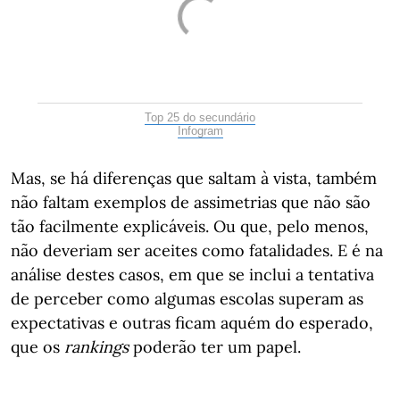
Top 25 do secundário
Infogram
Mas, se há diferenças que saltam à vista, também
não faltam exemplos de assimetrias que não são
tão facilmente explicáveis. Ou que, pelo menos,
não deveriam ser aceites como fatalidades. E é na
análise destes casos, em que se inclui a tentativa
de perceber como algumas escolas superam as
expectativas e outras ficam aquém do esperado,
que os
rankings
poderão ter um papel.