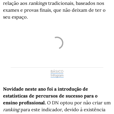
relação aos
rankings
tradicionais, baseados nos
exames e provas finais, que não deixam de ter o
seu espaço.
BÁSICO
Infogram
Novidade neste ano foi a introdução de
estatísticas de percursos de sucesso para o
ensino profissional.
O DN optou por não criar um
ranking
para este indicador, devido à existência