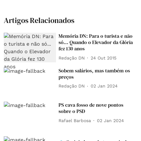
Artigos Relacionados
Memória DN: Para o turista e não
só... Quando o Elevador da Glória
fez 130 anos
Redação DN
24 Out 2015
Sobem salários, mas também os
preços
Redação DN
02 Jan 2024
PS cava fosso de nove pontos
sobre o PSD
Rafael Barbosa
02 Jan 2024