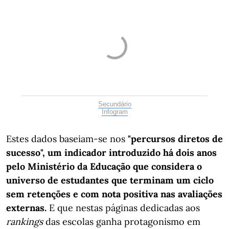
Secundário
Infogram
Estes dados baseiam-se nos
"percursos diretos de
sucesso", um indicador introduzido há dois anos
pelo Ministério da Educação que considera o
universo de estudantes que terminam um ciclo
sem retenções e com nota positiva nas avaliações
externas.
E que nestas páginas dedicadas aos
rankings
das escolas ganha protagonismo em