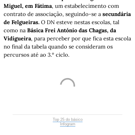
Miguel, em Fátima
, um estabelecimento com
contrato de associação, seguindo-se a
secundária
de Felgueiras.
O DN esteve nestas escolas, tal
como na
Básica Frei António das Chagas, da
Vidigueira
, para perceber por que fica esta escola
no final da tabela quando se consideram os
percursos até ao 3.º ciclo.
Top 25 do básico
Infogram