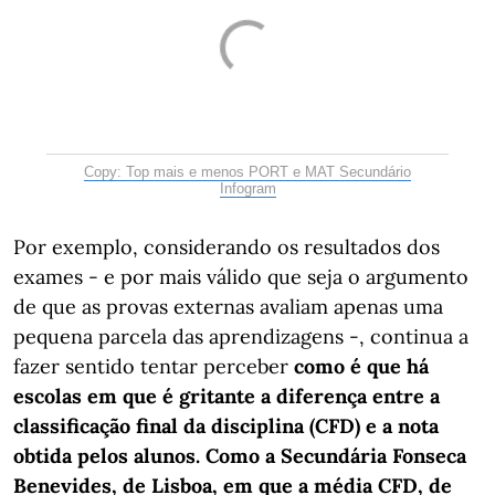
Copy: Top mais e menos PORT e MAT Secundário
Infogram
Por exemplo, considerando os resultados dos
exames - e por mais válido que seja o argumento
de que as provas externas avaliam apenas uma
pequena parcela das aprendizagens -, continua a
fazer sentido tentar perceber
como é que há
escolas em que é gritante a diferença entre a
classificação final da disciplina (CFD) e a nota
obtida pelos alunos. Como a Secundária Fonseca
Benevides, de Lisboa, em que a média CFD, de