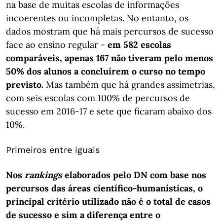
na base de muitas escolas de informações
incoerentes ou incompletas. No entanto, os
dados mostram que há mais percursos de sucesso
face ao ensino regular -
em 582 escolas
comparáveis, apenas 167 não tiveram pelo menos
50% dos alunos a concluírem o curso no tempo
previsto.
Mas também que há grandes assimetrias,
com seis escolas com 100% de percursos de
sucesso em 2016-17 e sete que ficaram abaixo dos
10%.
Primeiros entre iguais
Nos
rankings
elaborados pelo DN com base nos
percursos das áreas científico-humanísticas, o
principal critério utilizado não é o total de casos
de sucesso e sim a diferença entre o