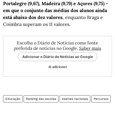
Portalegre (9,67), Madeira (9,79) e Açores (9,75) -
em que o conjunto das médias dos alunos ainda
está abaixo dos dez valores
, enquanto Braga e
Coimbra superam os 11 valores.
Escolha o Diário de Notícias como fonte
preferida de notícias no Google.
Saber mais
Adicionar o Diário de Notícias ao Google
Já adicionei
Educação
Ranking das escolas
exames nacionais
Percursos