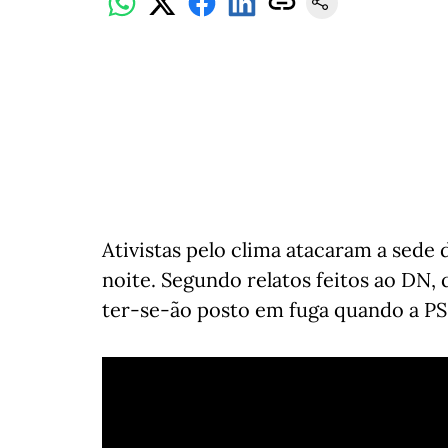
Ativistas pelo clima atacaram a sede
noite. Segundo relatos feitos ao DN, 
ter-se-ão posto em fuga quando a PS