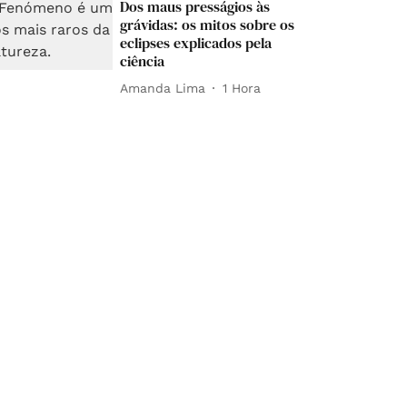
Dos maus presságios às
grávidas: os mitos sobre os
eclipses explicados pela
ciência
Amanda Lima
1 Hora