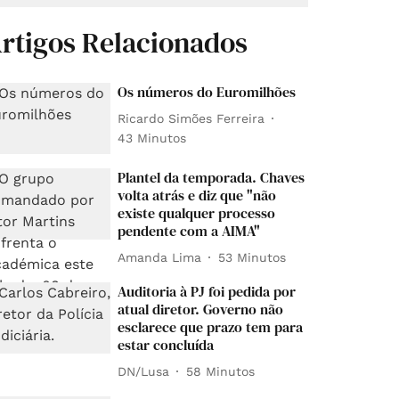
rtigos Relacionados
Os números do Euromilhões
Ricardo Simões Ferreira
43 Minutos
Plantel da temporada. Chaves
volta atrás e diz que "não
existe qualquer processo
pendente com a AIMA"
Amanda Lima
53 Minutos
Auditoria à PJ foi pedida por
atual diretor. Governo não
esclarece que prazo tem para
estar concluída
DN/Lusa
58 Minutos