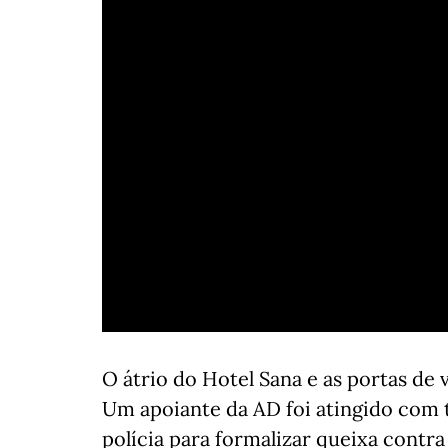
O átrio do Hotel Sana e as portas de
Um apoiante da AD foi atingido com 
polícia para formalizar queixa contra 