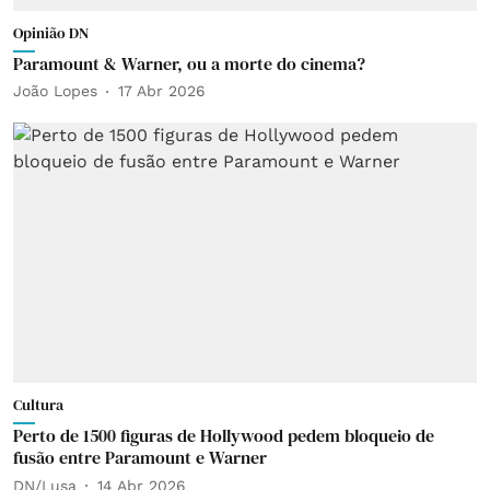
Opinião DN
Paramount & Warner, ou a morte do cinema?
João Lopes
17 Abr 2026
Cultura
Perto de 1500 figuras de Hollywood pedem bloqueio de
fusão entre Paramount e Warner
DN/Lusa
14 Abr 2026