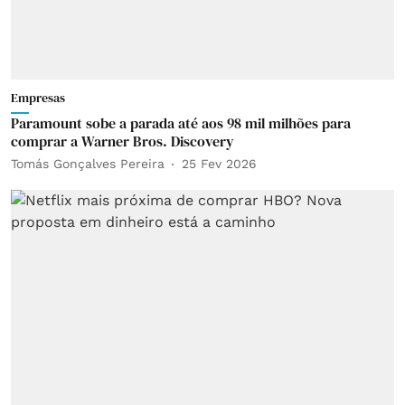
Empresas
Paramount sobe a parada até aos 98 mil milhões para
comprar a Warner Bros. Discovery
Tomás Gonçalves Pereira
25 Fev 2026