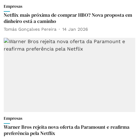
Empresas
Netflix mais próxima de comprar HBO? Nova proposta em
dinheiro está a caminho
Tomás Gonçalves Pereira
14 Jan 2026
Empresas
Warner Bros rejeita nova oferta da Paramount e reafirma
preferência pela Netflix