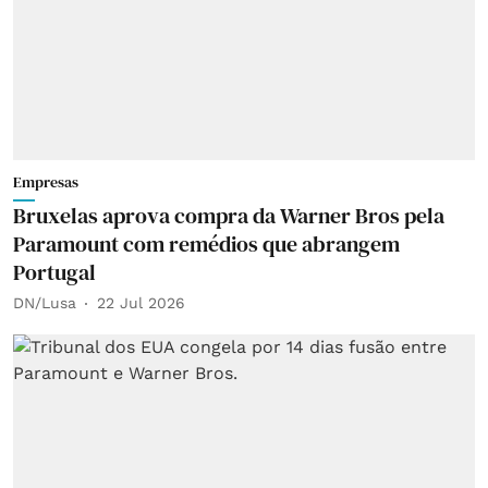
Empresas
Bruxelas aprova compra da Warner Bros pela
Paramount com remédios que abrangem
Portugal
DN/Lusa
22 Jul 2026