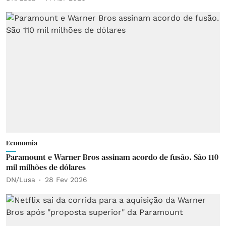
Economia
Paramount e Warner Bros assinam acordo de fusão. São 110
mil milhões de dólares
DN/Lusa
28 Fev 2026