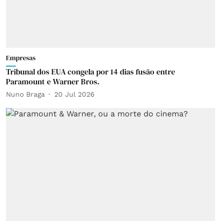
Empresas
Tribunal dos EUA congela por 14 dias fusão entre
Paramount e Warner Bros.
Nuno Braga
20 Jul 2026