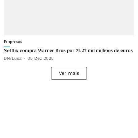
Empresas
Netflix compra Warner Bros por 71,27 mil milhões de euros
DN/Lusa
05 Dez 2025
Ver mais