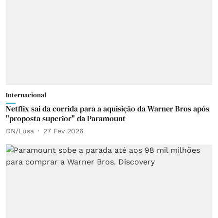
Internacional
Netflix sai da corrida para a aquisição da Warner Bros após
"proposta superior" da Paramount
DN/Lusa
27 Fev 2026