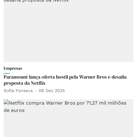
Empresas
Paramount lança oferta hostil pela Warner Bros e desafia
proposta da Netflix
Sofia Fonseca
08 Dez 2025