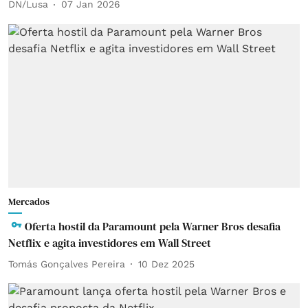
DN/Lusa
07 Jan 2026
Mercados
Oferta hostil da Paramount pela Warner Bros desafia
Netflix e agita investidores em Wall Street
Tomás Gonçalves Pereira
10 Dez 2025